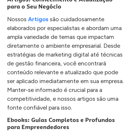
para o Seu Negócio
Nossos
Artigos
são cuidadosamente
elaborados por especialistas e abordam uma
ampla variedade de temas que impactam
diretamente o ambiente empresarial. Desde
estratégias de marketing digital até técnicas
de gestão financeira, você encontrará
conteúdo relevante e atualizado que pode
ser aplicado imediatamente em sua empresa.
Manter-se informado é crucial para a
competitividade, e nossos artigos são uma
fonte confiável para isso.
Ebooks: Guias Completos e Profundos
para Empreendedores