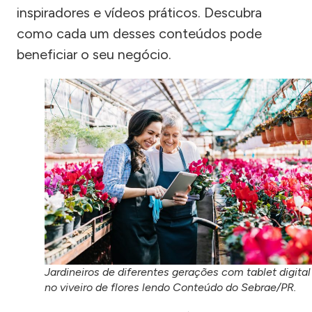
inspiradores e vídeos práticos. Descubra
como cada um desses conteúdos pode
beneficiar o seu negócio.
Jardineiros de diferentes gerações com tablet digital
no viveiro de flores lendo Conteúdo do Sebrae/PR.