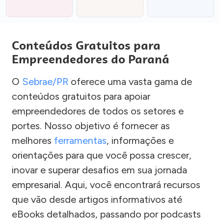
Conteúdos Gratuitos para
Empreendedores do Paraná
O
Sebrae/PR
oferece uma vasta gama de
conteúdos gratuitos para apoiar
empreendedores de todos os setores e
portes. Nosso objetivo é fornecer as
melhores
ferramentas
, informações e
orientações para que você possa crescer,
inovar e superar desafios em sua jornada
empresarial. Aqui, você encontrará recursos
que vão desde artigos informativos até
eBooks detalhados, passando por podcasts