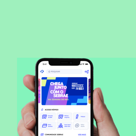
BAIXAR APLICATIVO