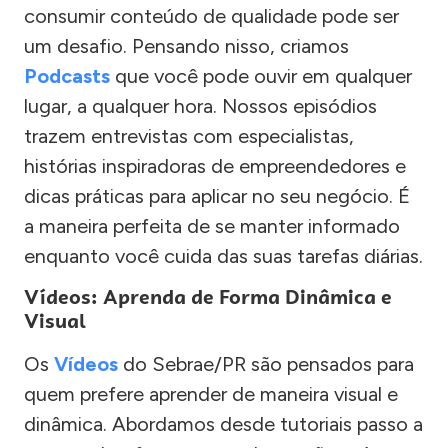
consumir conteúdo de qualidade pode ser
um desafio. Pensando nisso, criamos
Podcasts
que você pode ouvir em qualquer
lugar, a qualquer hora. Nossos episódios
trazem entrevistas com especialistas,
histórias inspiradoras de empreendedores e
dicas práticas para aplicar no seu negócio. É
a maneira perfeita de se manter informado
enquanto você cuida das suas tarefas diárias.
Vídeos: Aprenda de Forma Dinâmica e
Visual
Os
Vídeos
do Sebrae/PR são pensados para
quem prefere aprender de maneira visual e
dinâmica. Abordamos desde tutoriais passo a