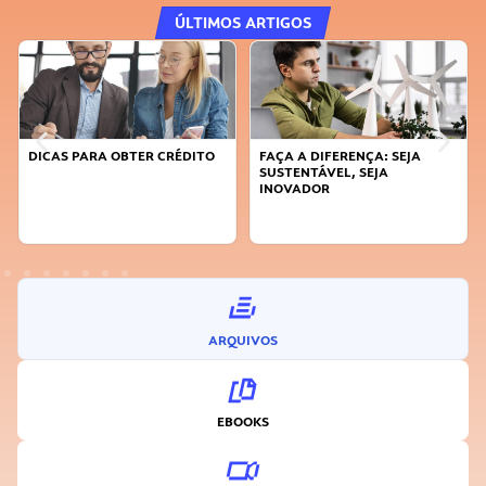
ÚLTIMOS ARTIGOS
DICAS PARA OBTER CRÉDITO
FAÇA A DIFERENÇA: SEJA
SUSTENTÁVEL, SEJA
INOVADOR
ARQUIVOS
EBOOKS