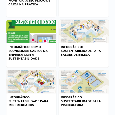
MONITORAR SEU FLUXO DE
CAIXA NA PRÁTICA
INFOGRÁFICO: COMO
INFOGRÁFICO:
ECONOMIZAR GASTOS DA
SUSTENTABILIDADE PARA
EMPRESA COM A
SALÕES DE BELEZA
SUSTENTABILIDADE
INFOGRÁFICO:
INFOGRÁFICO:
SUSTENTABILIDADE PARA
SUSTENTABILIDADE PARA
MINI MERCADOS
PISCICULTURA