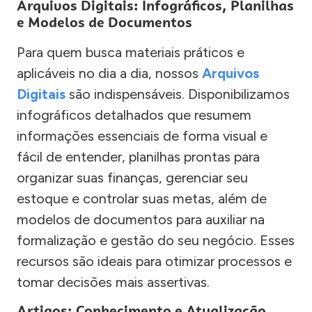
Arquivos Digitais: Infográficos, Planilhas
e Modelos de Documentos
Para quem busca materiais práticos e
aplicáveis no dia a dia, nossos
Arquivos
Digitais
são indispensáveis. Disponibilizamos
infográficos detalhados que resumem
informações essenciais de forma visual e
fácil de entender, planilhas prontas para
organizar suas finanças, gerenciar seu
estoque e controlar suas metas, além de
modelos de documentos para auxiliar na
formalização e gestão do seu negócio. Esses
recursos são ideais para otimizar processos e
tomar decisões mais assertivas.
Artigos: Conhecimento e Atualização