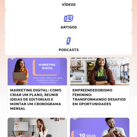
VÍDEOS
ARTIGOS
PODCASTS
MARKETING DIGITAL: COMO
EMPREENDEDORISMO
CRIAR UM PLANO, REUNIR
FEMININO:
IDEIAS DE EDITORIAIS E
TRANSFORMANDO DESAFIOS
MONTAR UM CRONOGRAMA
EM OPORTUNIDADES
MENSAL