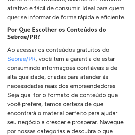
atrativo e fácil de consumir. Ideal para quem
quer se informar de forma rápida e eficiente.
Por Que Escolher os Conteúdos do
Sebrae/PR?
Ao acessar os conteúdos gratuitos do
Sebrae/PR
, você tem a garantia de estar
consumindo informações confiáveis e de
alta qualidade, criadas para atender às
necessidades reais dos empreendedores.
Seja qual for o formato de conteúdo que
você prefere, temos certeza de que
encontrará o material perfeito para ajudar
seu negócio a crescer e prosperar. Navegue
por nossas categorias e descubra o que