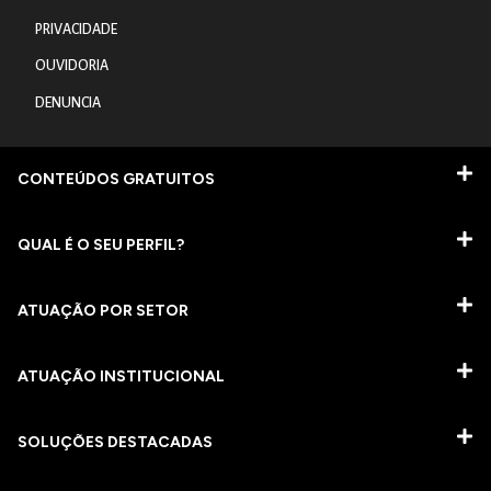
PRIVACIDADE
OUVIDORIA
DENUNCIA
CONTEÚDOS GRATUITOS
QUAL É O SEU PERFIL?
ATUAÇÃO POR SETOR
ATUAÇÃO INSTITUCIONAL
SOLUÇÕES DESTACADAS