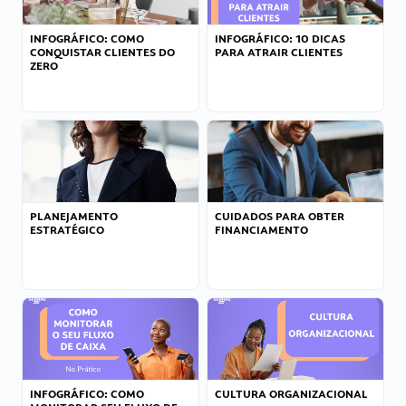
INFOGRÁFICO: COMO
INFOGRÁFICO: 10 DICAS
CONQUISTAR CLIENTES DO
PARA ATRAIR CLIENTES
ZERO
PLANEJAMENTO
CUIDADOS PARA OBTER
ESTRATÉGICO
FINANCIAMENTO
INFOGRÁFICO: COMO
CULTURA ORGANIZACIONAL