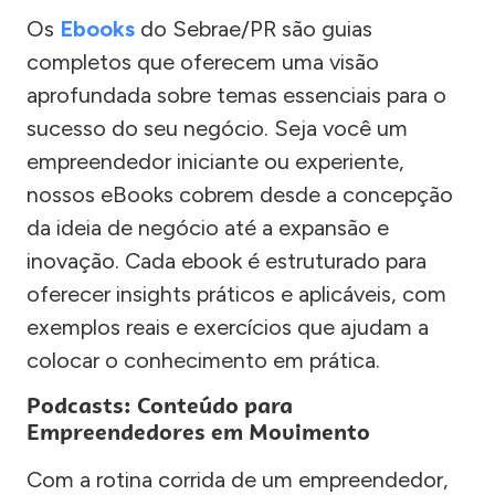
Os
Ebooks
do Sebrae/PR são guias
completos que oferecem uma visão
aprofundada sobre temas essenciais para o
sucesso do seu negócio. Seja você um
empreendedor iniciante ou experiente,
nossos eBooks cobrem desde a concepção
da ideia de negócio até a expansão e
inovação. Cada ebook é estruturado para
oferecer insights práticos e aplicáveis, com
exemplos reais e exercícios que ajudam a
colocar o conhecimento em prática.
Podcasts: Conteúdo para
Empreendedores em Movimento
Com a rotina corrida de um empreendedor,