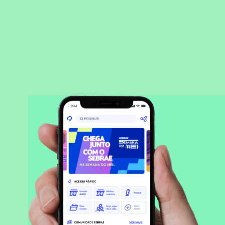
BAIXAR APLICATIVO