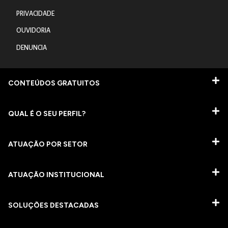
PRIVACIDADE
OUVIDORIA
DENUNCIA
CONTEÚDOS GRATUITOS
QUAL É O SEU PERFIL?
ATUAÇÃO POR SETOR
ATUAÇÃO INSTITUCIONAL
SOLUÇÕES DESTACADAS