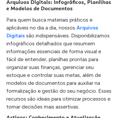
Arquivos Digitais: Infográficos, Planilhas
e Modelos de Documentos
Para quem busca materiais práticos e
aplicáveis no dia a dia, nossos
Arquivos
Digitais
são indispensáveis. Disponibilizamos
infográficos detalhados que resumem
informações essenciais de forma visual e
fácil de entender, planilhas prontas para
organizar suas finanças, gerenciar seu
estoque e controlar suas metas, além de
modelos de documentos para auxiliar na
formalização e gestão do seu negócio. Esses
recursos são ideais para otimizar processos e
tomar decisões mais assertivas.
Artigos: Conhecimento e Atualização