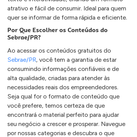
atrativo e fácil de consumir. Ideal para quem
quer se informar de forma rápida e eficiente.
Por Que Escolher os Conteúdos do
Sebrae/PR?
Ao acessar os conteúdos gratuitos do
Sebrae/PR
, você tem a garantia de estar
consumindo informações confiáveis e de
alta qualidade, criadas para atender às
necessidades reais dos empreendedores.
Seja qual for o formato de conteúdo que
você prefere, temos certeza de que
encontrará o material perfeito para ajudar
seu negócio a crescer e prosperar. Navegue
por nossas categorias e descubra o que