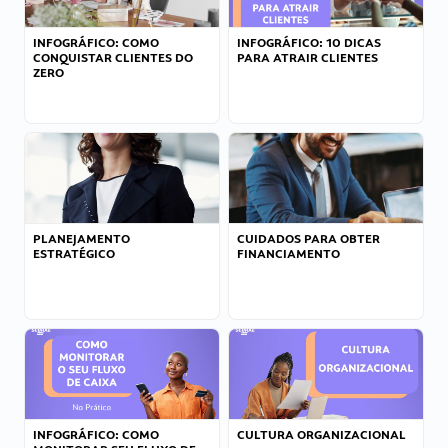
INFOGRÁFICO: COMO
INFOGRÁFICO: 10 DICAS
CONQUISTAR CLIENTES DO
PARA ATRAIR CLIENTES
ZERO
PLANEJAMENTO
CUIDADOS PARA OBTER
ESTRATÉGICO
FINANCIAMENTO
INFOGRÁFICO: COMO
CULTURA ORGANIZACIONAL