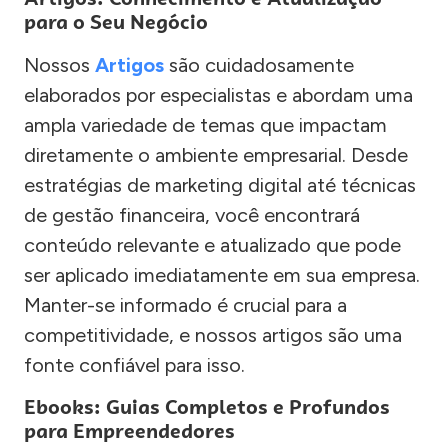
para o Seu Negócio
Nossos
Artigos
são cuidadosamente
elaborados por especialistas e abordam uma
ampla variedade de temas que impactam
diretamente o ambiente empresarial. Desde
estratégias de marketing digital até técnicas
de gestão financeira, você encontrará
conteúdo relevante e atualizado que pode
ser aplicado imediatamente em sua empresa.
Manter-se informado é crucial para a
competitividade, e nossos artigos são uma
fonte confiável para isso.
Ebooks: Guias Completos e Profundos
para Empreendedores