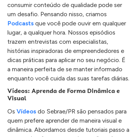
consumir conteúdo de qualidade pode ser
um desafio. Pensando nisso, criamos
Podcasts
que você pode ouvir em qualquer
lugar, a qualquer hora. Nossos episódios
trazem entrevistas com especialistas,
histórias inspiradoras de empreendedores e
dicas práticas para aplicar no seu negócio. É
a maneira perfeita de se manter informado
enquanto você cuida das suas tarefas diárias.
Vídeos: Aprenda de Forma Dinâmica e
Visual
Os
Vídeos
do Sebrae/PR são pensados para
quem prefere aprender de maneira visual e
dinâmica. Abordamos desde tutoriais passo a