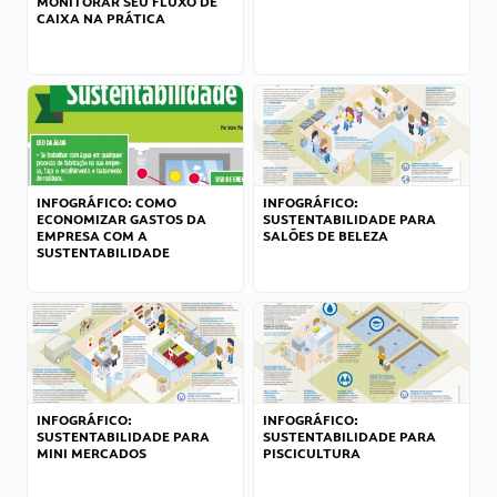
MONITORAR SEU FLUXO DE
CAIXA NA PRÁTICA
INFOGRÁFICO: COMO
INFOGRÁFICO:
ECONOMIZAR GASTOS DA
SUSTENTABILIDADE PARA
EMPRESA COM A
SALÕES DE BELEZA
SUSTENTABILIDADE
INFOGRÁFICO:
INFOGRÁFICO:
SUSTENTABILIDADE PARA
SUSTENTABILIDADE PARA
MINI MERCADOS
PISCICULTURA