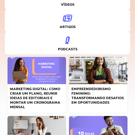
VÍDEOS
ARTIGOS
PODCASTS
MARKETING DIGITAL: COMO
EMPREENDEDORISMO
CRIAR UM PLANO, REUNIR
FEMININO:
IDEIAS DE EDITORIAIS E
TRANSFORMANDO DESAFIOS
MONTAR UM CRONOGRAMA
EM OPORTUNIDADES
MENSAL