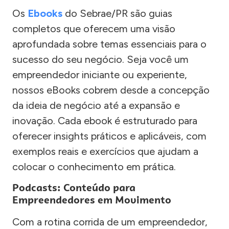
Os
Ebooks
do Sebrae/PR são guias
completos que oferecem uma visão
aprofundada sobre temas essenciais para o
sucesso do seu negócio. Seja você um
empreendedor iniciante ou experiente,
nossos eBooks cobrem desde a concepção
da ideia de negócio até a expansão e
inovação. Cada ebook é estruturado para
oferecer insights práticos e aplicáveis, com
exemplos reais e exercícios que ajudam a
colocar o conhecimento em prática.
Podcasts: Conteúdo para
Empreendedores em Movimento
Com a rotina corrida de um empreendedor,