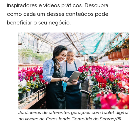
inspiradores e vídeos práticos. Descubra
como cada um desses conteúdos pode
beneficiar o seu negócio.
Jardineiros de diferentes gerações com tablet digital
no viveiro de flores lendo Conteúdo do Sebrae/PR.