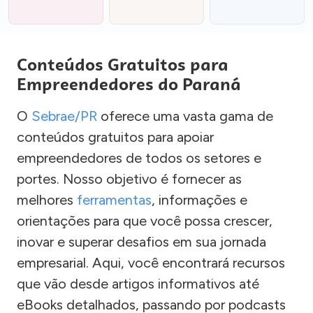
Conteúdos Gratuitos para
Empreendedores do Paraná
O
Sebrae/PR
oferece uma vasta gama de
conteúdos gratuitos para apoiar
empreendedores de todos os setores e
portes. Nosso objetivo é fornecer as
melhores
ferramentas
, informações e
orientações para que você possa crescer,
inovar e superar desafios em sua jornada
empresarial. Aqui, você encontrará recursos
que vão desde artigos informativos até
eBooks detalhados, passando por podcasts