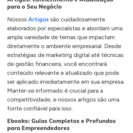
para o Seu Negócio
Nossos
Artigos
são cuidadosamente
elaborados por especialistas e abordam uma
ampla variedade de temas que impactam
diretamente o ambiente empresarial. Desde
estratégias de marketing digital até técnicas
de gestão financeira, você encontrará
conteúdo relevante e atualizado que pode
ser aplicado imediatamente em sua empresa.
Manter-se informado é crucial para a
competitividade, e nossos artigos são uma
fonte confiável para isso.
Ebooks: Guias Completos e Profundos
para Empreendedores