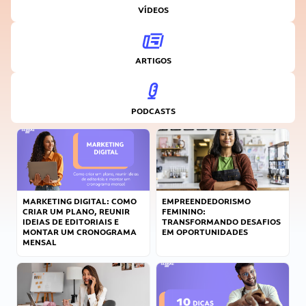
VÍDEOS
ARTIGOS
PODCASTS
MARKETING DIGITAL: COMO
EMPREENDEDORISMO
CRIAR UM PLANO, REUNIR
FEMININO:
IDEIAS DE EDITORIAIS E
TRANSFORMANDO DESAFIOS
MONTAR UM CRONOGRAMA
EM OPORTUNIDADES
MENSAL