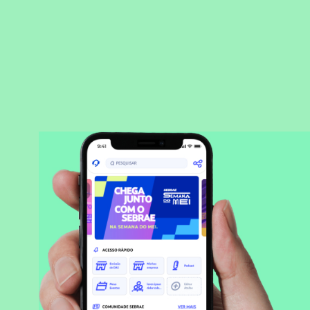
BAIXAR APLICATIVO