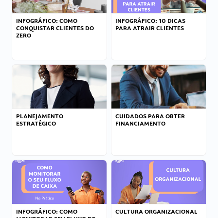
INFOGRÁFICO: COMO
INFOGRÁFICO: 10 DICAS
CONQUISTAR CLIENTES DO
PARA ATRAIR CLIENTES
ZERO
PLANEJAMENTO
CUIDADOS PARA OBTER
ESTRATÉGICO
FINANCIAMENTO
INFOGRÁFICO: COMO
CULTURA ORGANIZACIONAL