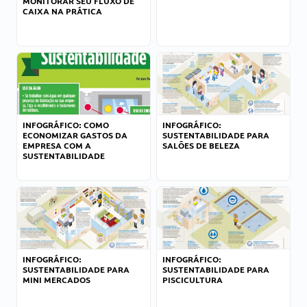
MONITORAR SEU FLUXO DE
CAIXA NA PRÁTICA
INFOGRÁFICO: COMO
INFOGRÁFICO:
ECONOMIZAR GASTOS DA
SUSTENTABILIDADE PARA
EMPRESA COM A
SALÕES DE BELEZA
SUSTENTABILIDADE
INFOGRÁFICO:
INFOGRÁFICO:
SUSTENTABILIDADE PARA
SUSTENTABILIDADE PARA
MINI MERCADOS
PISCICULTURA