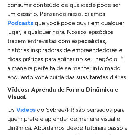
consumir conteúdo de qualidade pode ser
um desafio. Pensando nisso, criamos
Podcasts
que você pode ouvir em qualquer
lugar, a qualquer hora. Nossos episódios
trazem entrevistas com especialistas,
histórias inspiradoras de empreendedores e
dicas práticas para aplicar no seu negócio. É
a maneira perfeita de se manter informado
enquanto você cuida das suas tarefas diárias.
Vídeos: Aprenda de Forma Dinâmica e
Visual
Os
Vídeos
do Sebrae/PR são pensados para
quem prefere aprender de maneira visual e
dinâmica. Abordamos desde tutoriais passo a