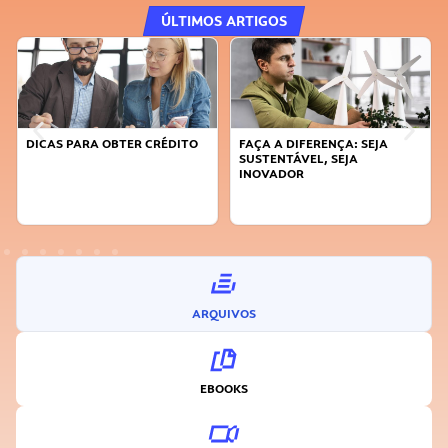
ÚLTIMOS ARTIGOS
DICAS PARA OBTER CRÉDITO
FAÇA A DIFERENÇA: SEJA
SUSTENTÁVEL, SEJA
INOVADOR
ARQUIVOS
EBOOKS