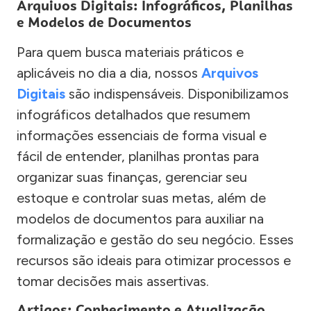
Arquivos Digitais: Infográficos, Planilhas
e Modelos de Documentos
Para quem busca materiais práticos e
aplicáveis no dia a dia, nossos
Arquivos
Digitais
são indispensáveis. Disponibilizamos
infográficos detalhados que resumem
informações essenciais de forma visual e
fácil de entender, planilhas prontas para
organizar suas finanças, gerenciar seu
estoque e controlar suas metas, além de
modelos de documentos para auxiliar na
formalização e gestão do seu negócio. Esses
recursos são ideais para otimizar processos e
tomar decisões mais assertivas.
Artigos: Conhecimento e Atualização