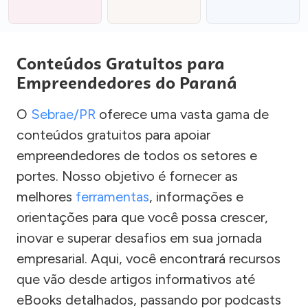
Conteúdos Gratuitos para
Empreendedores do Paraná
O
Sebrae/PR
oferece uma vasta gama de
conteúdos gratuitos para apoiar
empreendedores de todos os setores e
portes. Nosso objetivo é fornecer as
melhores
ferramentas
, informações e
orientações para que você possa crescer,
inovar e superar desafios em sua jornada
empresarial. Aqui, você encontrará recursos
que vão desde artigos informativos até
eBooks detalhados, passando por podcasts