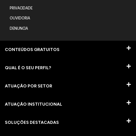
PRIVACIDADE
OUVIDORIA
DENUNCIA
CONTEÚDOS GRATUITOS
QUAL É O SEU PERFIL?
ATUAÇÃO POR SETOR
ATUAÇÃO INSTITUCIONAL
SOLUÇÕES DESTACADAS