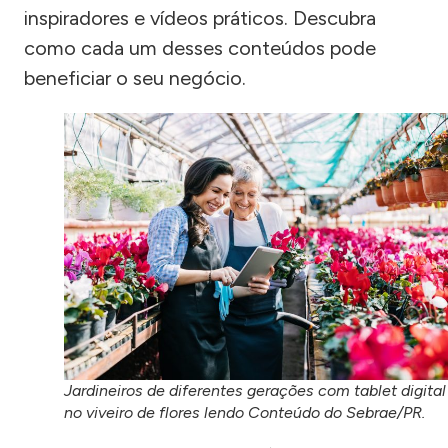
inspiradores e vídeos práticos. Descubra
como cada um desses conteúdos pode
beneficiar o seu negócio.
Jardineiros de diferentes gerações com tablet digital
no viveiro de flores lendo Conteúdo do Sebrae/PR.