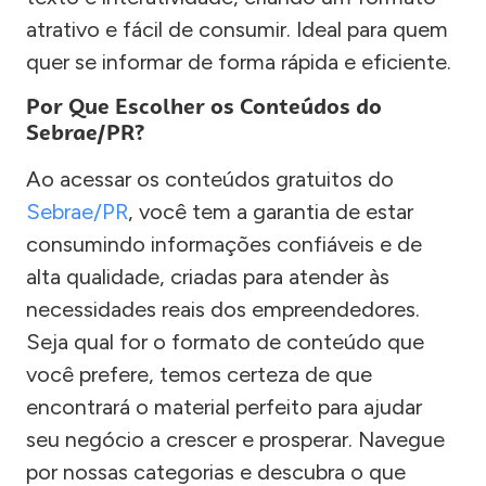
atrativo e fácil de consumir. Ideal para quem
quer se informar de forma rápida e eficiente.
Por Que Escolher os Conteúdos do
Sebrae/PR?
Ao acessar os conteúdos gratuitos do
Sebrae/PR
, você tem a garantia de estar
consumindo informações confiáveis e de
alta qualidade, criadas para atender às
necessidades reais dos empreendedores.
Seja qual for o formato de conteúdo que
você prefere, temos certeza de que
encontrará o material perfeito para ajudar
seu negócio a crescer e prosperar. Navegue
por nossas categorias e descubra o que