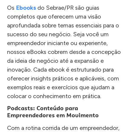
Os
Ebooks
do Sebrae/PR são guias
completos que oferecem uma visão
aprofundada sobre temas essenciais para o
sucesso do seu negócio. Seja você um
empreendedor iniciante ou experiente,
nossos eBooks cobrem desde a concepção
da ideia de negócio até a expansão e
inovação. Cada ebook é estruturado para
oferecer insights práticos e aplicáveis, com
exemplos reais e exercícios que ajudam a
colocar o conhecimento em prática.
Podcasts: Conteúdo para
Empreendedores em Movimento
Com a rotina corrida de um empreendedor,