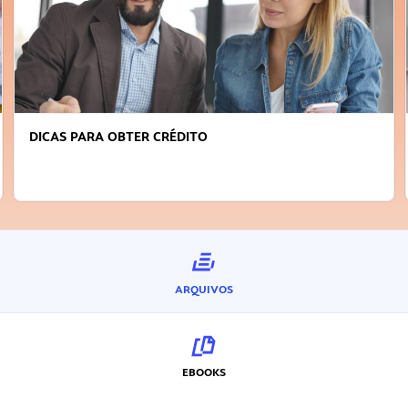
DICAS PARA OBTER CRÉDITO
ARQUIVOS
EBOOKS