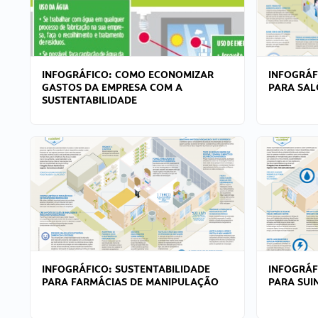
INFOGRÁFICO: COMO ECONOMIZAR
INFOGRÁF
GASTOS DA EMPRESA COM A
PARA SAL
SUSTENTABILIDADE
INFOGRÁFICO: SUSTENTABILIDADE
INFOGRÁF
PARA FARMÁCIAS DE MANIPULAÇÃO
PARA SUI