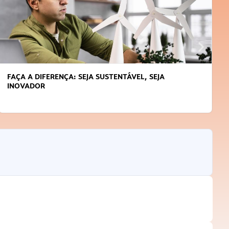
FAÇA A DIFERENÇA: SEJA SUSTENTÁVEL, SEJA
INOVADOR