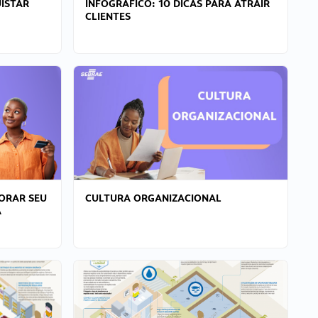
ISTAR
INFOGRÁFICO: 10 DICAS PARA ATRAIR
CLIENTES
ORAR SEU
CULTURA ORGANIZACIONAL
A