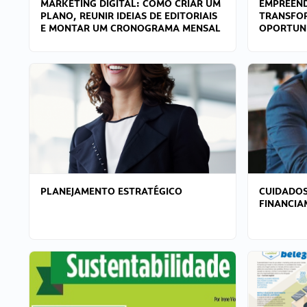
MARKETING DIGITAL: COMO CRIAR UM
EMPREEND
PLANO, REUNIR IDEIAS DE EDITORIAIS
TRANSFO
E MONTAR UM CRONOGRAMA MENSAL
OPORTUN
PLANEJAMENTO ESTRATÉGICO
CUIDADOS
FINANCI