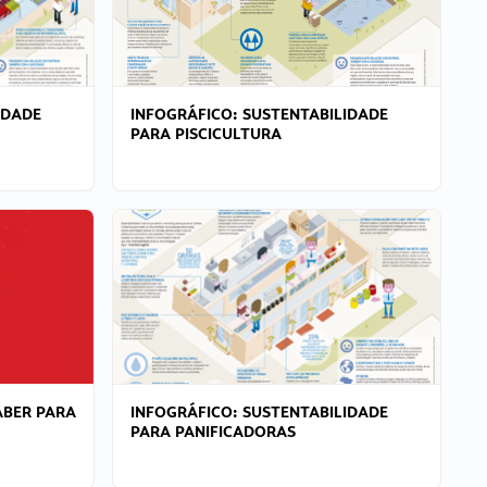
IDADE
INFOGRÁFICO: SUSTENTABILIDADE
PARA PISCICULTURA
ABER PARA
INFOGRÁFICO: SUSTENTABILIDADE
PARA PANIFICADORAS