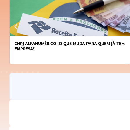
CNPJ ALFANUMÉRICO: O QUE MUDA PARA QUEM JÁ TEM
EMPRESA?