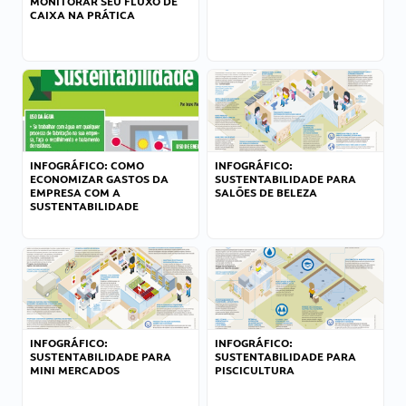
MONITORAR SEU FLUXO DE
CAIXA NA PRÁTICA
INFOGRÁFICO: COMO
INFOGRÁFICO:
ECONOMIZAR GASTOS DA
SUSTENTABILIDADE PARA
EMPRESA COM A
SALÕES DE BELEZA
SUSTENTABILIDADE
INFOGRÁFICO:
INFOGRÁFICO:
SUSTENTABILIDADE PARA
SUSTENTABILIDADE PARA
MINI MERCADOS
PISCICULTURA