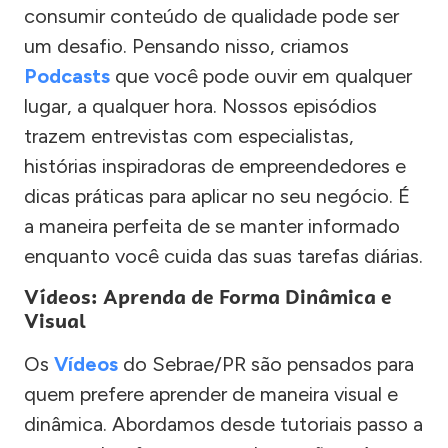
consumir conteúdo de qualidade pode ser
um desafio. Pensando nisso, criamos
Podcasts
que você pode ouvir em qualquer
lugar, a qualquer hora. Nossos episódios
trazem entrevistas com especialistas,
histórias inspiradoras de empreendedores e
dicas práticas para aplicar no seu negócio. É
a maneira perfeita de se manter informado
enquanto você cuida das suas tarefas diárias.
Vídeos: Aprenda de Forma Dinâmica e
Visual
Os
Vídeos
do Sebrae/PR são pensados para
quem prefere aprender de maneira visual e
dinâmica. Abordamos desde tutoriais passo a