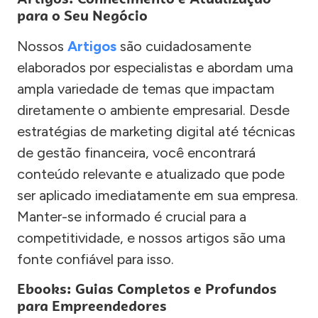
para o Seu Negócio
Nossos
Artigos
são cuidadosamente
elaborados por especialistas e abordam uma
ampla variedade de temas que impactam
diretamente o ambiente empresarial. Desde
estratégias de marketing digital até técnicas
de gestão financeira, você encontrará
conteúdo relevante e atualizado que pode
ser aplicado imediatamente em sua empresa.
Manter-se informado é crucial para a
competitividade, e nossos artigos são uma
fonte confiável para isso.
Ebooks: Guias Completos e Profundos
para Empreendedores