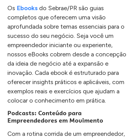
Os
Ebooks
do Sebrae/PR são guias
completos que oferecem uma visão
aprofundada sobre temas essenciais para o
sucesso do seu negócio. Seja você um
empreendedor iniciante ou experiente,
nossos eBooks cobrem desde a concepção
da ideia de negócio até a expansão e
inovação. Cada ebook é estruturado para
oferecer insights práticos e aplicáveis, com
exemplos reais e exercícios que ajudam a
colocar o conhecimento em prática.
Podcasts: Conteúdo para
Empreendedores em Movimento
Com a rotina corrida de um empreendedor,