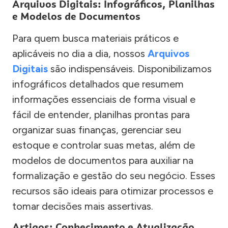
Arquivos Digitais: Infográficos, Planilhas
e Modelos de Documentos
Para quem busca materiais práticos e
aplicáveis no dia a dia, nossos
Arquivos
Digitais
são indispensáveis. Disponibilizamos
infográficos detalhados que resumem
informações essenciais de forma visual e
fácil de entender, planilhas prontas para
organizar suas finanças, gerenciar seu
estoque e controlar suas metas, além de
modelos de documentos para auxiliar na
formalização e gestão do seu negócio. Esses
recursos são ideais para otimizar processos e
tomar decisões mais assertivas.
Artigos: Conhecimento e Atualização