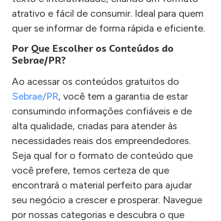
atrativo e fácil de consumir. Ideal para quem
quer se informar de forma rápida e eficiente.
Por Que Escolher os Conteúdos do
Sebrae/PR?
Ao acessar os conteúdos gratuitos do
Sebrae/PR
, você tem a garantia de estar
consumindo informações confiáveis e de
alta qualidade, criadas para atender às
necessidades reais dos empreendedores.
Seja qual for o formato de conteúdo que
você prefere, temos certeza de que
encontrará o material perfeito para ajudar
seu negócio a crescer e prosperar. Navegue
por nossas categorias e descubra o que