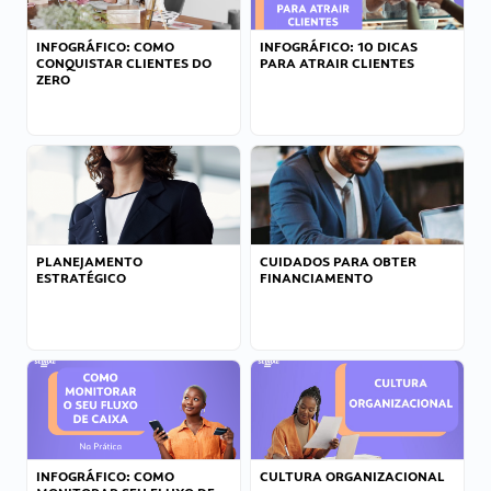
INFOGRÁFICO: COMO
INFOGRÁFICO: 10 DICAS
CONQUISTAR CLIENTES DO
PARA ATRAIR CLIENTES
ZERO
PLANEJAMENTO
CUIDADOS PARA OBTER
ESTRATÉGICO
FINANCIAMENTO
INFOGRÁFICO: COMO
CULTURA ORGANIZACIONAL