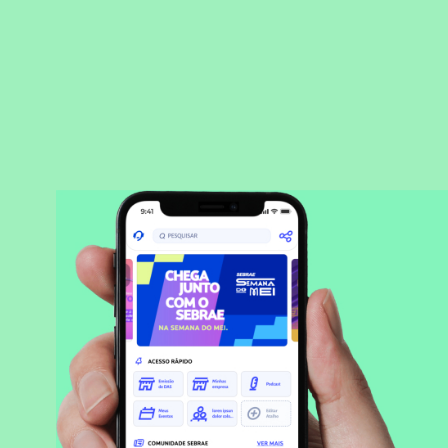
BAIXAR APLICATIVO