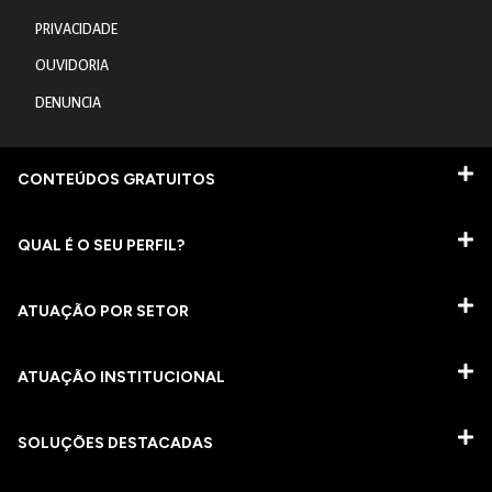
PRIVACIDADE
OUVIDORIA
DENUNCIA
CONTEÚDOS GRATUITOS
QUAL É O SEU PERFIL?
ATUAÇÃO POR SETOR
ATUAÇÃO INSTITUCIONAL
SOLUÇÕES DESTACADAS