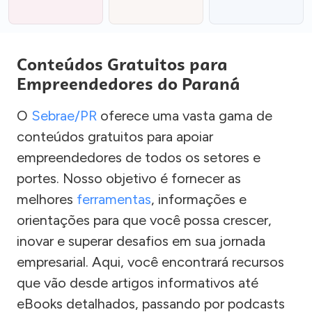
Conteúdos Gratuitos para
Empreendedores do Paraná
O
Sebrae/PR
oferece uma vasta gama de
conteúdos gratuitos para apoiar
empreendedores de todos os setores e
portes. Nosso objetivo é fornecer as
melhores
ferramentas
, informações e
orientações para que você possa crescer,
inovar e superar desafios em sua jornada
empresarial. Aqui, você encontrará recursos
que vão desde artigos informativos até
eBooks detalhados, passando por podcasts