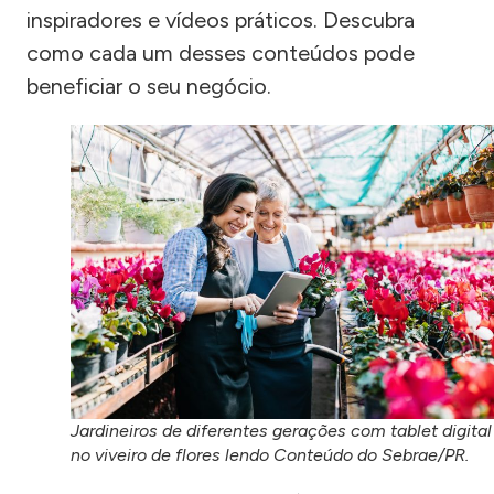
inspiradores e vídeos práticos. Descubra
como cada um desses conteúdos pode
beneficiar o seu negócio.
Jardineiros de diferentes gerações com tablet digital
no viveiro de flores lendo Conteúdo do Sebrae/PR.