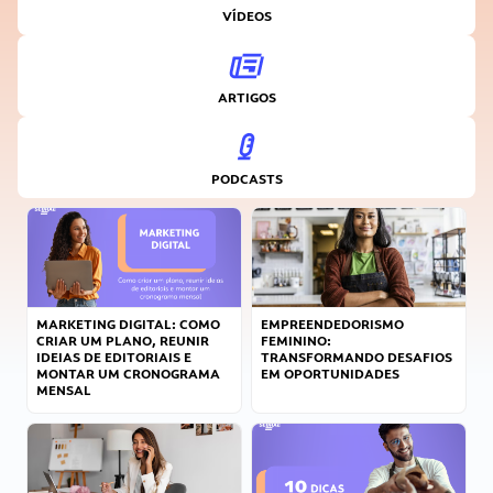
VÍDEOS
ARTIGOS
PODCASTS
MARKETING DIGITAL: COMO
EMPREENDEDORISMO
CRIAR UM PLANO, REUNIR
FEMININO:
IDEIAS DE EDITORIAIS E
TRANSFORMANDO DESAFIOS
MONTAR UM CRONOGRAMA
EM OPORTUNIDADES
MENSAL