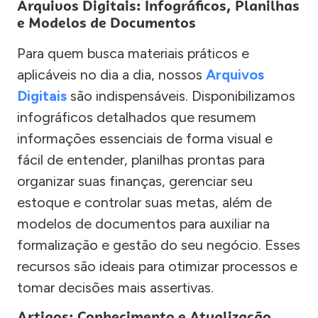
Arquivos Digitais: Infográficos, Planilhas
e Modelos de Documentos
Para quem busca materiais práticos e
aplicáveis no dia a dia, nossos
Arquivos
Digitais
são indispensáveis. Disponibilizamos
infográficos detalhados que resumem
informações essenciais de forma visual e
fácil de entender, planilhas prontas para
organizar suas finanças, gerenciar seu
estoque e controlar suas metas, além de
modelos de documentos para auxiliar na
formalização e gestão do seu negócio. Esses
recursos são ideais para otimizar processos e
tomar decisões mais assertivas.
Artigos: Conhecimento e Atualização