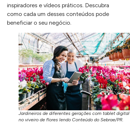
inspiradores e vídeos práticos. Descubra
como cada um desses conteúdos pode
beneficiar o seu negócio.
Jardineiros de diferentes gerações com tablet digital
no viveiro de flores lendo Conteúdo do Sebrae/PR.