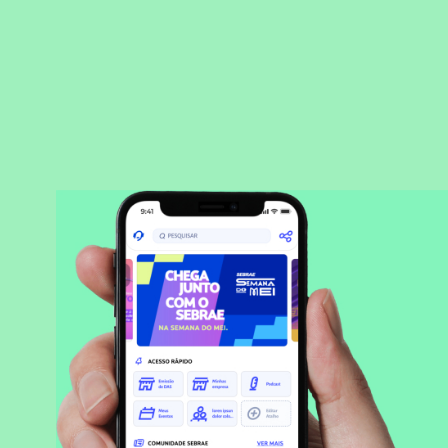
BAIXAR APLICATIVO