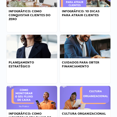
INFOGRÁFICO: COMO
INFOGRÁFICO: 10 DICAS
CONQUISTAR CLIENTES DO
PARA ATRAIR CLIENTES
ZERO
PLANEJAMENTO
CUIDADOS PARA OBTER
ESTRATÉGICO
FINANCIAMENTO
INFOGRÁFICO: COMO
CULTURA ORGANIZACIONAL