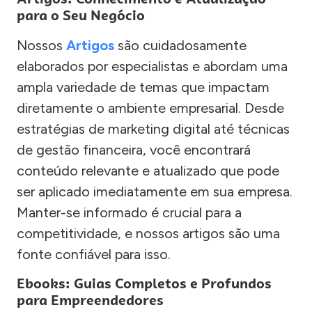
para o Seu Negócio
Nossos
Artigos
são cuidadosamente
elaborados por especialistas e abordam uma
ampla variedade de temas que impactam
diretamente o ambiente empresarial. Desde
estratégias de marketing digital até técnicas
de gestão financeira, você encontrará
conteúdo relevante e atualizado que pode
ser aplicado imediatamente em sua empresa.
Manter-se informado é crucial para a
competitividade, e nossos artigos são uma
fonte confiável para isso.
Ebooks: Guias Completos e Profundos
para Empreendedores