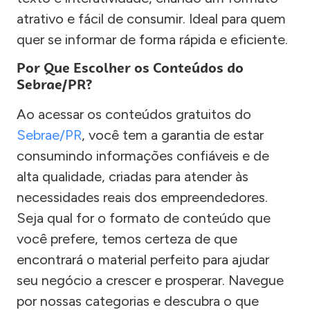
atrativo e fácil de consumir. Ideal para quem
quer se informar de forma rápida e eficiente.
Por Que Escolher os Conteúdos do
Sebrae/PR?
Ao acessar os conteúdos gratuitos do
Sebrae/PR
, você tem a garantia de estar
consumindo informações confiáveis e de
alta qualidade, criadas para atender às
necessidades reais dos empreendedores.
Seja qual for o formato de conteúdo que
você prefere, temos certeza de que
encontrará o material perfeito para ajudar
seu negócio a crescer e prosperar. Navegue
por nossas categorias e descubra o que