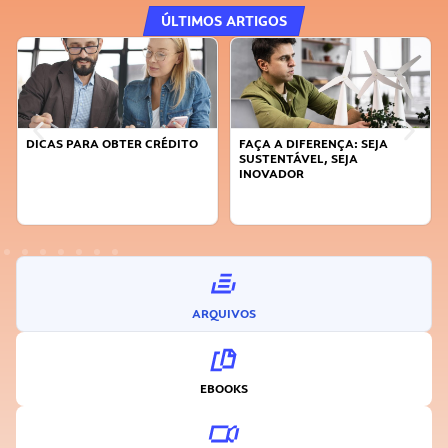
ÚLTIMOS ARTIGOS
DICAS PARA OBTER CRÉDITO
FAÇA A DIFERENÇA: SEJA
SUSTENTÁVEL, SEJA
INOVADOR
ARQUIVOS
EBOOKS