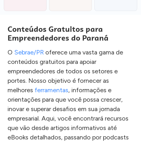
Conteúdos Gratuitos para
Empreendedores do Paraná
O
Sebrae/PR
oferece uma vasta gama de
conteúdos gratuitos para apoiar
empreendedores de todos os setores e
portes. Nosso objetivo é fornecer as
melhores
ferramentas
, informações e
orientações para que você possa crescer,
inovar e superar desafios em sua jornada
empresarial. Aqui, você encontrará recursos
que vão desde artigos informativos até
eBooks detalhados, passando por podcasts