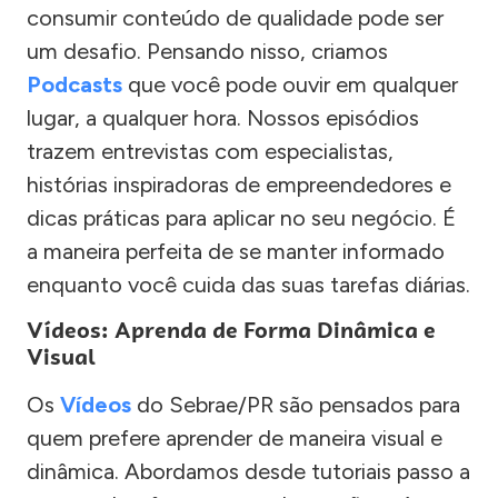
consumir conteúdo de qualidade pode ser
um desafio. Pensando nisso, criamos
Podcasts
que você pode ouvir em qualquer
lugar, a qualquer hora. Nossos episódios
trazem entrevistas com especialistas,
histórias inspiradoras de empreendedores e
dicas práticas para aplicar no seu negócio. É
a maneira perfeita de se manter informado
enquanto você cuida das suas tarefas diárias.
Vídeos: Aprenda de Forma Dinâmica e
Visual
Os
Vídeos
do Sebrae/PR são pensados para
quem prefere aprender de maneira visual e
dinâmica. Abordamos desde tutoriais passo a