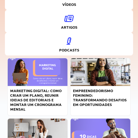
VÍDEOS
ARTIGOS
PODCASTS
MARKETING DIGITAL: COMO
EMPREENDEDORISMO
CRIAR UM PLANO, REUNIR
FEMININO:
IDEIAS DE EDITORIAIS E
TRANSFORMANDO DESAFIOS
MONTAR UM CRONOGRAMA
EM OPORTUNIDADES
MENSAL