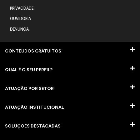
PRIVACIDADE
OUVIDORIA
DENUNCIA
CONTEÚDOS GRATUITOS
QUAL É O SEU PERFIL?
ATUAÇÃO POR SETOR
ATUAÇÃO INSTITUCIONAL
SOLUÇÕES DESTACADAS