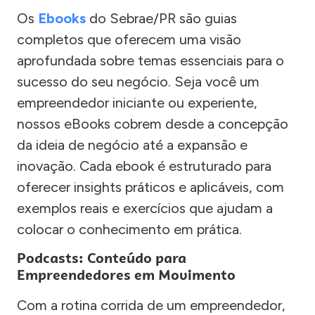
Os
Ebooks
do Sebrae/PR são guias
completos que oferecem uma visão
aprofundada sobre temas essenciais para o
sucesso do seu negócio. Seja você um
empreendedor iniciante ou experiente,
nossos eBooks cobrem desde a concepção
da ideia de negócio até a expansão e
inovação. Cada ebook é estruturado para
oferecer insights práticos e aplicáveis, com
exemplos reais e exercícios que ajudam a
colocar o conhecimento em prática.
Podcasts: Conteúdo para
Empreendedores em Movimento
Com a rotina corrida de um empreendedor,