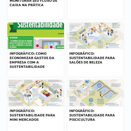
MONITORAR SEU FLUXO DE
CAIXA NA PRÁTICA
INFOGRÁFICO: COMO
INFOGRÁFICO:
ECONOMIZAR GASTOS DA
SUSTENTABILIDADE PARA
EMPRESA COM A
SALÕES DE BELEZA
SUSTENTABILIDADE
INFOGRÁFICO:
INFOGRÁFICO:
SUSTENTABILIDADE PARA
SUSTENTABILIDADE PARA
MINI MERCADOS
PISCICULTURA