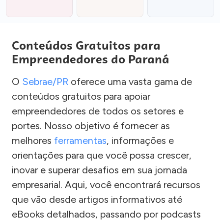
Conteúdos Gratuitos para
Empreendedores do Paraná
O
Sebrae/PR
oferece uma vasta gama de
conteúdos gratuitos para apoiar
empreendedores de todos os setores e
portes. Nosso objetivo é fornecer as
melhores
ferramentas
, informações e
orientações para que você possa crescer,
inovar e superar desafios em sua jornada
empresarial. Aqui, você encontrará recursos
que vão desde artigos informativos até
eBooks detalhados, passando por podcasts