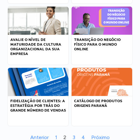
AVALIE O NÍVEL DE
TRANSIÇÃO DO NEGÓCIO
MATURIDADE DA CULTURA
FÍSICO PARA O MUNDO
ORGANIZACIONAL DA SUA
ONLINE
EMPRESA
FIDELIZAÇÃO DE CLIENTES: A
CATÁLOGO DE PRODUTOS
ESTRATÉGIA POR TRÁS DO
ORIGENS PARANÁ
GRANDE NÚMERO DE VENDAS
Anterior
1
2
3
4
Próximo