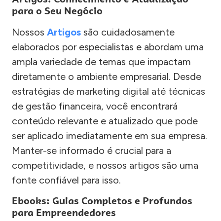
para o Seu Negócio
Nossos
Artigos
são cuidadosamente
elaborados por especialistas e abordam uma
ampla variedade de temas que impactam
diretamente o ambiente empresarial. Desde
estratégias de marketing digital até técnicas
de gestão financeira, você encontrará
conteúdo relevante e atualizado que pode
ser aplicado imediatamente em sua empresa.
Manter-se informado é crucial para a
competitividade, e nossos artigos são uma
fonte confiável para isso.
Ebooks: Guias Completos e Profundos
para Empreendedores