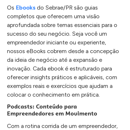
Os
Ebooks
do Sebrae/PR são guias
completos que oferecem uma visão
aprofundada sobre temas essenciais para o
sucesso do seu negócio. Seja você um
empreendedor iniciante ou experiente,
nossos eBooks cobrem desde a concepção
da ideia de negócio até a expansão e
inovação. Cada ebook é estruturado para
oferecer insights práticos e aplicáveis, com
exemplos reais e exercícios que ajudam a
colocar o conhecimento em prática.
Podcasts: Conteúdo para
Empreendedores em Movimento
Com a rotina corrida de um empreendedor,