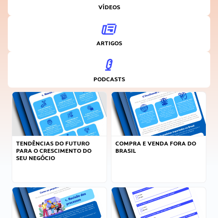
VÍDEOS
ARTIGOS
PODCASTS
TENDÊNCIAS DO FUTURO
COMPRA E VENDA FORA DO
PARA O CRESCIMENTO DO
BRASIL
SEU NEGÓCIO