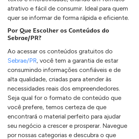
atrativo e fácil de consumir. Ideal para quem
quer se informar de forma rápida e eficiente.
Por Que Escolher os Conteúdos do
Sebrae/PR?
Ao acessar os conteúdos gratuitos do
Sebrae/PR
, você tem a garantia de estar
consumindo informações confiáveis e de
alta qualidade, criadas para atender às
necessidades reais dos empreendedores.
Seja qual for o formato de conteúdo que
você prefere, temos certeza de que
encontrará o material perfeito para ajudar
seu negócio a crescer e prosperar. Navegue
por nossas categorias e descubra o que