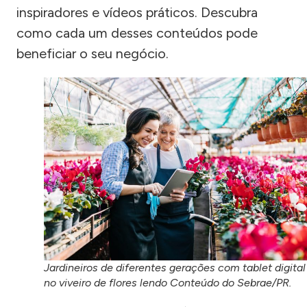
inspiradores e vídeos práticos. Descubra
como cada um desses conteúdos pode
beneficiar o seu negócio.
Jardineiros de diferentes gerações com tablet digital
no viveiro de flores lendo Conteúdo do Sebrae/PR.