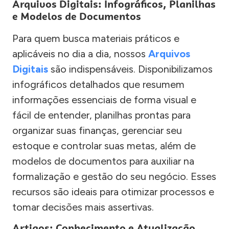
Arquivos Digitais: Infográficos, Planilhas
e Modelos de Documentos
Para quem busca materiais práticos e
aplicáveis no dia a dia, nossos
Arquivos
Digitais
são indispensáveis. Disponibilizamos
infográficos detalhados que resumem
informações essenciais de forma visual e
fácil de entender, planilhas prontas para
organizar suas finanças, gerenciar seu
estoque e controlar suas metas, além de
modelos de documentos para auxiliar na
formalização e gestão do seu negócio. Esses
recursos são ideais para otimizar processos e
tomar decisões mais assertivas.
Artigos: Conhecimento e Atualização