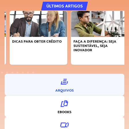
ÚLTIMOS ARTIGOS
DICAS PARA OBTER CRÉDITO
FAÇA A DIFERENÇA: SEJA
SUSTENTÁVEL, SEJA
INOVADOR
ARQUIVOS
EBOOKS