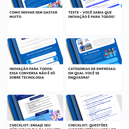
COMO INOVAR SEM GASTAR
TESTE – VOCÊ SABIA QUE
MUITO
INOVAÇÃO É PARA TODOS?
INOVAÇÃO PARA TODOS:
CATEGORIAS DE EMPRESAS:
ESSA CONVERSA NÃO É SÓ
EM QUAL VOCÊ SE
SOBRE TECNOLOGIA
ENQUADRA?
CHECKLIST: ENGAJE SEU
CHECKLIST: QUESTÕES