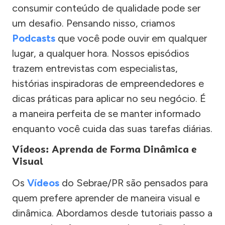
consumir conteúdo de qualidade pode ser
um desafio. Pensando nisso, criamos
Podcasts
que você pode ouvir em qualquer
lugar, a qualquer hora. Nossos episódios
trazem entrevistas com especialistas,
histórias inspiradoras de empreendedores e
dicas práticas para aplicar no seu negócio. É
a maneira perfeita de se manter informado
enquanto você cuida das suas tarefas diárias.
Vídeos: Aprenda de Forma Dinâmica e
Visual
Os
Vídeos
do Sebrae/PR são pensados para
quem prefere aprender de maneira visual e
dinâmica. Abordamos desde tutoriais passo a