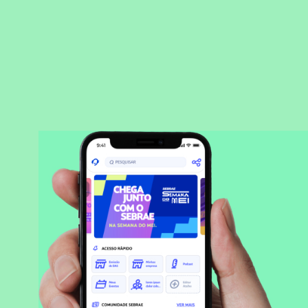
BAIXAR APLICATIVO