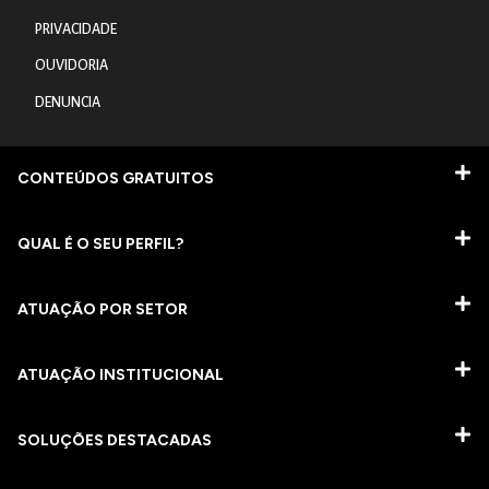
PRIVACIDADE
OUVIDORIA
DENUNCIA
CONTEÚDOS GRATUITOS
QUAL É O SEU PERFIL?
ATUAÇÃO POR SETOR
ATUAÇÃO INSTITUCIONAL
SOLUÇÕES DESTACADAS