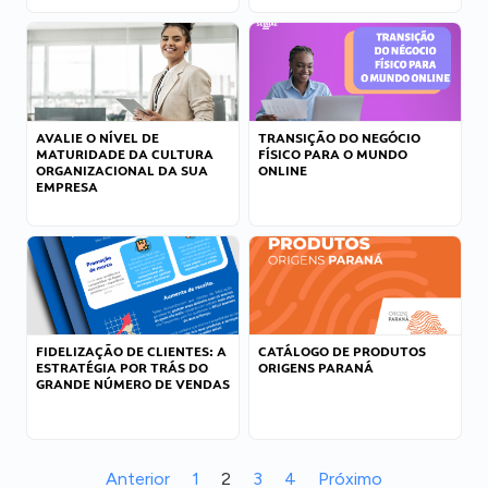
AVALIE O NÍVEL DE
TRANSIÇÃO DO NEGÓCIO
MATURIDADE DA CULTURA
FÍSICO PARA O MUNDO
ORGANIZACIONAL DA SUA
ONLINE
EMPRESA
FIDELIZAÇÃO DE CLIENTES: A
CATÁLOGO DE PRODUTOS
ESTRATÉGIA POR TRÁS DO
ORIGENS PARANÁ
GRANDE NÚMERO DE VENDAS
Anterior
1
2
3
4
Próximo