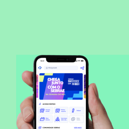
BAIXAR APLICATIVO