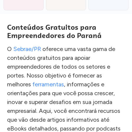
Conteúdos Gratuitos para
Empreendedores do Paraná
O
Sebrae/PR
oferece uma vasta gama de
conteúdos gratuitos para apoiar
empreendedores de todos os setores e
portes. Nosso objetivo é fornecer as
melhores
ferramentas
, informações e
orientações para que você possa crescer,
inovar e superar desafios em sua jornada
empresarial. Aqui, você encontrará recursos
que vão desde artigos informativos até
eBooks detalhados, passando por podcasts