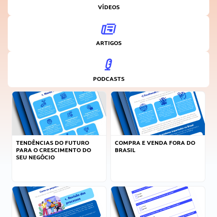
VÍDEOS
ARTIGOS
PODCASTS
TENDÊNCIAS DO FUTURO
COMPRA E VENDA FORA DO
PARA O CRESCIMENTO DO
BRASIL
SEU NEGÓCIO