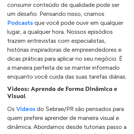
consumir conteúdo de qualidade pode ser
um desafio. Pensando nisso, criamos
Podcasts
que você pode ouvir em qualquer
lugar, a qualquer hora. Nossos episódios
trazem entrevistas com especialistas,
histórias inspiradoras de empreendedores e
dicas práticas para aplicar no seu negócio. É
a maneira perfeita de se manter informado
enquanto você cuida das suas tarefas diárias.
Vídeos: Aprenda de Forma Dinâmica e
Visual
Os
Vídeos
do Sebrae/PR são pensados para
quem prefere aprender de maneira visual e
dinâmica. Abordamos desde tutoriais passo a