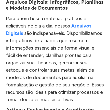
Arquivos Digitais: Infográficos, Planilhas
e Modelos de Documentos
Para quem busca materiais práticos e
aplicáveis no dia a dia, nossos
Arquivos
Digitais
são indispensáveis. Disponibilizamos
infográficos detalhados que resumem
informações essenciais de forma visual e
fácil de entender, planilhas prontas para
organizar suas finanças, gerenciar seu
estoque e controlar suas metas, além de
modelos de documentos para auxiliar na
formalização e gestão do seu negócio. Esses
recursos são ideais para otimizar processos e
tomar decisões mais assertivas.
Artigos: Conhecimento e Atualização