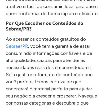
atrativo e fácil de consumir. Ideal para quem
quer se informar de forma rápida e eficiente.
Por Que Escolher os Conteúdos do
Sebrae/PR?
Ao acessar os conteúdos gratuitos do
Sebrae/PR
, você tem a garantia de estar
consumindo informações confiáveis e de
alta qualidade, criadas para atender às
necessidades reais dos empreendedores.
Seja qual for o formato de conteúdo que
você prefere, temos certeza de que
encontrará o material perfeito para ajudar
seu negócio a crescer e prosperar. Navegue
por nossas categorias e descubra o que