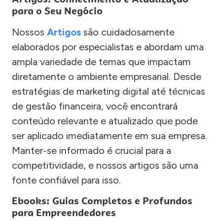
para o Seu Negócio
Nossos
Artigos
são cuidadosamente
elaborados por especialistas e abordam uma
ampla variedade de temas que impactam
diretamente o ambiente empresarial. Desde
estratégias de marketing digital até técnicas
de gestão financeira, você encontrará
conteúdo relevante e atualizado que pode
ser aplicado imediatamente em sua empresa.
Manter-se informado é crucial para a
competitividade, e nossos artigos são uma
fonte confiável para isso.
Ebooks: Guias Completos e Profundos
para Empreendedores