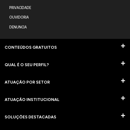
PRIVACIDADE
OUVIDORIA
DENUNCIA
CONTEÚDOS GRATUITOS
QUAL É O SEU PERFIL?
ATUAÇÃO POR SETOR
ATUAÇÃO INSTITUCIONAL
SOLUÇÕES DESTACADAS