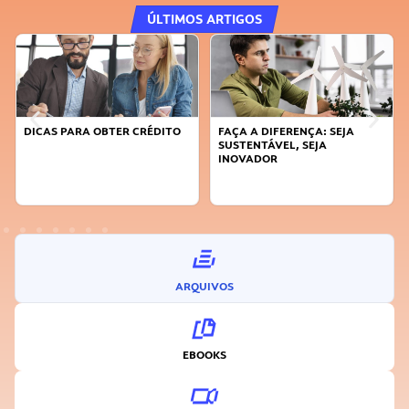
ÚLTIMOS ARTIGOS
DICAS PARA OBTER CRÉDITO
FAÇA A DIFERENÇA: SEJA
SUSTENTÁVEL, SEJA
INOVADOR
ARQUIVOS
EBOOKS