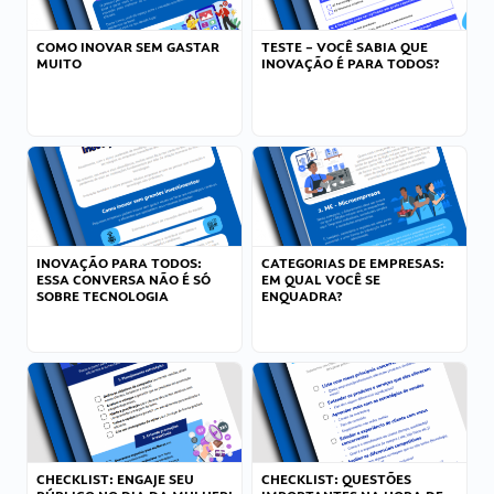
COMO INOVAR SEM GASTAR
TESTE – VOCÊ SABIA QUE
MUITO
INOVAÇÃO É PARA TODOS?
INOVAÇÃO PARA TODOS:
CATEGORIAS DE EMPRESAS:
ESSA CONVERSA NÃO É SÓ
EM QUAL VOCÊ SE
SOBRE TECNOLOGIA
ENQUADRA?
CHECKLIST: ENGAJE SEU
CHECKLIST: QUESTÕES