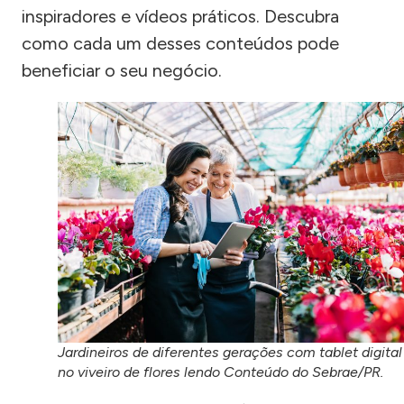
inspiradores e vídeos práticos. Descubra
como cada um desses conteúdos pode
beneficiar o seu negócio.
Jardineiros de diferentes gerações com tablet digital
no viveiro de flores lendo Conteúdo do Sebrae/PR.