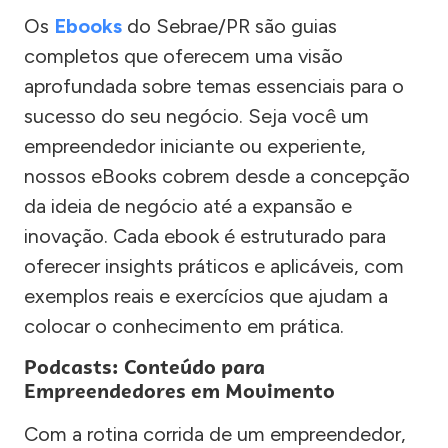
Os
Ebooks
do Sebrae/PR são guias
completos que oferecem uma visão
aprofundada sobre temas essenciais para o
sucesso do seu negócio. Seja você um
empreendedor iniciante ou experiente,
nossos eBooks cobrem desde a concepção
da ideia de negócio até a expansão e
inovação. Cada ebook é estruturado para
oferecer insights práticos e aplicáveis, com
exemplos reais e exercícios que ajudam a
colocar o conhecimento em prática.
Podcasts: Conteúdo para
Empreendedores em Movimento
Com a rotina corrida de um empreendedor,