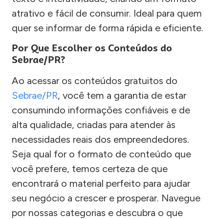
atrativo e fácil de consumir. Ideal para quem
quer se informar de forma rápida e eficiente.
Por Que Escolher os Conteúdos do
Sebrae/PR?
Ao acessar os conteúdos gratuitos do
Sebrae/PR
, você tem a garantia de estar
consumindo informações confiáveis e de
alta qualidade, criadas para atender às
necessidades reais dos empreendedores.
Seja qual for o formato de conteúdo que
você prefere, temos certeza de que
encontrará o material perfeito para ajudar
seu negócio a crescer e prosperar. Navegue
por nossas categorias e descubra o que