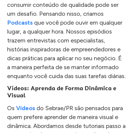
consumir conteúdo de qualidade pode ser
um desafio. Pensando nisso, criamos
Podcasts
que você pode ouvir em qualquer
lugar, a qualquer hora. Nossos episódios
trazem entrevistas com especialistas,
histórias inspiradoras de empreendedores e
dicas práticas para aplicar no seu negócio. É
a maneira perfeita de se manter informado
enquanto você cuida das suas tarefas diárias.
Vídeos: Aprenda de Forma Dinâmica e
Visual
Os
Vídeos
do Sebrae/PR são pensados para
quem prefere aprender de maneira visual e
dinâmica. Abordamos desde tutoriais passo a