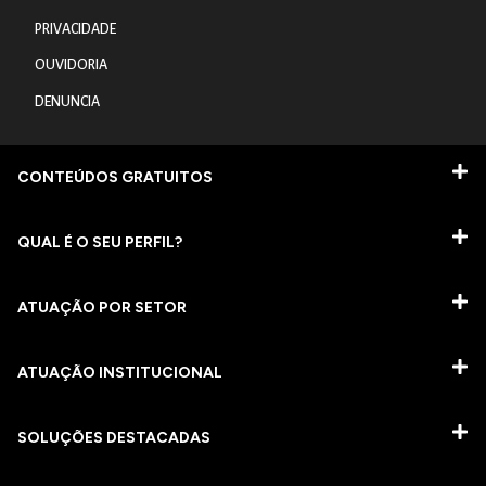
PRIVACIDADE
OUVIDORIA
DENUNCIA
CONTEÚDOS GRATUITOS
QUAL É O SEU PERFIL?
ATUAÇÃO POR SETOR
ATUAÇÃO INSTITUCIONAL
SOLUÇÕES DESTACADAS