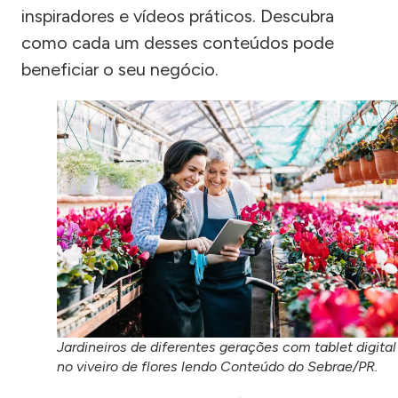
inspiradores e vídeos práticos. Descubra
como cada um desses conteúdos pode
beneficiar o seu negócio.
Jardineiros de diferentes gerações com tablet digital
no viveiro de flores lendo Conteúdo do Sebrae/PR.