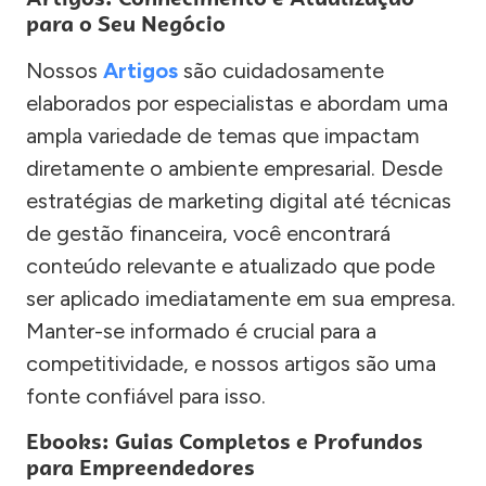
para o Seu Negócio
Nossos
Artigos
são cuidadosamente
elaborados por especialistas e abordam uma
ampla variedade de temas que impactam
diretamente o ambiente empresarial. Desde
estratégias de marketing digital até técnicas
de gestão financeira, você encontrará
conteúdo relevante e atualizado que pode
ser aplicado imediatamente em sua empresa.
Manter-se informado é crucial para a
competitividade, e nossos artigos são uma
fonte confiável para isso.
Ebooks: Guias Completos e Profundos
para Empreendedores