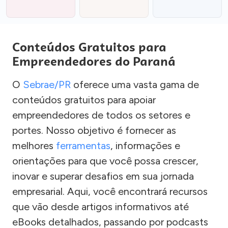
Conteúdos Gratuitos para
Empreendedores do Paraná
O
Sebrae/PR
oferece uma vasta gama de
conteúdos gratuitos para apoiar
empreendedores de todos os setores e
portes. Nosso objetivo é fornecer as
melhores
ferramentas
, informações e
orientações para que você possa crescer,
inovar e superar desafios em sua jornada
empresarial. Aqui, você encontrará recursos
que vão desde artigos informativos até
eBooks detalhados, passando por podcasts