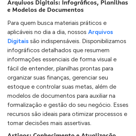
Arquivos Digitais: Infográficos, Planilhas
e Modelos de Documentos
Para quem busca materiais práticos e
aplicáveis no dia a dia, nossos
Arquivos
Digitais
são indispensáveis. Disponibilizamos
infográficos detalhados que resumem
informações essenciais de forma visual e
fácil de entender, planilhas prontas para
organizar suas finanças, gerenciar seu
estoque e controlar suas metas, além de
modelos de documentos para auxiliar na
formalização e gestão do seu negócio. Esses
recursos são ideais para otimizar processos e
tomar decisões mais assertivas.
Artigos: Conhecimento e Atualização