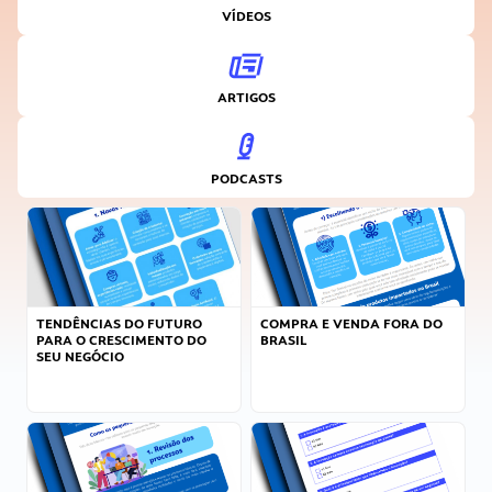
VÍDEOS
ARTIGOS
PODCASTS
TENDÊNCIAS DO FUTURO
COMPRA E VENDA FORA DO
PARA O CRESCIMENTO DO
BRASIL
SEU NEGÓCIO