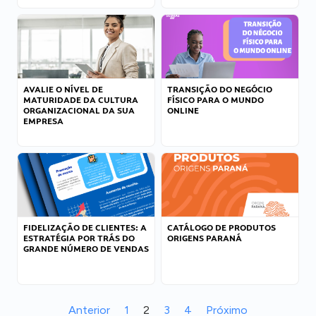
AVALIE O NÍVEL DE
TRANSIÇÃO DO NEGÓCIO
MATURIDADE DA CULTURA
FÍSICO PARA O MUNDO
ORGANIZACIONAL DA SUA
ONLINE
EMPRESA
FIDELIZAÇÃO DE CLIENTES: A
CATÁLOGO DE PRODUTOS
ESTRATÉGIA POR TRÁS DO
ORIGENS PARANÁ
GRANDE NÚMERO DE VENDAS
Anterior
1
2
3
4
Próximo