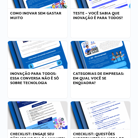
COMO INOVAR SEM GASTAR
TESTE – VOCÊ SABIA QUE
MUITO
INOVAÇÃO É PARA TODOS?
INOVAÇÃO PARA TODOS:
CATEGORIAS DE EMPRESAS:
ESSA CONVERSA NÃO É SÓ
EM QUAL VOCÊ SE
SOBRE TECNOLOGIA
ENQUADRA?
CHECKLIST: ENGAJE SEU
CHECKLIST: QUESTÕES