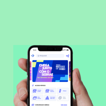
BAIXAR APLICATIVO