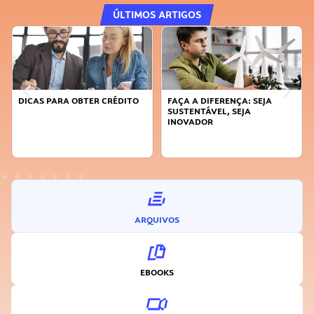
ÚLTIMOS ARTIGOS
DICAS PARA OBTER CRÉDITO
FAÇA A DIFERENÇA: SEJA
SUSTENTÁVEL, SEJA
INOVADOR
ARQUIVOS
EBOOKS