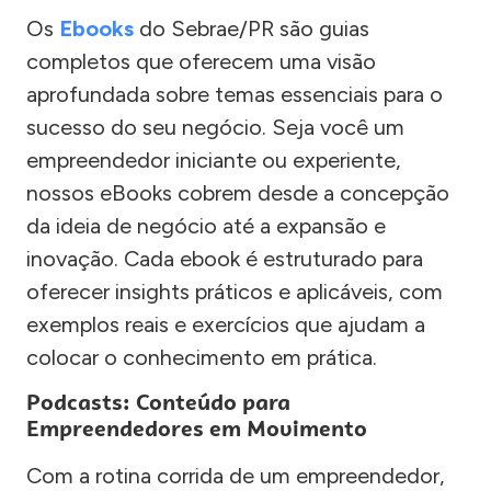
Os
Ebooks
do Sebrae/PR são guias
completos que oferecem uma visão
aprofundada sobre temas essenciais para o
sucesso do seu negócio. Seja você um
empreendedor iniciante ou experiente,
nossos eBooks cobrem desde a concepção
da ideia de negócio até a expansão e
inovação. Cada ebook é estruturado para
oferecer insights práticos e aplicáveis, com
exemplos reais e exercícios que ajudam a
colocar o conhecimento em prática.
Podcasts: Conteúdo para
Empreendedores em Movimento
Com a rotina corrida de um empreendedor,