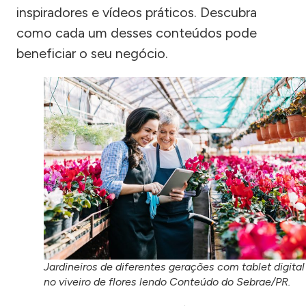
inspiradores e vídeos práticos. Descubra
como cada um desses conteúdos pode
beneficiar o seu negócio.
Jardineiros de diferentes gerações com tablet digital
no viveiro de flores lendo Conteúdo do Sebrae/PR.