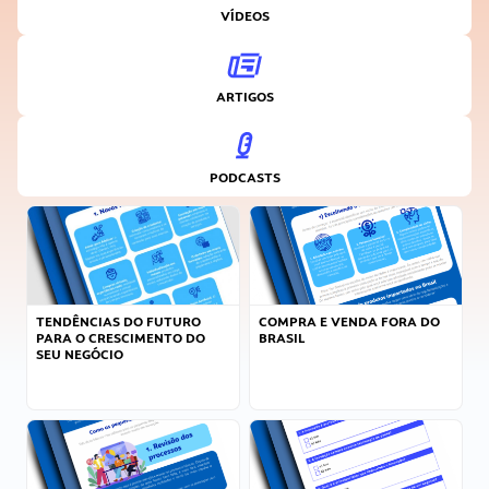
VÍDEOS
ARTIGOS
PODCASTS
TENDÊNCIAS DO FUTURO
COMPRA E VENDA FORA DO
PARA O CRESCIMENTO DO
BRASIL
SEU NEGÓCIO