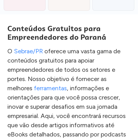
Conteúdos Gratuitos para
Empreendedores do Paraná
O
Sebrae/PR
oferece uma vasta gama de
conteúdos gratuitos para apoiar
empreendedores de todos os setores e
portes. Nosso objetivo é fornecer as
melhores
ferramentas
, informações e
orientações para que você possa crescer,
inovar e superar desafios em sua jornada
empresarial. Aqui, você encontrará recursos
que vão desde artigos informativos até
eBooks detalhados, passando por podcasts