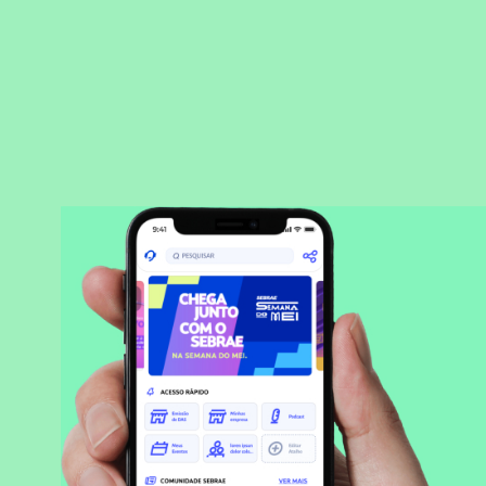
BAIXAR APLICATIVO