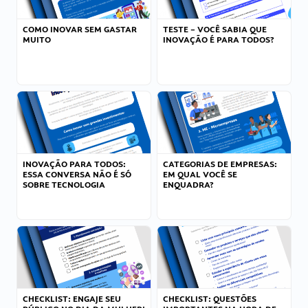
COMO INOVAR SEM GASTAR
TESTE – VOCÊ SABIA QUE
MUITO
INOVAÇÃO É PARA TODOS?
INOVAÇÃO PARA TODOS:
CATEGORIAS DE EMPRESAS:
ESSA CONVERSA NÃO É SÓ
EM QUAL VOCÊ SE
SOBRE TECNOLOGIA
ENQUADRA?
CHECKLIST: ENGAJE SEU
CHECKLIST: QUESTÕES