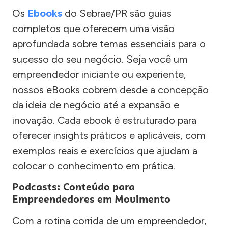
Os
Ebooks
do Sebrae/PR são guias
completos que oferecem uma visão
aprofundada sobre temas essenciais para o
sucesso do seu negócio. Seja você um
empreendedor iniciante ou experiente,
nossos eBooks cobrem desde a concepção
da ideia de negócio até a expansão e
inovação. Cada ebook é estruturado para
oferecer insights práticos e aplicáveis, com
exemplos reais e exercícios que ajudam a
colocar o conhecimento em prática.
Podcasts: Conteúdo para
Empreendedores em Movimento
Com a rotina corrida de um empreendedor,