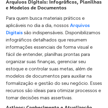
Arquivos Digitais: Infográficos, Planilhas
e Modelos de Documentos
Para quem busca materiais práticos e
aplicáveis no dia a dia, nossos
Arquivos
Digitais
são indispensáveis. Disponibilizamos
infográficos detalhados que resumem
informações essenciais de forma visual e
fácil de entender, planilhas prontas para
organizar suas finanças, gerenciar seu
estoque e controlar suas metas, além de
modelos de documentos para auxiliar na
formalização e gestão do seu negócio. Esses
recursos são ideais para otimizar processos e
tomar decisões mais assertivas.
Artigos: Conhecimento e Atualização