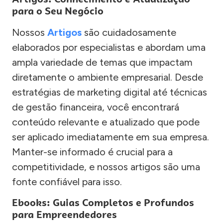
para o Seu Negócio
Nossos
Artigos
são cuidadosamente
elaborados por especialistas e abordam uma
ampla variedade de temas que impactam
diretamente o ambiente empresarial. Desde
estratégias de marketing digital até técnicas
de gestão financeira, você encontrará
conteúdo relevante e atualizado que pode
ser aplicado imediatamente em sua empresa.
Manter-se informado é crucial para a
competitividade, e nossos artigos são uma
fonte confiável para isso.
Ebooks: Guias Completos e Profundos
para Empreendedores