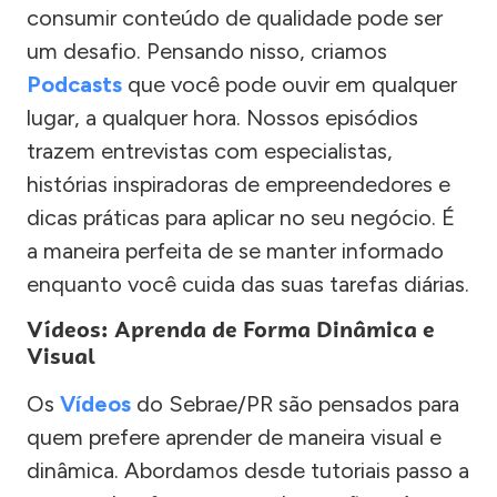
consumir conteúdo de qualidade pode ser
um desafio. Pensando nisso, criamos
Podcasts
que você pode ouvir em qualquer
lugar, a qualquer hora. Nossos episódios
trazem entrevistas com especialistas,
histórias inspiradoras de empreendedores e
dicas práticas para aplicar no seu negócio. É
a maneira perfeita de se manter informado
enquanto você cuida das suas tarefas diárias.
Vídeos: Aprenda de Forma Dinâmica e
Visual
Os
Vídeos
do Sebrae/PR são pensados para
quem prefere aprender de maneira visual e
dinâmica. Abordamos desde tutoriais passo a