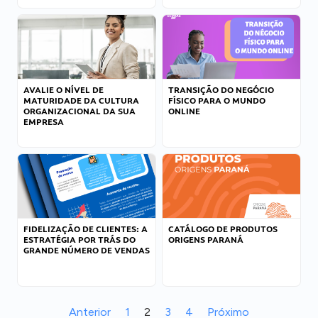
AVALIE O NÍVEL DE
TRANSIÇÃO DO NEGÓCIO
MATURIDADE DA CULTURA
FÍSICO PARA O MUNDO
ORGANIZACIONAL DA SUA
ONLINE
EMPRESA
FIDELIZAÇÃO DE CLIENTES: A
CATÁLOGO DE PRODUTOS
ESTRATÉGIA POR TRÁS DO
ORIGENS PARANÁ
GRANDE NÚMERO DE VENDAS
Anterior
1
2
3
4
Próximo