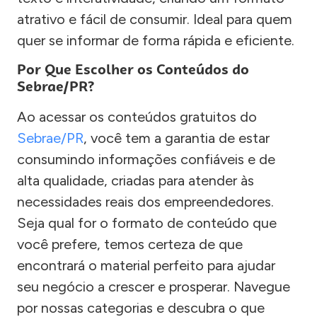
atrativo e fácil de consumir. Ideal para quem
quer se informar de forma rápida e eficiente.
Por Que Escolher os Conteúdos do
Sebrae/PR?
Ao acessar os conteúdos gratuitos do
Sebrae/PR
, você tem a garantia de estar
consumindo informações confiáveis e de
alta qualidade, criadas para atender às
necessidades reais dos empreendedores.
Seja qual for o formato de conteúdo que
você prefere, temos certeza de que
encontrará o material perfeito para ajudar
seu negócio a crescer e prosperar. Navegue
por nossas categorias e descubra o que