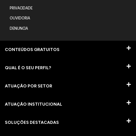
PRIVACIDADE
OUVIDORIA
DENUNCIA
CONTEÚDOS GRATUITOS
QUAL É O SEU PERFIL?
ATUAÇÃO POR SETOR
ATUAÇÃO INSTITUCIONAL
SOLUÇÕES DESTACADAS