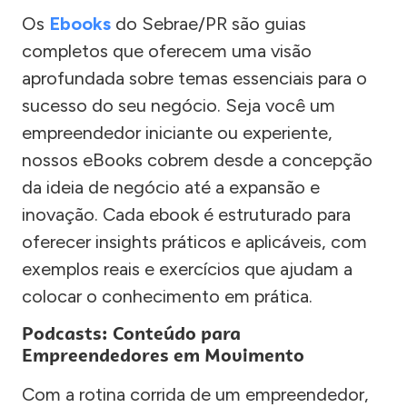
Os
Ebooks
do Sebrae/PR são guias
completos que oferecem uma visão
aprofundada sobre temas essenciais para o
sucesso do seu negócio. Seja você um
empreendedor iniciante ou experiente,
nossos eBooks cobrem desde a concepção
da ideia de negócio até a expansão e
inovação. Cada ebook é estruturado para
oferecer insights práticos e aplicáveis, com
exemplos reais e exercícios que ajudam a
colocar o conhecimento em prática.
Podcasts: Conteúdo para
Empreendedores em Movimento
Com a rotina corrida de um empreendedor,