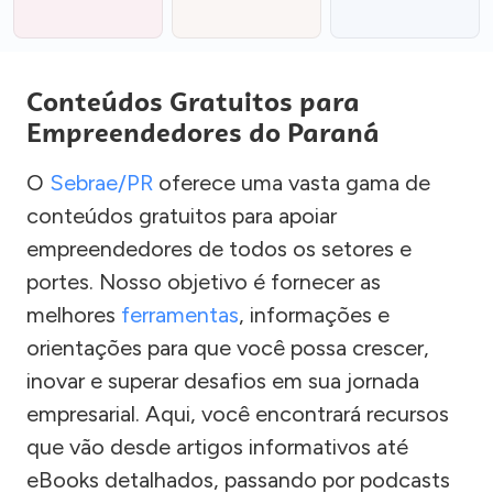
Conteúdos Gratuitos para
Empreendedores do Paraná
O
Sebrae/PR
oferece uma vasta gama de
conteúdos gratuitos para apoiar
empreendedores de todos os setores e
portes. Nosso objetivo é fornecer as
melhores
ferramentas
, informações e
orientações para que você possa crescer,
inovar e superar desafios em sua jornada
empresarial. Aqui, você encontrará recursos
que vão desde artigos informativos até
eBooks detalhados, passando por podcasts