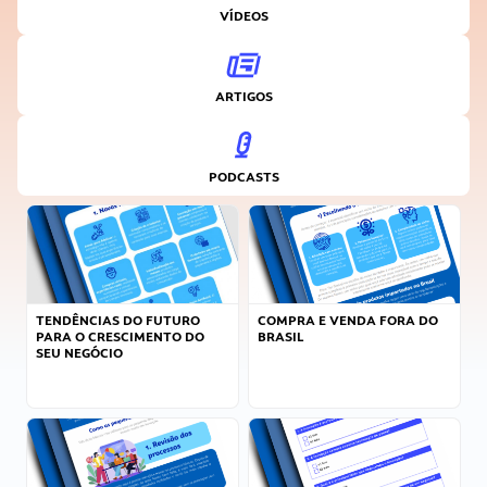
VÍDEOS
ARTIGOS
PODCASTS
TENDÊNCIAS DO FUTURO
COMPRA E VENDA FORA DO
PARA O CRESCIMENTO DO
BRASIL
SEU NEGÓCIO