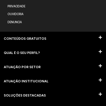
PRIVACIDADE
OUVIDORIA
DENUNCIA
CONTEÚDOS GRATUITOS
QUAL É O SEU PERFIL?
ATUAÇÃO POR SETOR
ATUAÇÃO INSTITUCIONAL
SOLUÇÕES DESTACADAS