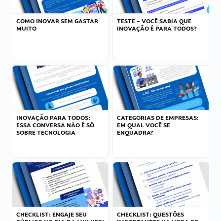
COMO INOVAR SEM GASTAR
TESTE – VOCÊ SABIA QUE
MUITO
INOVAÇÃO É PARA TODOS?
INOVAÇÃO PARA TODOS:
CATEGORIAS DE EMPRESAS:
ESSA CONVERSA NÃO É SÓ
EM QUAL VOCÊ SE
SOBRE TECNOLOGIA
ENQUADRA?
CHECKLIST: ENGAJE SEU
CHECKLIST: QUESTÕES