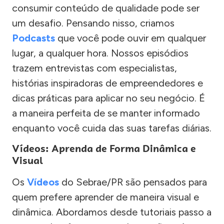
consumir conteúdo de qualidade pode ser
um desafio. Pensando nisso, criamos
Podcasts
que você pode ouvir em qualquer
lugar, a qualquer hora. Nossos episódios
trazem entrevistas com especialistas,
histórias inspiradoras de empreendedores e
dicas práticas para aplicar no seu negócio. É
a maneira perfeita de se manter informado
enquanto você cuida das suas tarefas diárias.
Vídeos: Aprenda de Forma Dinâmica e
Visual
Os
Vídeos
do Sebrae/PR são pensados para
quem prefere aprender de maneira visual e
dinâmica. Abordamos desde tutoriais passo a