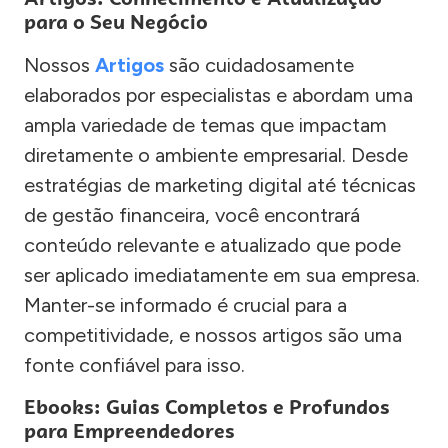
para o Seu Negócio
Nossos
Artigos
são cuidadosamente
elaborados por especialistas e abordam uma
ampla variedade de temas que impactam
diretamente o ambiente empresarial. Desde
estratégias de marketing digital até técnicas
de gestão financeira, você encontrará
conteúdo relevante e atualizado que pode
ser aplicado imediatamente em sua empresa.
Manter-se informado é crucial para a
competitividade, e nossos artigos são uma
fonte confiável para isso.
Ebooks: Guias Completos e Profundos
para Empreendedores