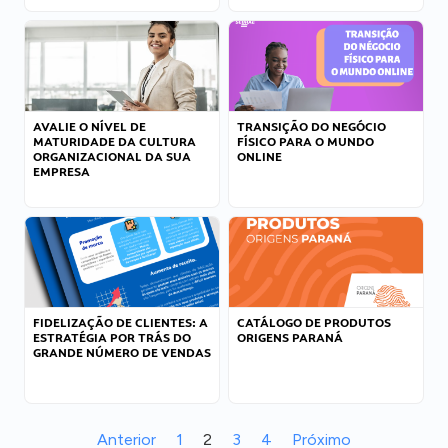
AVALIE O NÍVEL DE
TRANSIÇÃO DO NEGÓCIO
MATURIDADE DA CULTURA
FÍSICO PARA O MUNDO
ORGANIZACIONAL DA SUA
ONLINE
EMPRESA
FIDELIZAÇÃO DE CLIENTES: A
CATÁLOGO DE PRODUTOS
ESTRATÉGIA POR TRÁS DO
ORIGENS PARANÁ
GRANDE NÚMERO DE VENDAS
Anterior
1
2
3
4
Próximo