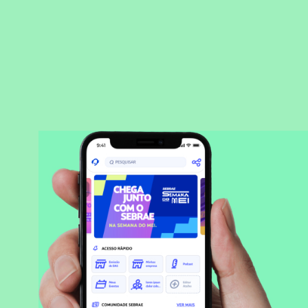
BAIXAR APLICATIVO