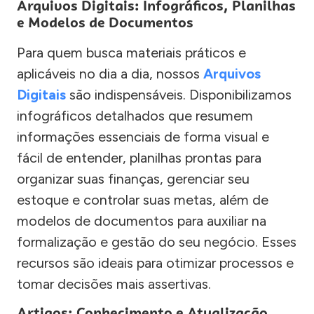
Arquivos Digitais: Infográficos, Planilhas
e Modelos de Documentos
Para quem busca materiais práticos e
aplicáveis no dia a dia, nossos
Arquivos
Digitais
são indispensáveis. Disponibilizamos
infográficos detalhados que resumem
informações essenciais de forma visual e
fácil de entender, planilhas prontas para
organizar suas finanças, gerenciar seu
estoque e controlar suas metas, além de
modelos de documentos para auxiliar na
formalização e gestão do seu negócio. Esses
recursos são ideais para otimizar processos e
tomar decisões mais assertivas.
Artigos: Conhecimento e Atualização