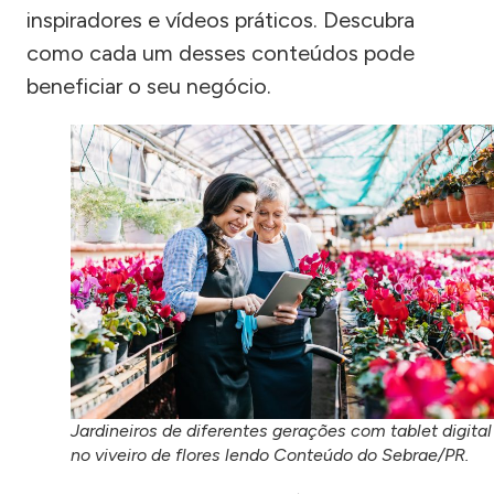
inspiradores e vídeos práticos. Descubra
como cada um desses conteúdos pode
beneficiar o seu negócio.
Jardineiros de diferentes gerações com tablet digital
no viveiro de flores lendo Conteúdo do Sebrae/PR.