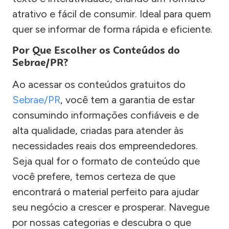
atrativo e fácil de consumir. Ideal para quem
quer se informar de forma rápida e eficiente.
Por Que Escolher os Conteúdos do
Sebrae/PR?
Ao acessar os conteúdos gratuitos do
Sebrae/PR
, você tem a garantia de estar
consumindo informações confiáveis e de
alta qualidade, criadas para atender às
necessidades reais dos empreendedores.
Seja qual for o formato de conteúdo que
você prefere, temos certeza de que
encontrará o material perfeito para ajudar
seu negócio a crescer e prosperar. Navegue
por nossas categorias e descubra o que