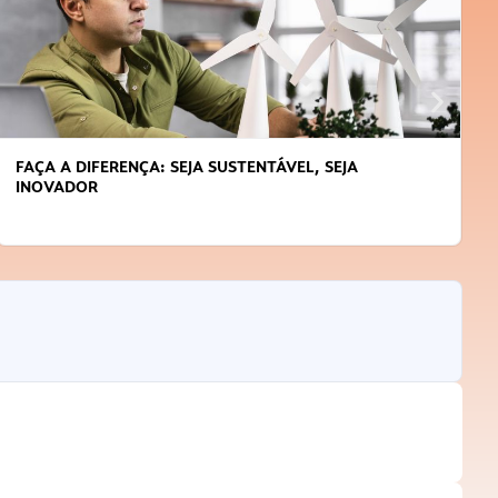
APRENDA A GERENCIAR O SEU TEMPO