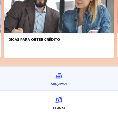
FAÇA A DIFERENÇA: SEJA SUSTENTÁVEL, SEJA
INOVADOR
ARQUIVOS
EBOOKS