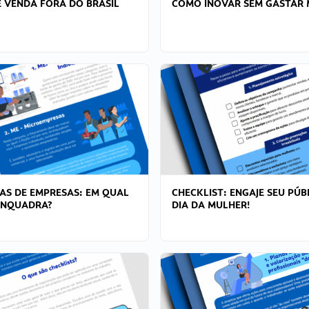
 VENDA FORA DO BRASIL
COMO INOVAR SEM GASTAR 
AS DE EMPRESAS: EM QUAL
CHECKLIST: ENGAJE SEU PÚB
ENQUADRA?
DIA DA MULHER!