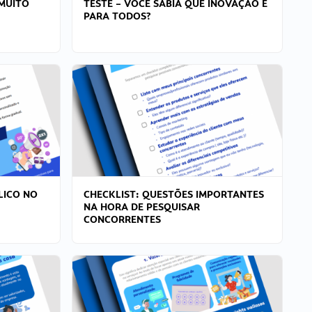
MUITO
TESTE – VOCÊ SABIA QUE INOVAÇÃO É
PARA TODOS?
LICO NO
CHECKLIST: QUESTÕES IMPORTANTES
NA HORA DE PESQUISAR
CONCORRENTES