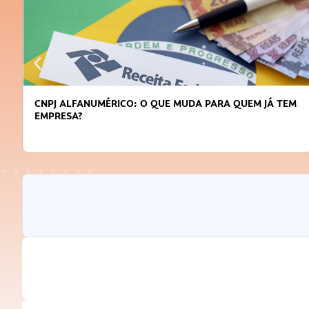
DICAS PARA OBTER CRÉDITO