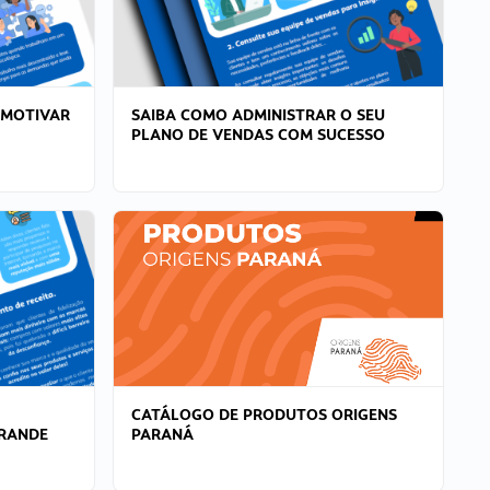
 MOTIVAR
SAIBA COMO ADMINISTRAR O SEU
PLANO DE VENDAS COM SUCESSO
CATÁLOGO DE PRODUTOS ORIGENS
GRANDE
PARANÁ