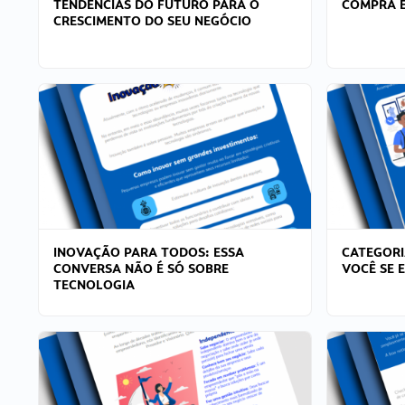
TENDÊNCIAS DO FUTURO PARA O
COMPRA E
CRESCIMENTO DO SEU NEGÓCIO
INOVAÇÃO PARA TODOS: ESSA
CATEGORI
CONVERSA NÃO É SÓ SOBRE
VOCÊ SE 
TECNOLOGIA