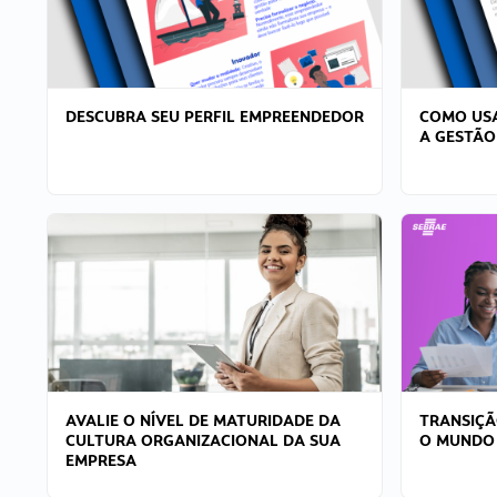
DESCUBRA SEU PERFIL EMPREENDEDOR
COMO USA
A GESTÃO
AVALIE O NÍVEL DE MATURIDADE DA
TRANSIÇÃ
CULTURA ORGANIZACIONAL DA SUA
O MUNDO
EMPRESA