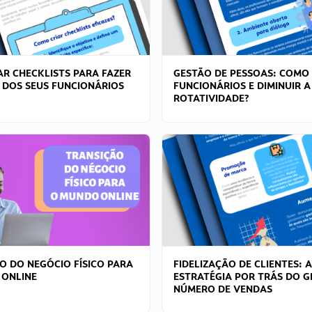
R CHECKLISTS PARA FAZER
GESTÃO DE PESSOAS: COMO
 DOS SEUS FUNCIONÁRIOS
FUNCIONÁRIOS E DIMINUIR A
ROTATIVIDADE?
O DO NEGÓCIO FÍSICO PARA
FIDELIZAÇÃO DE CLIENTES: A
 ONLINE
ESTRATÉGIA POR TRÁS DO 
NÚMERO DE VENDAS