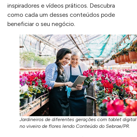
inspiradores e vídeos práticos. Descubra
como cada um desses conteúdos pode
beneficiar o seu negócio.
Jardineiros de diferentes gerações com tablet digital
no viveiro de flores lendo Conteúdo do Sebrae/PR.