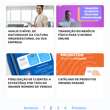
AVALIE O NÍVEL DE
TRANSIÇÃO DO NEGÓCIO
MATURIDADE DA CULTURA
FÍSICO PARA O MUNDO
ORGANIZACIONAL DA SUA
ONLINE
EMPRESA
FIDELIZAÇÃO DE CLIENTES: A
CATÁLOGO DE PRODUTOS
ESTRATÉGIA POR TRÁS DO
ORIGENS PARANÁ
GRANDE NÚMERO DE VENDAS
Anterior
1
2
3
4
Próximo