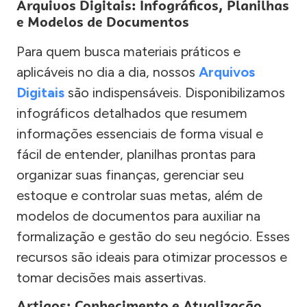
Arquivos Digitais: Infográficos, Planilhas
e Modelos de Documentos
Para quem busca materiais práticos e
aplicáveis no dia a dia, nossos
Arquivos
Digitais
são indispensáveis. Disponibilizamos
infográficos detalhados que resumem
informações essenciais de forma visual e
fácil de entender, planilhas prontas para
organizar suas finanças, gerenciar seu
estoque e controlar suas metas, além de
modelos de documentos para auxiliar na
formalização e gestão do seu negócio. Esses
recursos são ideais para otimizar processos e
tomar decisões mais assertivas.
Artigos: Conhecimento e Atualização