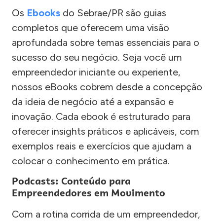
Os
Ebooks
do Sebrae/PR são guias
completos que oferecem uma visão
aprofundada sobre temas essenciais para o
sucesso do seu negócio. Seja você um
empreendedor iniciante ou experiente,
nossos eBooks cobrem desde a concepção
da ideia de negócio até a expansão e
inovação. Cada ebook é estruturado para
oferecer insights práticos e aplicáveis, com
exemplos reais e exercícios que ajudam a
colocar o conhecimento em prática.
Podcasts: Conteúdo para
Empreendedores em Movimento
Com a rotina corrida de um empreendedor,