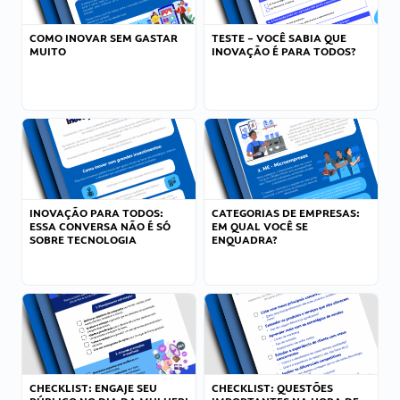
COMO INOVAR SEM GASTAR
TESTE – VOCÊ SABIA QUE
MUITO
INOVAÇÃO É PARA TODOS?
INOVAÇÃO PARA TODOS:
CATEGORIAS DE EMPRESAS:
ESSA CONVERSA NÃO É SÓ
EM QUAL VOCÊ SE
SOBRE TECNOLOGIA
ENQUADRA?
CHECKLIST: ENGAJE SEU
CHECKLIST: QUESTÕES