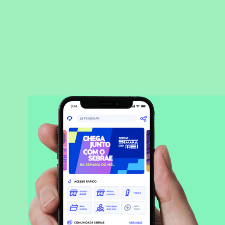
BAIXAR APLICATIVO