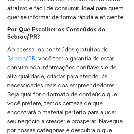
atrativo e fácil de consumir. Ideal para quem
quer se informar de forma rápida e eficiente.
Por Que Escolher os Conteúdos do
Sebrae/PR?
Ao acessar os conteúdos gratuitos do
Sebrae/PR
, você tem a garantia de estar
consumindo informações confiáveis e de
alta qualidade, criadas para atender às
necessidades reais dos empreendedores.
Seja qual for o formato de conteúdo que
você prefere, temos certeza de que
encontrará o material perfeito para ajudar
seu negócio a crescer e prosperar. Navegue
por nossas categorias e descubra o que