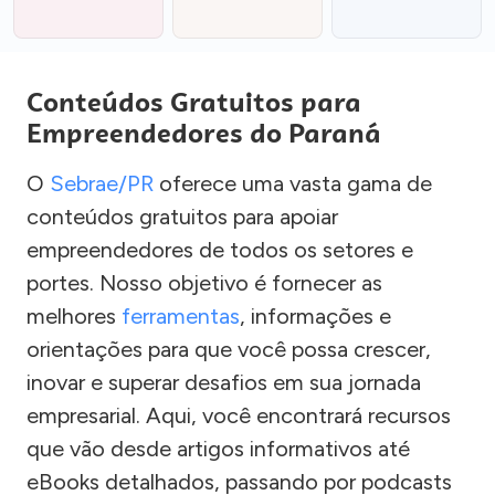
Conteúdos Gratuitos para
Empreendedores do Paraná
O
Sebrae/PR
oferece uma vasta gama de
conteúdos gratuitos para apoiar
empreendedores de todos os setores e
portes. Nosso objetivo é fornecer as
melhores
ferramentas
, informações e
orientações para que você possa crescer,
inovar e superar desafios em sua jornada
empresarial. Aqui, você encontrará recursos
que vão desde artigos informativos até
eBooks detalhados, passando por podcasts