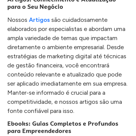
para o Seu Negócio
Nossos
Artigos
são cuidadosamente
elaborados por especialistas e abordam uma
ampla variedade de temas que impactam
diretamente o ambiente empresarial. Desde
estratégias de marketing digital até técnicas
de gestão financeira, você encontrará
conteúdo relevante e atualizado que pode
ser aplicado imediatamente em sua empresa.
Manter-se informado é crucial para a
competitividade, e nossos artigos são uma
fonte confiável para isso.
Ebooks: Guias Completos e Profundos
para Empreendedores