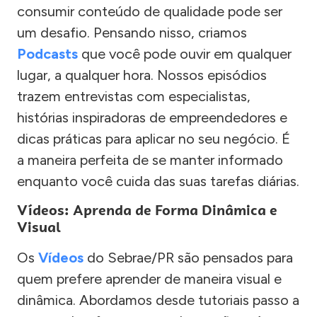
consumir conteúdo de qualidade pode ser
um desafio. Pensando nisso, criamos
Podcasts
que você pode ouvir em qualquer
lugar, a qualquer hora. Nossos episódios
trazem entrevistas com especialistas,
histórias inspiradoras de empreendedores e
dicas práticas para aplicar no seu negócio. É
a maneira perfeita de se manter informado
enquanto você cuida das suas tarefas diárias.
Vídeos: Aprenda de Forma Dinâmica e
Visual
Os
Vídeos
do Sebrae/PR são pensados para
quem prefere aprender de maneira visual e
dinâmica. Abordamos desde tutoriais passo a