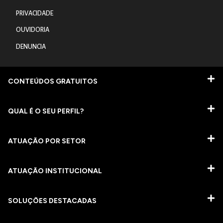
PRIVACIDADE
OUVIDORIA
DENUNCIA
CONTEÚDOS GRATUITOS
QUAL É O SEU PERFIL?
ATUAÇÃO POR SETOR
ATUAÇÃO INSTITUCIONAL
SOLUÇÕES DESTACADAS