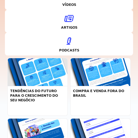
VÍDEOS
ARTIGOS
PODCASTS
TENDÊNCIAS DO FUTURO
COMPRA E VENDA FORA DO
PARA O CRESCIMENTO DO
BRASIL
SEU NEGÓCIO