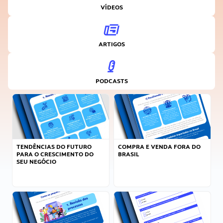
VÍDEOS
ARTIGOS
PODCASTS
TENDÊNCIAS DO FUTURO
COMPRA E VENDA FORA DO
PARA O CRESCIMENTO DO
BRASIL
SEU NEGÓCIO