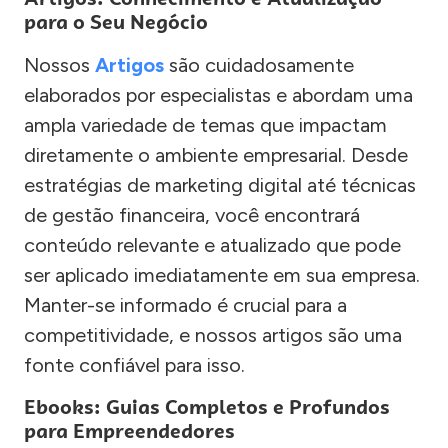
para o Seu Negócio
Nossos
Artigos
são cuidadosamente
elaborados por especialistas e abordam uma
ampla variedade de temas que impactam
diretamente o ambiente empresarial. Desde
estratégias de marketing digital até técnicas
de gestão financeira, você encontrará
conteúdo relevante e atualizado que pode
ser aplicado imediatamente em sua empresa.
Manter-se informado é crucial para a
competitividade, e nossos artigos são uma
fonte confiável para isso.
Ebooks: Guias Completos e Profundos
para Empreendedores