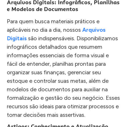
Arquivos Digitais: Infográficos, Planilhas
e Modelos de Documentos
Para quem busca materiais práticos e
aplicáveis no dia a dia, nossos
Arquivos
Digitais
são indispensáveis. Disponibilizamos
infográficos detalhados que resumem
informações essenciais de forma visual e
fácil de entender, planilhas prontas para
organizar suas finanças, gerenciar seu
estoque e controlar suas metas, além de
modelos de documentos para auxiliar na
formalização e gestão do seu negócio. Esses
recursos são ideais para otimizar processos e
tomar decisões mais assertivas.
Artigos: Conhecimento e Atualização