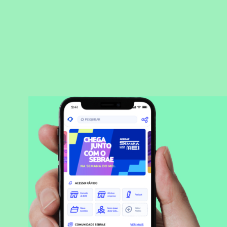
BAIXAR APLICATIVO