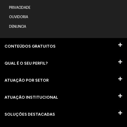
PRIVACIDADE
OUVIDORIA
DENUNCIA
CONTEÚDOS GRATUITOS
QUAL É O SEU PERFIL?
ATUAÇÃO POR SETOR
ATUAÇÃO INSTITUCIONAL
SOLUÇÕES DESTACADAS