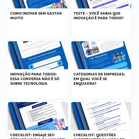
COMO INOVAR SEM GASTAR
TESTE – VOCÊ SABIA QUE
MUITO
INOVAÇÃO É PARA TODOS?
INOVAÇÃO PARA TODOS:
CATEGORIAS DE EMPRESAS:
ESSA CONVERSA NÃO É SÓ
EM QUAL VOCÊ SE
SOBRE TECNOLOGIA
ENQUADRA?
CHECKLIST: ENGAJE SEU
CHECKLIST: QUESTÕES