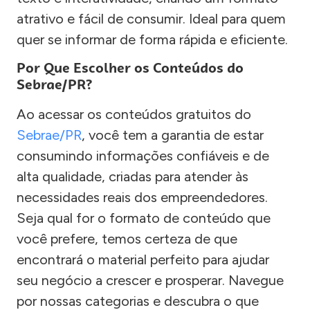
atrativo e fácil de consumir. Ideal para quem
quer se informar de forma rápida e eficiente.
Por Que Escolher os Conteúdos do
Sebrae/PR?
Ao acessar os conteúdos gratuitos do
Sebrae/PR
, você tem a garantia de estar
consumindo informações confiáveis e de
alta qualidade, criadas para atender às
necessidades reais dos empreendedores.
Seja qual for o formato de conteúdo que
você prefere, temos certeza de que
encontrará o material perfeito para ajudar
seu negócio a crescer e prosperar. Navegue
por nossas categorias e descubra o que