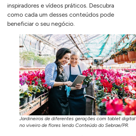
inspiradores e vídeos práticos. Descubra
como cada um desses conteúdos pode
beneficiar o seu negócio.
Jardineiros de diferentes gerações com tablet digital
no viveiro de flores lendo Conteúdo do Sebrae/PR.