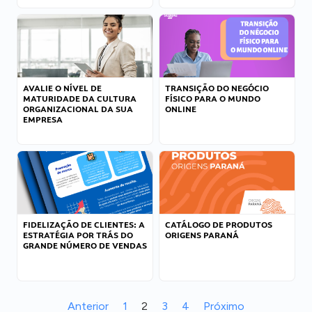
AVALIE O NÍVEL DE
TRANSIÇÃO DO NEGÓCIO
MATURIDADE DA CULTURA
FÍSICO PARA O MUNDO
ORGANIZACIONAL DA SUA
ONLINE
EMPRESA
FIDELIZAÇÃO DE CLIENTES: A
CATÁLOGO DE PRODUTOS
ESTRATÉGIA POR TRÁS DO
ORIGENS PARANÁ
GRANDE NÚMERO DE VENDAS
Anterior
1
2
3
4
Próximo