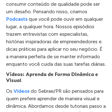
consumir conteúdo de qualidade pode ser
um desafio. Pensando nisso, criamos
Podcasts
que você pode ouvir em qualquer
lugar, a qualquer hora. Nossos episódios
trazem entrevistas com especialistas,
histórias inspiradoras de empreendedores e
dicas práticas para aplicar no seu negócio. É
a maneira perfeita de se manter informado
enquanto você cuida das suas tarefas diárias.
Vídeos: Aprenda de Forma Dinâmica e
Visual
Os
Vídeos
do Sebrae/PR são pensados para
quem prefere aprender de maneira visual e
dinâmica. Abordamos desde tutoriais passo a