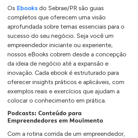
Os
Ebooks
do Sebrae/PR são guias
completos que oferecem uma visão
aprofundada sobre temas essenciais para o
sucesso do seu negócio. Seja você um
empreendedor iniciante ou experiente,
nossos eBooks cobrem desde a concepção
da ideia de negócio até a expansão e
inovação. Cada ebook é estruturado para
oferecer insights práticos e aplicáveis, com
exemplos reais e exercícios que ajudam a
colocar o conhecimento em prática.
Podcasts: Conteúdo para
Empreendedores em Movimento
Com a rotina corrida de um empreendedor,