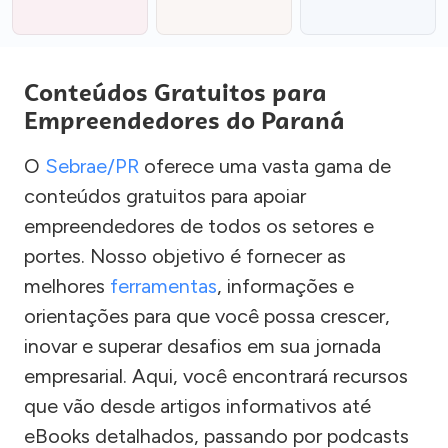
Conteúdos Gratuitos para
Empreendedores do Paraná
O
Sebrae/PR
oferece uma vasta gama de
conteúdos gratuitos para apoiar
empreendedores de todos os setores e
portes. Nosso objetivo é fornecer as
melhores
ferramentas
, informações e
orientações para que você possa crescer,
inovar e superar desafios em sua jornada
empresarial. Aqui, você encontrará recursos
que vão desde artigos informativos até
eBooks detalhados, passando por podcasts