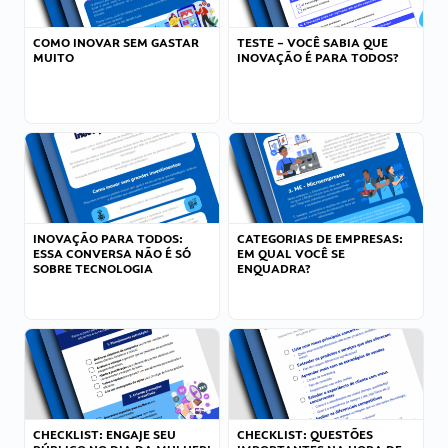
COMO INOVAR SEM GASTAR
TESTE – VOCÊ SABIA QUE
MUITO
INOVAÇÃO É PARA TODOS?
INOVAÇÃO PARA TODOS:
CATEGORIAS DE EMPRESAS:
ESSA CONVERSA NÃO É SÓ
EM QUAL VOCÊ SE
SOBRE TECNOLOGIA
ENQUADRA?
CHECKLIST: ENGAJE SEU
CHECKLIST: QUESTÕES