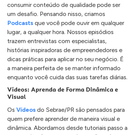
consumir conteúdo de qualidade pode ser
um desafio. Pensando nisso, criamos
Podcasts
que você pode ouvir em qualquer
lugar, a qualquer hora. Nossos episódios
trazem entrevistas com especialistas,
histórias inspiradoras de empreendedores e
dicas práticas para aplicar no seu negócio. É
a maneira perfeita de se manter informado
enquanto você cuida das suas tarefas diárias.
Vídeos: Aprenda de Forma Dinâmica e
Visual
Os
Vídeos
do Sebrae/PR são pensados para
quem prefere aprender de maneira visual e
dinâmica. Abordamos desde tutoriais passo a