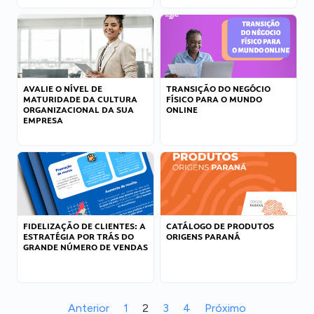
AVALIE O NÍVEL DE
TRANSIÇÃO DO NEGÓCIO
MATURIDADE DA CULTURA
FÍSICO PARA O MUNDO
ORGANIZACIONAL DA SUA
ONLINE
EMPRESA
FIDELIZAÇÃO DE CLIENTES: A
CATÁLOGO DE PRODUTOS
ESTRATÉGIA POR TRÁS DO
ORIGENS PARANÁ
GRANDE NÚMERO DE VENDAS
Anterior
1
2
3
4
Próximo