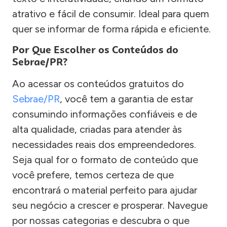
atrativo e fácil de consumir. Ideal para quem
quer se informar de forma rápida e eficiente.
Por Que Escolher os Conteúdos do
Sebrae/PR?
Ao acessar os conteúdos gratuitos do
Sebrae/PR
, você tem a garantia de estar
consumindo informações confiáveis e de
alta qualidade, criadas para atender às
necessidades reais dos empreendedores.
Seja qual for o formato de conteúdo que
você prefere, temos certeza de que
encontrará o material perfeito para ajudar
seu negócio a crescer e prosperar. Navegue
por nossas categorias e descubra o que