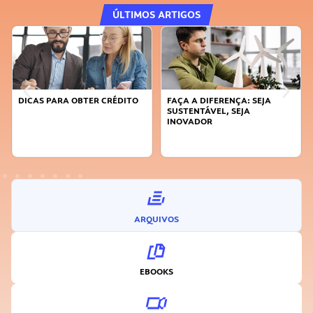
ÚLTIMOS ARTIGOS
DICAS PARA OBTER CRÉDITO
FAÇA A DIFERENÇA: SEJA
SUSTENTÁVEL, SEJA
INOVADOR
ARQUIVOS
EBOOKS