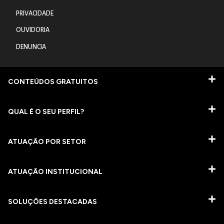
PRIVACIDADE
OUVIDORIA
DENUNCIA
CONTEÚDOS GRATUITOS
QUAL É O SEU PERFIL?
ATUAÇÃO POR SETOR
ATUAÇÃO INSTITUCIONAL
SOLUÇÕES DESTACADAS