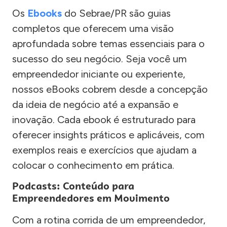
Os
Ebooks
do Sebrae/PR são guias
completos que oferecem uma visão
aprofundada sobre temas essenciais para o
sucesso do seu negócio. Seja você um
empreendedor iniciante ou experiente,
nossos eBooks cobrem desde a concepção
da ideia de negócio até a expansão e
inovação. Cada ebook é estruturado para
oferecer insights práticos e aplicáveis, com
exemplos reais e exercícios que ajudam a
colocar o conhecimento em prática.
Podcasts: Conteúdo para
Empreendedores em Movimento
Com a rotina corrida de um empreendedor,