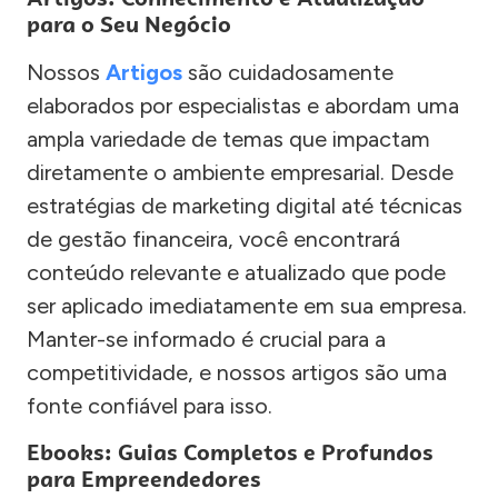
para o Seu Negócio
Nossos
Artigos
são cuidadosamente
elaborados por especialistas e abordam uma
ampla variedade de temas que impactam
diretamente o ambiente empresarial. Desde
estratégias de marketing digital até técnicas
de gestão financeira, você encontrará
conteúdo relevante e atualizado que pode
ser aplicado imediatamente em sua empresa.
Manter-se informado é crucial para a
competitividade, e nossos artigos são uma
fonte confiável para isso.
Ebooks: Guias Completos e Profundos
para Empreendedores