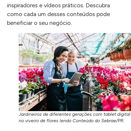
inspiradores e vídeos práticos. Descubra
como cada um desses conteúdos pode
beneficiar o seu negócio.
Jardineiros de diferentes gerações com tablet digital
no viveiro de flores lendo Conteúdo do Sebrae/PR.