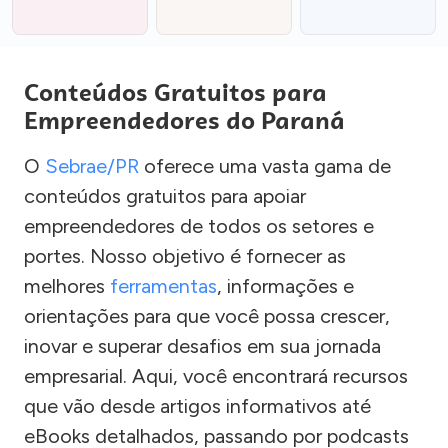
Conteúdos Gratuitos para
Empreendedores do Paraná
O
Sebrae/PR
oferece uma vasta gama de
conteúdos gratuitos para apoiar
empreendedores de todos os setores e
portes. Nosso objetivo é fornecer as
melhores
ferramentas
, informações e
orientações para que você possa crescer,
inovar e superar desafios em sua jornada
empresarial. Aqui, você encontrará recursos
que vão desde artigos informativos até
eBooks detalhados, passando por podcasts