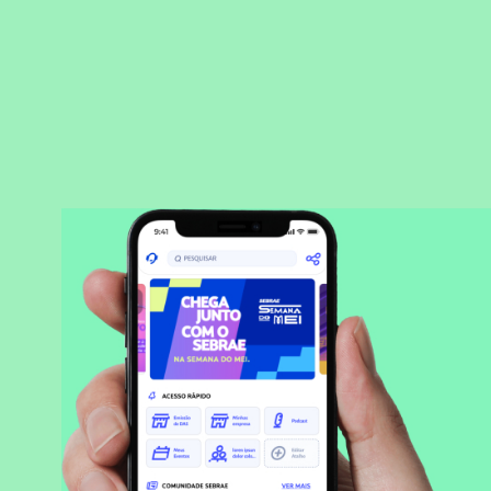
BAIXAR APLICATIVO