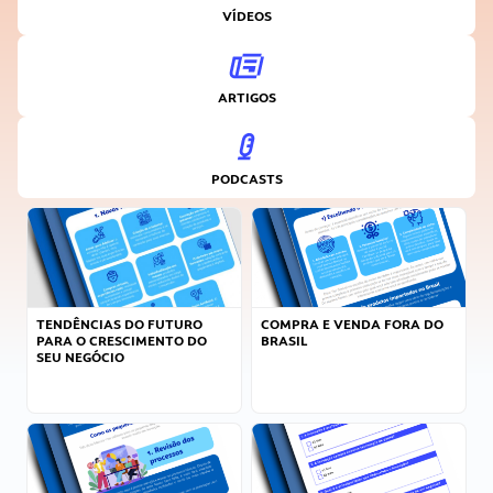
VÍDEOS
ARTIGOS
PODCASTS
TENDÊNCIAS DO FUTURO
COMPRA E VENDA FORA DO
PARA O CRESCIMENTO DO
BRASIL
SEU NEGÓCIO