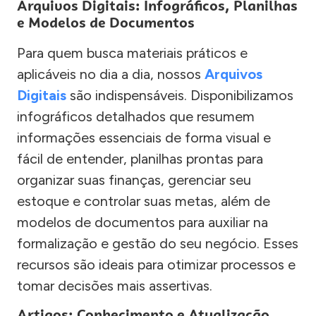
Arquivos Digitais: Infográficos, Planilhas
e Modelos de Documentos
Para quem busca materiais práticos e
aplicáveis no dia a dia, nossos
Arquivos
Digitais
são indispensáveis. Disponibilizamos
infográficos detalhados que resumem
informações essenciais de forma visual e
fácil de entender, planilhas prontas para
organizar suas finanças, gerenciar seu
estoque e controlar suas metas, além de
modelos de documentos para auxiliar na
formalização e gestão do seu negócio. Esses
recursos são ideais para otimizar processos e
tomar decisões mais assertivas.
Artigos: Conhecimento e Atualização