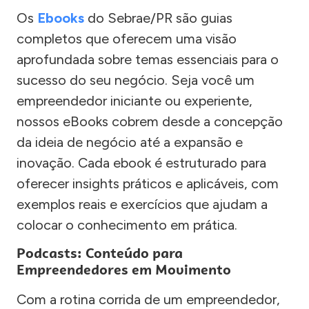
Os
Ebooks
do Sebrae/PR são guias
completos que oferecem uma visão
aprofundada sobre temas essenciais para o
sucesso do seu negócio. Seja você um
empreendedor iniciante ou experiente,
nossos eBooks cobrem desde a concepção
da ideia de negócio até a expansão e
inovação. Cada ebook é estruturado para
oferecer insights práticos e aplicáveis, com
exemplos reais e exercícios que ajudam a
colocar o conhecimento em prática.
Podcasts: Conteúdo para
Empreendedores em Movimento
Com a rotina corrida de um empreendedor,