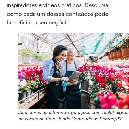
inspiradores e vídeos práticos. Descubra
como cada um desses conteúdos pode
beneficiar o seu negócio.
Jardineiros de diferentes gerações com tablet digital
no viveiro de flores lendo Conteúdo do Sebrae/PR.