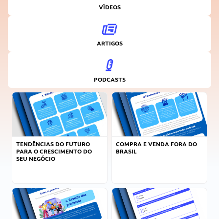
VÍDEOS
ARTIGOS
PODCASTS
TENDÊNCIAS DO FUTURO
COMPRA E VENDA FORA DO
PARA O CRESCIMENTO DO
BRASIL
SEU NEGÓCIO