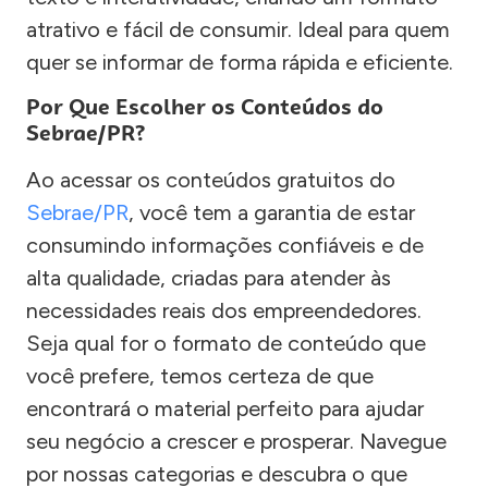
atrativo e fácil de consumir. Ideal para quem
quer se informar de forma rápida e eficiente.
Por Que Escolher os Conteúdos do
Sebrae/PR?
Ao acessar os conteúdos gratuitos do
Sebrae/PR
, você tem a garantia de estar
consumindo informações confiáveis e de
alta qualidade, criadas para atender às
necessidades reais dos empreendedores.
Seja qual for o formato de conteúdo que
você prefere, temos certeza de que
encontrará o material perfeito para ajudar
seu negócio a crescer e prosperar. Navegue
por nossas categorias e descubra o que