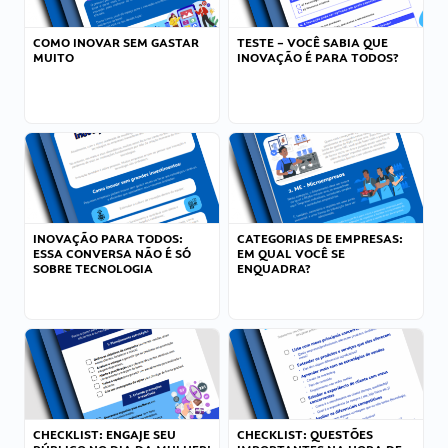
COMO INOVAR SEM GASTAR
TESTE – VOCÊ SABIA QUE
MUITO
INOVAÇÃO É PARA TODOS?
INOVAÇÃO PARA TODOS:
CATEGORIAS DE EMPRESAS:
ESSA CONVERSA NÃO É SÓ
EM QUAL VOCÊ SE
SOBRE TECNOLOGIA
ENQUADRA?
CHECKLIST: ENGAJE SEU
CHECKLIST: QUESTÕES