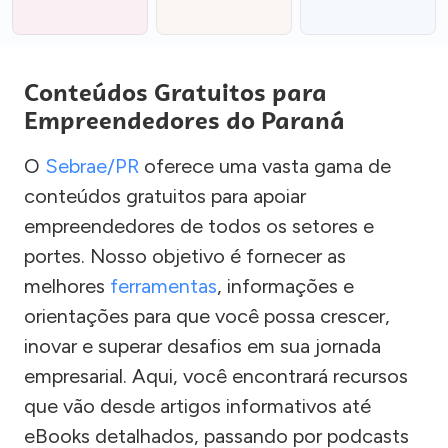
Conteúdos Gratuitos para
Empreendedores do Paraná
O
Sebrae/PR
oferece uma vasta gama de
conteúdos gratuitos para apoiar
empreendedores de todos os setores e
portes. Nosso objetivo é fornecer as
melhores
ferramentas
, informações e
orientações para que você possa crescer,
inovar e superar desafios em sua jornada
empresarial. Aqui, você encontrará recursos
que vão desde artigos informativos até
eBooks detalhados, passando por podcasts