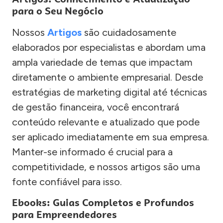
para o Seu Negócio
Nossos
Artigos
são cuidadosamente
elaborados por especialistas e abordam uma
ampla variedade de temas que impactam
diretamente o ambiente empresarial. Desde
estratégias de marketing digital até técnicas
de gestão financeira, você encontrará
conteúdo relevante e atualizado que pode
ser aplicado imediatamente em sua empresa.
Manter-se informado é crucial para a
competitividade, e nossos artigos são uma
fonte confiável para isso.
Ebooks: Guias Completos e Profundos
para Empreendedores