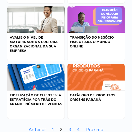
AVALIE O NÍVEL DE
TRANSIÇÃO DO NEGÓCIO
MATURIDADE DA CULTURA
FÍSICO PARA O MUNDO
ORGANIZACIONAL DA SUA
ONLINE
EMPRESA
FIDELIZAÇÃO DE CLIENTES: A
CATÁLOGO DE PRODUTOS
ESTRATÉGIA POR TRÁS DO
ORIGENS PARANÁ
GRANDE NÚMERO DE VENDAS
Anterior
1
2
3
4
Próximo