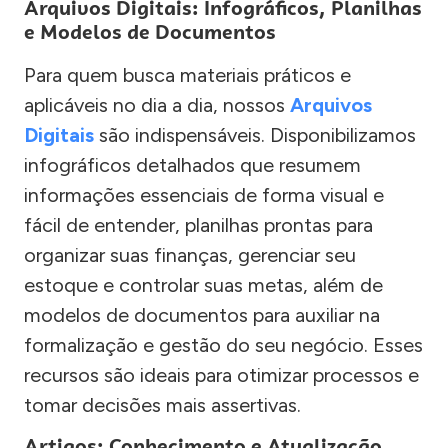
Arquivos Digitais: Infográficos, Planilhas
e Modelos de Documentos
Para quem busca materiais práticos e
aplicáveis no dia a dia, nossos
Arquivos
Digitais
são indispensáveis. Disponibilizamos
infográficos detalhados que resumem
informações essenciais de forma visual e
fácil de entender, planilhas prontas para
organizar suas finanças, gerenciar seu
estoque e controlar suas metas, além de
modelos de documentos para auxiliar na
formalização e gestão do seu negócio. Esses
recursos são ideais para otimizar processos e
tomar decisões mais assertivas.
Artigos: Conhecimento e Atualização