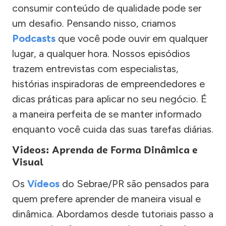
consumir conteúdo de qualidade pode ser
um desafio. Pensando nisso, criamos
Podcasts
que você pode ouvir em qualquer
lugar, a qualquer hora. Nossos episódios
trazem entrevistas com especialistas,
histórias inspiradoras de empreendedores e
dicas práticas para aplicar no seu negócio. É
a maneira perfeita de se manter informado
enquanto você cuida das suas tarefas diárias.
Vídeos: Aprenda de Forma Dinâmica e
Visual
Os
Vídeos
do Sebrae/PR são pensados para
quem prefere aprender de maneira visual e
dinâmica. Abordamos desde tutoriais passo a