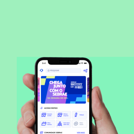
BAIXAR APLICATIVO