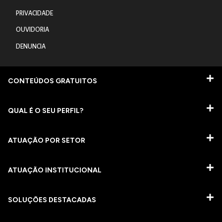
PRIVACIDADE
OUVIDORIA
DENUNCIA
CONTEÚDOS GRATUITOS
QUAL É O SEU PERFIL?
ATUAÇÃO POR SETOR
ATUAÇÃO INSTITUCIONAL
SOLUÇÕES DESTACADAS