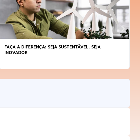
FAÇA A DIFERENÇA: SEJA SUSTENTÁVEL, SEJA
INOVADOR