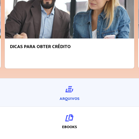
DICAS PARA OBTER CRÉDITO
ARQUIVOS
EBOOKS