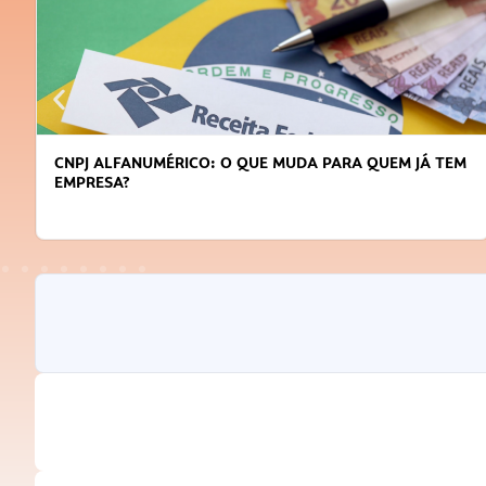
CNPJ ALFANUMÉRICO: O QUE MUDA PARA QUEM JÁ TEM
EMPRESA?