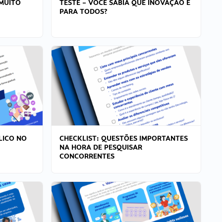
MUITO
TESTE – VOCÊ SABIA QUE INOVAÇÃO É
PARA TODOS?
LICO NO
CHECKLIST: QUESTÕES IMPORTANTES
NA HORA DE PESQUISAR
CONCORRENTES