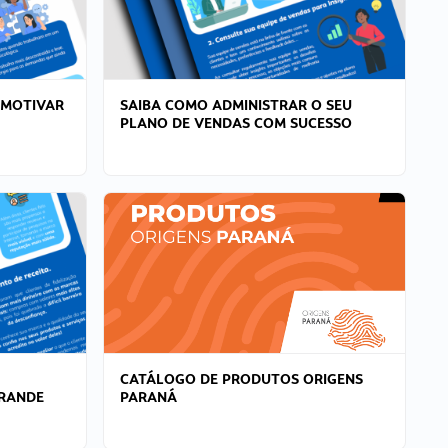
 MOTIVAR
SAIBA COMO ADMINISTRAR O SEU
PLANO DE VENDAS COM SUCESSO
CATÁLOGO DE PRODUTOS ORIGENS
GRANDE
PARANÁ