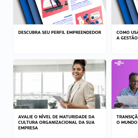
DESCUBRA SEU PERFIL EMPREENDEDOR
COMO USA
A GESTÃO
AVALIE O NÍVEL DE MATURIDADE DA
TRANSIÇÃ
CULTURA ORGANIZACIONAL DA SUA
O MUNDO
EMPRESA