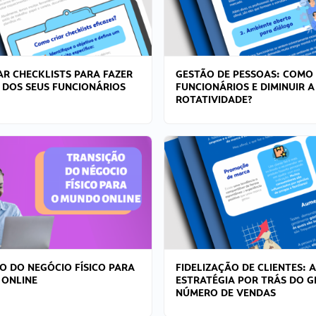
R CHECKLISTS PARA FAZER
GESTÃO DE PESSOAS: COMO
 DOS SEUS FUNCIONÁRIOS
FUNCIONÁRIOS E DIMINUIR A
ROTATIVIDADE?
O DO NEGÓCIO FÍSICO PARA
FIDELIZAÇÃO DE CLIENTES: A
 ONLINE
ESTRATÉGIA POR TRÁS DO 
NÚMERO DE VENDAS