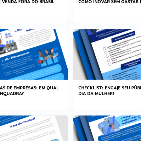
 VENDA FORA DO BRASIL
COMO INOVAR SEM GASTAR 
AS DE EMPRESAS: EM QUAL
CHECKLIST: ENGAJE SEU PÚB
ENQUADRA?
DIA DA MULHER!