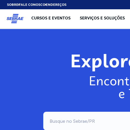
SOBRE
FALE CONOSCO
ENDEREÇOS
CURSOS E EVENTOS
SERVIÇOS E SOLUÇÕES
Explo
Encont
e