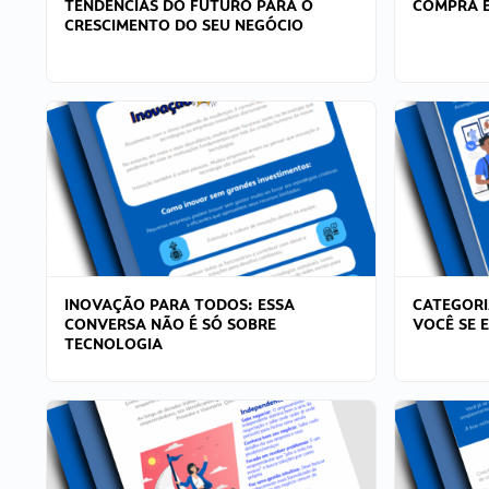
TENDÊNCIAS DO FUTURO PARA O
COMPRA E
CRESCIMENTO DO SEU NEGÓCIO
INOVAÇÃO PARA TODOS: ESSA
CATEGORI
CONVERSA NÃO É SÓ SOBRE
VOCÊ SE 
TECNOLOGIA