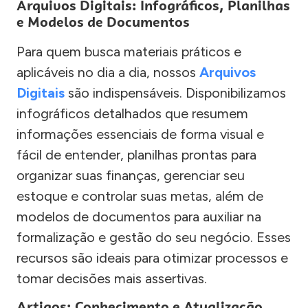
Arquivos Digitais: Infográficos, Planilhas
e Modelos de Documentos
Para quem busca materiais práticos e
aplicáveis no dia a dia, nossos
Arquivos
Digitais
são indispensáveis. Disponibilizamos
infográficos detalhados que resumem
informações essenciais de forma visual e
fácil de entender, planilhas prontas para
organizar suas finanças, gerenciar seu
estoque e controlar suas metas, além de
modelos de documentos para auxiliar na
formalização e gestão do seu negócio. Esses
recursos são ideais para otimizar processos e
tomar decisões mais assertivas.
Artigos: Conhecimento e Atualização