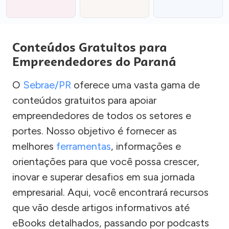
Conteúdos Gratuitos para
Empreendedores do Paraná
O
Sebrae/PR
oferece uma vasta gama de
conteúdos gratuitos para apoiar
empreendedores de todos os setores e
portes. Nosso objetivo é fornecer as
melhores
ferramentas
, informações e
orientações para que você possa crescer,
inovar e superar desafios em sua jornada
empresarial. Aqui, você encontrará recursos
que vão desde artigos informativos até
eBooks detalhados, passando por podcasts