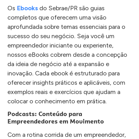
Os
Ebooks
do Sebrae/PR são guias
completos que oferecem uma visão
aprofundada sobre temas essenciais para o
sucesso do seu negócio. Seja você um
empreendedor iniciante ou experiente,
nossos eBooks cobrem desde a concepção
da ideia de negócio até a expansão e
inovação. Cada ebook é estruturado para
oferecer insights práticos e aplicáveis, com
exemplos reais e exercícios que ajudam a
colocar o conhecimento em prática.
Podcasts: Conteúdo para
Empreendedores em Movimento
Com a rotina corrida de um empreendedor,