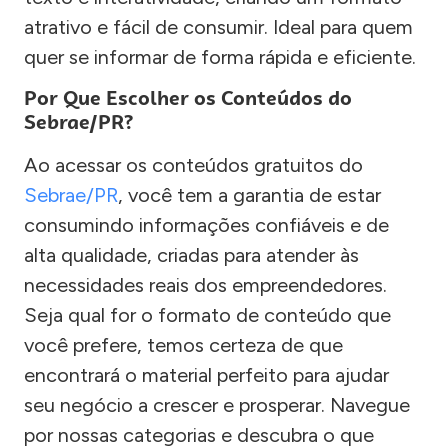
atrativo e fácil de consumir. Ideal para quem
quer se informar de forma rápida e eficiente.
Por Que Escolher os Conteúdos do
Sebrae/PR?
Ao acessar os conteúdos gratuitos do
Sebrae/PR
, você tem a garantia de estar
consumindo informações confiáveis e de
alta qualidade, criadas para atender às
necessidades reais dos empreendedores.
Seja qual for o formato de conteúdo que
você prefere, temos certeza de que
encontrará o material perfeito para ajudar
seu negócio a crescer e prosperar. Navegue
por nossas categorias e descubra o que