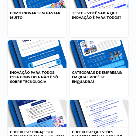
COMO INOVAR SEM GASTAR
TESTE – VOCÊ SABIA QUE
MUITO
INOVAÇÃO É PARA TODOS?
INOVAÇÃO PARA TODOS:
CATEGORIAS DE EMPRESAS:
ESSA CONVERSA NÃO É SÓ
EM QUAL VOCÊ SE
SOBRE TECNOLOGIA
ENQUADRA?
CHECKLIST: ENGAJE SEU
CHECKLIST: QUESTÕES