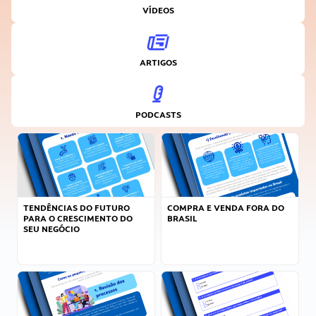
VÍDEOS
ARTIGOS
PODCASTS
TENDÊNCIAS DO FUTURO
COMPRA E VENDA FORA DO
PARA O CRESCIMENTO DO
BRASIL
SEU NEGÓCIO