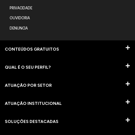
PRIVACIDADE
OUVIDORIA
DENUNCIA
CONTEÚDOS GRATUITOS
QUAL É O SEU PERFIL?
ATUAÇÃO POR SETOR
ATUAÇÃO INSTITUCIONAL
SOLUÇÕES DESTACADAS