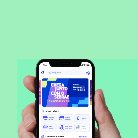
BAIXAR APLICATIVO