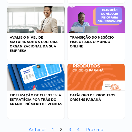
AVALIE O NÍVEL DE
TRANSIÇÃO DO NEGÓCIO
MATURIDADE DA CULTURA
FÍSICO PARA O MUNDO
ORGANIZACIONAL DA SUA
ONLINE
EMPRESA
FIDELIZAÇÃO DE CLIENTES: A
CATÁLOGO DE PRODUTOS
ESTRATÉGIA POR TRÁS DO
ORIGENS PARANÁ
GRANDE NÚMERO DE VENDAS
Anterior
1
2
3
4
Próximo