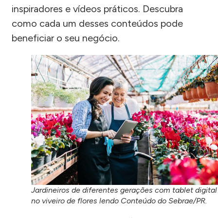
inspiradores e vídeos práticos. Descubra
como cada um desses conteúdos pode
beneficiar o seu negócio.
Jardineiros de diferentes gerações com tablet digital
no viveiro de flores lendo Conteúdo do Sebrae/PR.