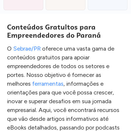
Conteúdos Gratuitos para
Empreendedores do Paraná
O
Sebrae/PR
oferece uma vasta gama de
conteúdos gratuitos para apoiar
empreendedores de todos os setores e
portes. Nosso objetivo é fornecer as
melhores
ferramentas
, informações e
orientações para que você possa crescer,
inovar e superar desafios em sua jornada
empresarial. Aqui, você encontrará recursos
que vão desde artigos informativos até
eBooks detalhados, passando por podcasts