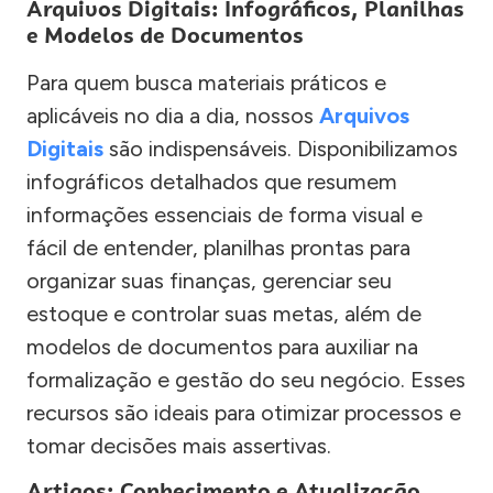
Arquivos Digitais: Infográficos, Planilhas
e Modelos de Documentos
Para quem busca materiais práticos e
aplicáveis no dia a dia, nossos
Arquivos
Digitais
são indispensáveis. Disponibilizamos
infográficos detalhados que resumem
informações essenciais de forma visual e
fácil de entender, planilhas prontas para
organizar suas finanças, gerenciar seu
estoque e controlar suas metas, além de
modelos de documentos para auxiliar na
formalização e gestão do seu negócio. Esses
recursos são ideais para otimizar processos e
tomar decisões mais assertivas.
Artigos: Conhecimento e Atualização