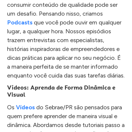
consumir conteúdo de qualidade pode ser
um desafio. Pensando nisso, criamos
Podcasts
que você pode ouvir em qualquer
lugar, a qualquer hora. Nossos episódios
trazem entrevistas com especialistas,
histórias inspiradoras de empreendedores e
dicas práticas para aplicar no seu negócio. É
a maneira perfeita de se manter informado
enquanto você cuida das suas tarefas diárias.
Vídeos: Aprenda de Forma Dinâmica e
Visual
Os
Vídeos
do Sebrae/PR são pensados para
quem prefere aprender de maneira visual e
dinâmica. Abordamos desde tutoriais passo a