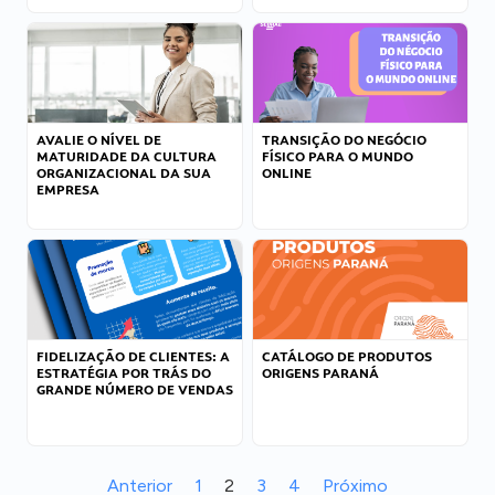
AVALIE O NÍVEL DE
TRANSIÇÃO DO NEGÓCIO
MATURIDADE DA CULTURA
FÍSICO PARA O MUNDO
ORGANIZACIONAL DA SUA
ONLINE
EMPRESA
FIDELIZAÇÃO DE CLIENTES: A
CATÁLOGO DE PRODUTOS
ESTRATÉGIA POR TRÁS DO
ORIGENS PARANÁ
GRANDE NÚMERO DE VENDAS
Anterior
1
2
3
4
Próximo