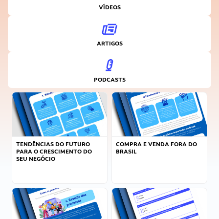
VÍDEOS
ARTIGOS
PODCASTS
TENDÊNCIAS DO FUTURO
COMPRA E VENDA FORA DO
PARA O CRESCIMENTO DO
BRASIL
SEU NEGÓCIO