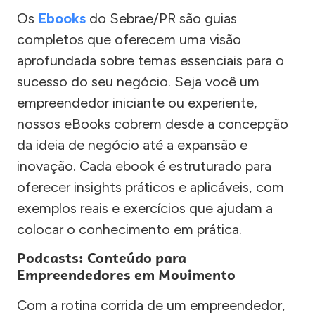
Os
Ebooks
do Sebrae/PR são guias
completos que oferecem uma visão
aprofundada sobre temas essenciais para o
sucesso do seu negócio. Seja você um
empreendedor iniciante ou experiente,
nossos eBooks cobrem desde a concepção
da ideia de negócio até a expansão e
inovação. Cada ebook é estruturado para
oferecer insights práticos e aplicáveis, com
exemplos reais e exercícios que ajudam a
colocar o conhecimento em prática.
Podcasts: Conteúdo para
Empreendedores em Movimento
Com a rotina corrida de um empreendedor,