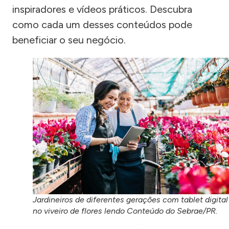
inspiradores e vídeos práticos. Descubra
como cada um desses conteúdos pode
beneficiar o seu negócio.
Jardineiros de diferentes gerações com tablet digital
no viveiro de flores lendo Conteúdo do Sebrae/PR.