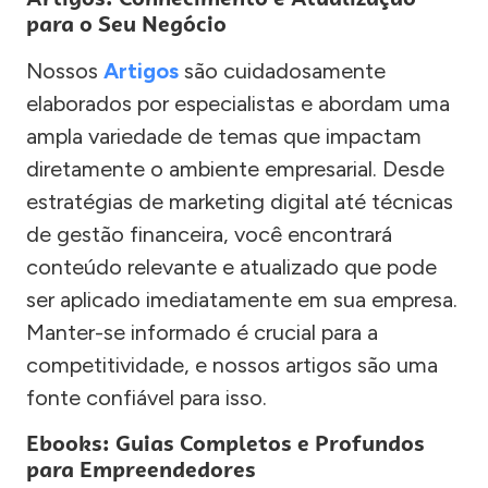
para o Seu Negócio
Nossos
Artigos
são cuidadosamente
elaborados por especialistas e abordam uma
ampla variedade de temas que impactam
diretamente o ambiente empresarial. Desde
estratégias de marketing digital até técnicas
de gestão financeira, você encontrará
conteúdo relevante e atualizado que pode
ser aplicado imediatamente em sua empresa.
Manter-se informado é crucial para a
competitividade, e nossos artigos são uma
fonte confiável para isso.
Ebooks: Guias Completos e Profundos
para Empreendedores