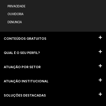
PRIVACIDADE
OUVIDORIA
DENUNCIA
CONTEÚDOS GRATUITOS
QUAL É O SEU PERFIL?
ATUAÇÃO POR SETOR
ATUAÇÃO INSTITUCIONAL
SOLUÇÕES DESTACADAS