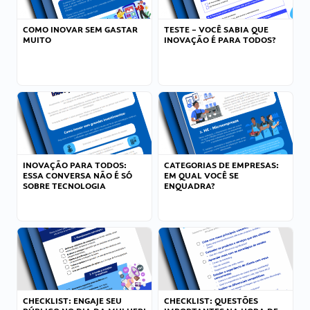
COMO INOVAR SEM GASTAR
TESTE – VOCÊ SABIA QUE
MUITO
INOVAÇÃO É PARA TODOS?
INOVAÇÃO PARA TODOS:
CATEGORIAS DE EMPRESAS:
ESSA CONVERSA NÃO É SÓ
EM QUAL VOCÊ SE
SOBRE TECNOLOGIA
ENQUADRA?
CHECKLIST: ENGAJE SEU
CHECKLIST: QUESTÕES