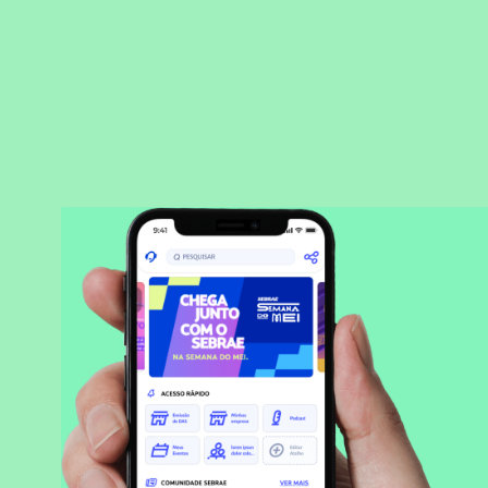
BAIXAR APLICATIVO