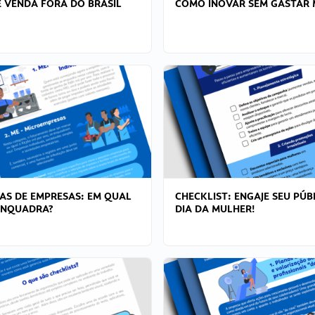
 VENDA FORA DO BRASIL
COMO INOVAR SEM GASTAR 
AS DE EMPRESAS: EM QUAL
CHECKLIST: ENGAJE SEU PÚB
ENQUADRA?
DIA DA MULHER!