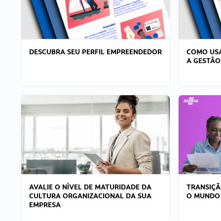
DESCUBRA SEU PERFIL EMPREENDEDOR
COMO USA
A GESTÃO
AVALIE O NÍVEL DE MATURIDADE DA
TRANSIÇÃ
CULTURA ORGANIZACIONAL DA SUA
O MUNDO
EMPRESA