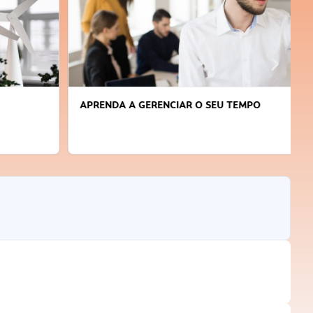
APRENDA A GERENCIAR O SEU TEMPO