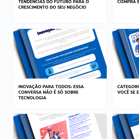
TENDÊNCIAS DO FUTURO PARA O
COMPRA E
CRESCIMENTO DO SEU NEGÓCIO
INOVAÇÃO PARA TODOS: ESSA
CATEGORI
CONVERSA NÃO É SÓ SOBRE
VOCÊ SE 
TECNOLOGIA