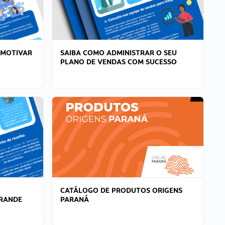
 MOTIVAR
SAIBA COMO ADMINISTRAR O SEU
PLANO DE VENDAS COM SUCESSO
CATÁLOGO DE PRODUTOS ORIGENS
GRANDE
PARANÁ