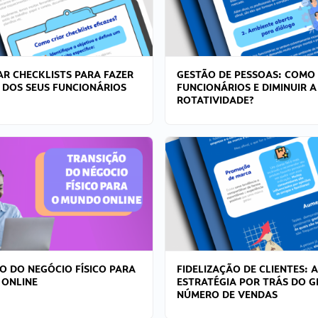
R CHECKLISTS PARA FAZER
GESTÃO DE PESSOAS: COMO
 DOS SEUS FUNCIONÁRIOS
FUNCIONÁRIOS E DIMINUIR A
ROTATIVIDADE?
O DO NEGÓCIO FÍSICO PARA
FIDELIZAÇÃO DE CLIENTES: A
 ONLINE
ESTRATÉGIA POR TRÁS DO 
NÚMERO DE VENDAS