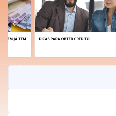
DICAS PARA OBTER CRÉDITO