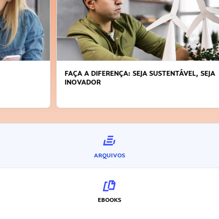
FAÇA A DIFERENÇA: SEJA SUSTENTÁVEL, SEJA
INOVADOR
ARQUIVOS
EBOOKS