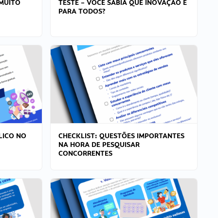
MUITO
TESTE – VOCÊ SABIA QUE INOVAÇÃO É
PARA TODOS?
LICO NO
CHECKLIST: QUESTÕES IMPORTANTES
NA HORA DE PESQUISAR
CONCORRENTES