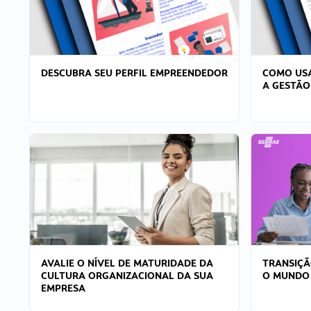
DESCUBRA SEU PERFIL EMPREENDEDOR
COMO USA
A GESTÃO
AVALIE O NÍVEL DE MATURIDADE DA
TRANSIÇÃ
CULTURA ORGANIZACIONAL DA SUA
O MUNDO
EMPRESA