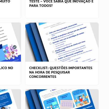
MUITO
TESTE – VOCÊ SABIA QUE INOVAÇÃO É
PARA TODOS?
LICO NO
CHECKLIST: QUESTÕES IMPORTANTES
NA HORA DE PESQUISAR
CONCORRENTES