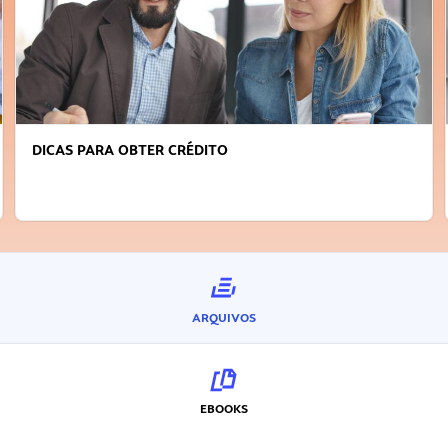
DICAS PARA OBTER CRÉDITO
ARQUIVOS
EBOOKS