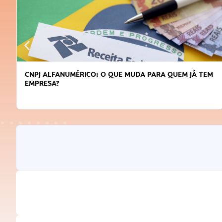
CNPJ ALFANUMÉRICO: O QUE MUDA PARA QUEM JÁ TEM
EMPRESA?