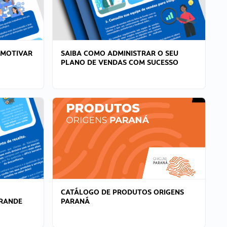
 MOTIVAR
SAIBA COMO ADMINISTRAR O SEU
PLANO DE VENDAS COM SUCESSO
CATÁLOGO DE PRODUTOS ORIGENS
GRANDE
PARANÁ