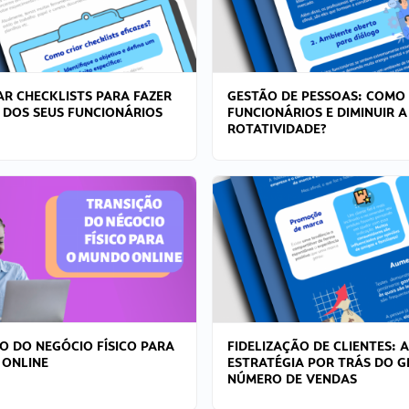
R CHECKLISTS PARA FAZER
GESTÃO DE PESSOAS: COMO
 DOS SEUS FUNCIONÁRIOS
FUNCIONÁRIOS E DIMINUIR A
ROTATIVIDADE?
O DO NEGÓCIO FÍSICO PARA
FIDELIZAÇÃO DE CLIENTES: A
 ONLINE
ESTRATÉGIA POR TRÁS DO 
NÚMERO DE VENDAS