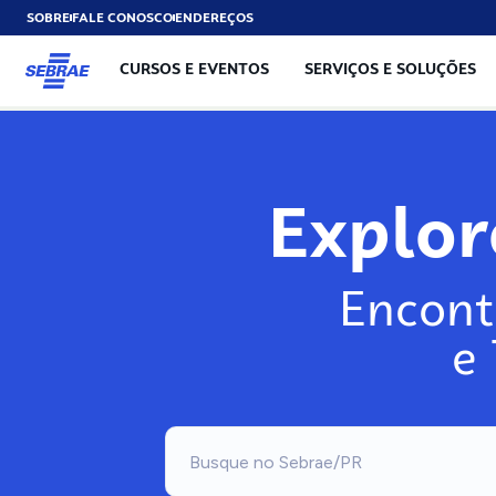
SOBRE
FALE CONOSCO
ENDEREÇOS
CURSOS E EVENTOS
SERVIÇOS E SOLUÇÕES
Explo
Encont
e