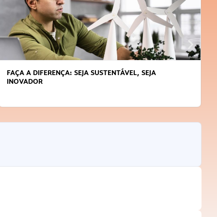
FAÇA A DIFERENÇA: SEJA SUSTENTÁVEL, SEJA
INOVADOR