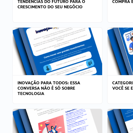
TENDÊNCIAS DO FUTURO PARA O
COMPRA E
CRESCIMENTO DO SEU NEGÓCIO
INOVAÇÃO PARA TODOS: ESSA
CATEGORI
CONVERSA NÃO É SÓ SOBRE
VOCÊ SE 
TECNOLOGIA