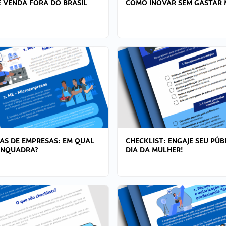
 VENDA FORA DO BRASIL
COMO INOVAR SEM GASTAR 
AS DE EMPRESAS: EM QUAL
CHECKLIST: ENGAJE SEU PÚB
ENQUADRA?
DIA DA MULHER!