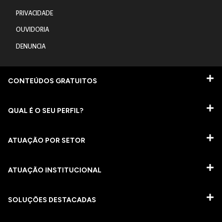
PRIVACIDADE
OUVIDORIA
DENUNCIA
CONTEÚDOS GRATUITOS
QUAL É O SEU PERFIL?
ATUAÇÃO POR SETOR
ATUAÇÃO INSTITUCIONAL
SOLUÇÕES DESTACADAS