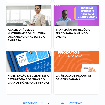
AVALIE O NÍVEL DE
TRANSIÇÃO DO NEGÓCIO
MATURIDADE DA CULTURA
FÍSICO PARA O MUNDO
ORGANIZACIONAL DA SUA
ONLINE
EMPRESA
FIDELIZAÇÃO DE CLIENTES: A
CATÁLOGO DE PRODUTOS
ESTRATÉGIA POR TRÁS DO
ORIGENS PARANÁ
GRANDE NÚMERO DE VENDAS
Anterior
1
2
3
4
Próximo