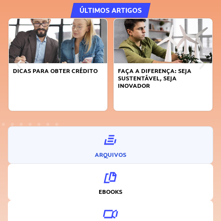
ÚLTIMOS ARTIGOS
DICAS PARA OBTER CRÉDITO
FAÇA A DIFERENÇA: SEJA
SUSTENTÁVEL, SEJA
INOVADOR
ARQUIVOS
EBOOKS