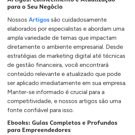
para o Seu Negócio
Nossos
Artigos
são cuidadosamente
elaborados por especialistas e abordam uma
ampla variedade de temas que impactam
diretamente o ambiente empresarial. Desde
estratégias de marketing digital até técnicas
de gestão financeira, você encontrará
conteúdo relevante e atualizado que pode
ser aplicado imediatamente em sua empresa.
Manter-se informado é crucial para a
competitividade, e nossos artigos são uma
fonte confiável para isso.
Ebooks: Guias Completos e Profundos
para Empreendedores