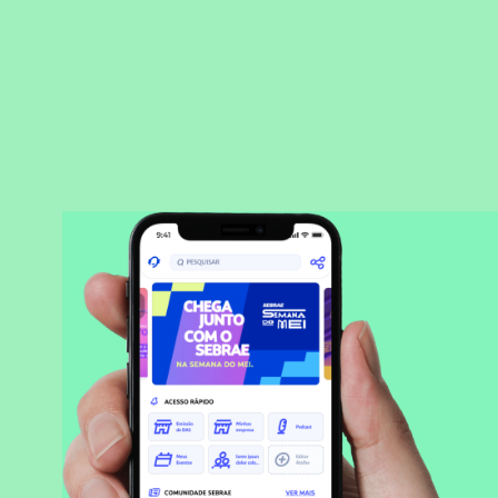
BAIXAR APLICATIVO