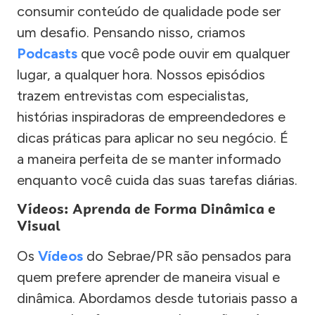
consumir conteúdo de qualidade pode ser
um desafio. Pensando nisso, criamos
Podcasts
que você pode ouvir em qualquer
lugar, a qualquer hora. Nossos episódios
trazem entrevistas com especialistas,
histórias inspiradoras de empreendedores e
dicas práticas para aplicar no seu negócio. É
a maneira perfeita de se manter informado
enquanto você cuida das suas tarefas diárias.
Vídeos: Aprenda de Forma Dinâmica e
Visual
Os
Vídeos
do Sebrae/PR são pensados para
quem prefere aprender de maneira visual e
dinâmica. Abordamos desde tutoriais passo a