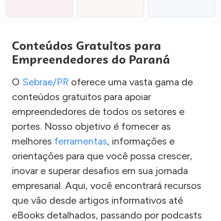
Conteúdos Gratuitos para
Empreendedores do Paraná
O
Sebrae/PR
oferece uma vasta gama de
conteúdos gratuitos para apoiar
empreendedores de todos os setores e
portes. Nosso objetivo é fornecer as
melhores
ferramentas
, informações e
orientações para que você possa crescer,
inovar e superar desafios em sua jornada
empresarial. Aqui, você encontrará recursos
que vão desde artigos informativos até
eBooks detalhados, passando por podcasts