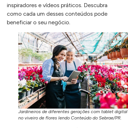
inspiradores e vídeos práticos. Descubra
como cada um desses conteúdos pode
beneficiar o seu negócio.
Jardineiros de diferentes gerações com tablet digital
no viveiro de flores lendo Conteúdo do Sebrae/PR.