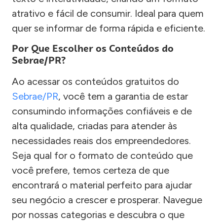
atrativo e fácil de consumir. Ideal para quem
quer se informar de forma rápida e eficiente.
Por Que Escolher os Conteúdos do
Sebrae/PR?
Ao acessar os conteúdos gratuitos do
Sebrae/PR
, você tem a garantia de estar
consumindo informações confiáveis e de
alta qualidade, criadas para atender às
necessidades reais dos empreendedores.
Seja qual for o formato de conteúdo que
você prefere, temos certeza de que
encontrará o material perfeito para ajudar
seu negócio a crescer e prosperar. Navegue
por nossas categorias e descubra o que