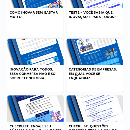
COMO INOVAR SEM GASTAR
TESTE – VOCÊ SABIA QUE
MUITO
INOVAÇÃO É PARA TODOS?
INOVAÇÃO PARA TODOS:
CATEGORIAS DE EMPRESAS:
ESSA CONVERSA NÃO É SÓ
EM QUAL VOCÊ SE
SOBRE TECNOLOGIA
ENQUADRA?
CHECKLIST: ENGAJE SEU
CHECKLIST: QUESTÕES