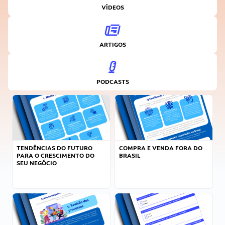
VÍDEOS
ARTIGOS
PODCASTS
TENDÊNCIAS DO FUTURO
COMPRA E VENDA FORA DO
PARA O CRESCIMENTO DO
BRASIL
SEU NEGÓCIO