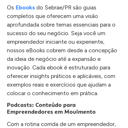
Os
Ebooks
do Sebrae/PR são guias
completos que oferecem uma visão
aprofundada sobre temas essenciais para o
sucesso do seu negócio. Seja você um
empreendedor iniciante ou experiente,
nossos eBooks cobrem desde a concepção
da ideia de negócio até a expansão e
inovação. Cada ebook é estruturado para
oferecer insights práticos e aplicáveis, com
exemplos reais e exercícios que ajudam a
colocar o conhecimento em prática.
Podcasts: Conteúdo para
Empreendedores em Movimento
Com a rotina corrida de um empreendedor,