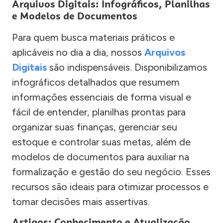
Arquivos Digitais: Infográficos, Planilhas
e Modelos de Documentos
Para quem busca materiais práticos e
aplicáveis no dia a dia, nossos
Arquivos
Digitais
são indispensáveis. Disponibilizamos
infográficos detalhados que resumem
informações essenciais de forma visual e
fácil de entender, planilhas prontas para
organizar suas finanças, gerenciar seu
estoque e controlar suas metas, além de
modelos de documentos para auxiliar na
formalização e gestão do seu negócio. Esses
recursos são ideais para otimizar processos e
tomar decisões mais assertivas.
Artigos: Conhecimento e Atualização