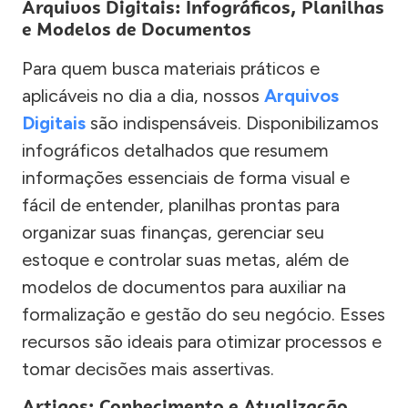
Arquivos Digitais: Infográficos, Planilhas
e Modelos de Documentos
Para quem busca materiais práticos e
aplicáveis no dia a dia, nossos
Arquivos
Digitais
são indispensáveis. Disponibilizamos
infográficos detalhados que resumem
informações essenciais de forma visual e
fácil de entender, planilhas prontas para
organizar suas finanças, gerenciar seu
estoque e controlar suas metas, além de
modelos de documentos para auxiliar na
formalização e gestão do seu negócio. Esses
recursos são ideais para otimizar processos e
tomar decisões mais assertivas.
Artigos: Conhecimento e Atualização