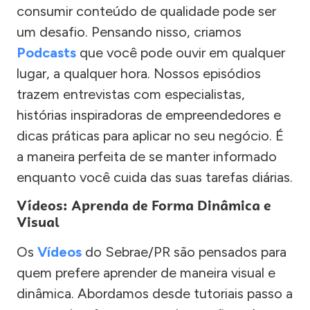
consumir conteúdo de qualidade pode ser
um desafio. Pensando nisso, criamos
Podcasts
que você pode ouvir em qualquer
lugar, a qualquer hora. Nossos episódios
trazem entrevistas com especialistas,
histórias inspiradoras de empreendedores e
dicas práticas para aplicar no seu negócio. É
a maneira perfeita de se manter informado
enquanto você cuida das suas tarefas diárias.
Vídeos: Aprenda de Forma Dinâmica e
Visual
Os
Vídeos
do Sebrae/PR são pensados para
quem prefere aprender de maneira visual e
dinâmica. Abordamos desde tutoriais passo a