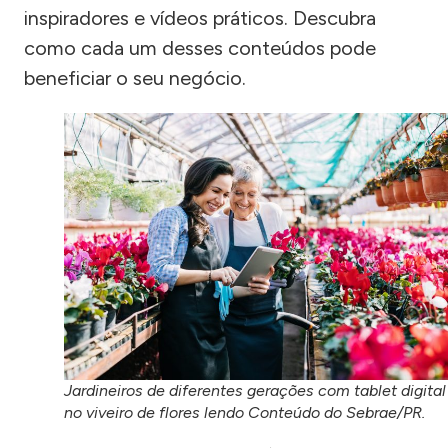
inspiradores e vídeos práticos. Descubra
como cada um desses conteúdos pode
beneficiar o seu negócio.
Jardineiros de diferentes gerações com tablet digital
no viveiro de flores lendo Conteúdo do Sebrae/PR.