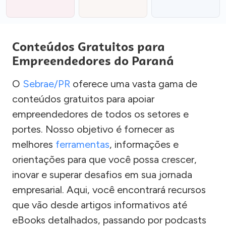
Conteúdos Gratuitos para
Empreendedores do Paraná
O
Sebrae/PR
oferece uma vasta gama de
conteúdos gratuitos para apoiar
empreendedores de todos os setores e
portes. Nosso objetivo é fornecer as
melhores
ferramentas
, informações e
orientações para que você possa crescer,
inovar e superar desafios em sua jornada
empresarial. Aqui, você encontrará recursos
que vão desde artigos informativos até
eBooks detalhados, passando por podcasts