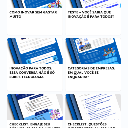
COMO INOVAR SEM GASTAR
TESTE – VOCÊ SABIA QUE
MUITO
INOVAÇÃO É PARA TODOS?
INOVAÇÃO PARA TODOS:
CATEGORIAS DE EMPRESAS:
ESSA CONVERSA NÃO É SÓ
EM QUAL VOCÊ SE
SOBRE TECNOLOGIA
ENQUADRA?
CHECKLIST: ENGAJE SEU
CHECKLIST: QUESTÕES