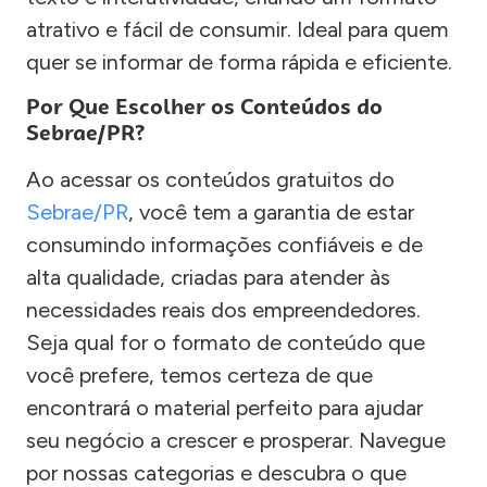
atrativo e fácil de consumir. Ideal para quem
quer se informar de forma rápida e eficiente.
Por Que Escolher os Conteúdos do
Sebrae/PR?
Ao acessar os conteúdos gratuitos do
Sebrae/PR
, você tem a garantia de estar
consumindo informações confiáveis e de
alta qualidade, criadas para atender às
necessidades reais dos empreendedores.
Seja qual for o formato de conteúdo que
você prefere, temos certeza de que
encontrará o material perfeito para ajudar
seu negócio a crescer e prosperar. Navegue
por nossas categorias e descubra o que