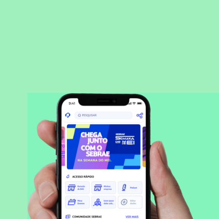
BAIXAR APLICATIVO