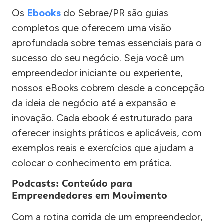
Os
Ebooks
do Sebrae/PR são guias
completos que oferecem uma visão
aprofundada sobre temas essenciais para o
sucesso do seu negócio. Seja você um
empreendedor iniciante ou experiente,
nossos eBooks cobrem desde a concepção
da ideia de negócio até a expansão e
inovação. Cada ebook é estruturado para
oferecer insights práticos e aplicáveis, com
exemplos reais e exercícios que ajudam a
colocar o conhecimento em prática.
Podcasts: Conteúdo para
Empreendedores em Movimento
Com a rotina corrida de um empreendedor,