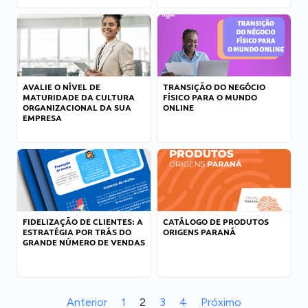
AVALIE O NÍVEL DE
TRANSIÇÃO DO NEGÓCIO
MATURIDADE DA CULTURA
FÍSICO PARA O MUNDO
ORGANIZACIONAL DA SUA
ONLINE
EMPRESA
FIDELIZAÇÃO DE CLIENTES: A
CATÁLOGO DE PRODUTOS
ESTRATÉGIA POR TRÁS DO
ORIGENS PARANÁ
GRANDE NÚMERO DE VENDAS
Anterior
1
2
3
4
Próximo