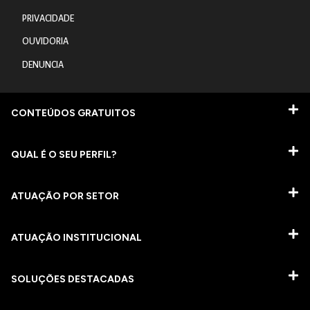
PRIVACIDADE
OUVIDORIA
DENUNCIA
CONTEÚDOS GRATUITOS
QUAL É O SEU PERFIL?
ATUAÇÃO POR SETOR
ATUAÇÃO INSTITUCIONAL
SOLUÇÕES DESTACADAS