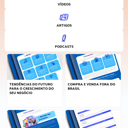
VÍDEOS
ARTIGOS
PODCASTS
TENDÊNCIAS DO FUTURO
COMPRA E VENDA FORA DO
PARA O CRESCIMENTO DO
BRASIL
SEU NEGÓCIO