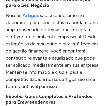
para o Seu Negócio
Nossos
Artigos
são cuidadosamente
elaborados por especialistas e abordam uma
ampla variedade de temas que impactam
diretamente o ambiente empresarial. Desde
estratégias de marketing digital até técnicas
de gestão financeira, você encontrará
conteúdo relevante e atualizado que pode
ser aplicado imediatamente em sua empresa.
Manter-se informado é crucial para a
competitividade, e nossos artigos são uma
fonte confiável para isso.
Ebooks: Guias Completos e Profundos
para Empreendedores