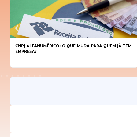
CNPJ ALFANUMÉRICO: O QUE MUDA PARA QUEM JÁ TEM
EMPRESA?