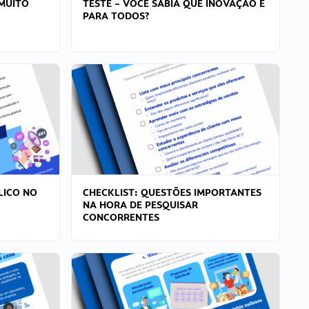
MUITO
TESTE – VOCÊ SABIA QUE INOVAÇÃO É
PARA TODOS?
LICO NO
CHECKLIST: QUESTÕES IMPORTANTES
NA HORA DE PESQUISAR
CONCORRENTES