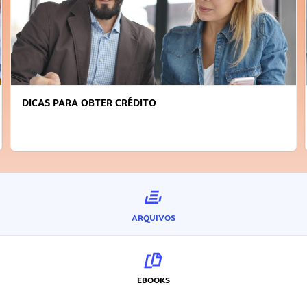
DICAS PARA OBTER CRÉDITO
ARQUIVOS
EBOOKS