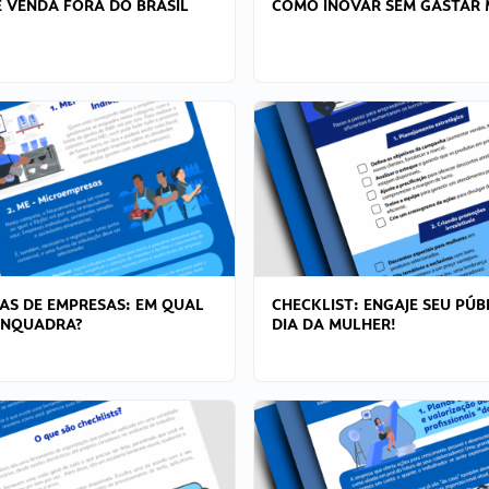
 VENDA FORA DO BRASIL
COMO INOVAR SEM GASTAR 
AS DE EMPRESAS: EM QUAL
CHECKLIST: ENGAJE SEU PÚB
ENQUADRA?
DIA DA MULHER!