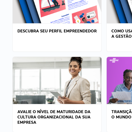
DESCUBRA SEU PERFIL EMPREENDEDOR
COMO USA
A GESTÃO
AVALIE O NÍVEL DE MATURIDADE DA
TRANSIÇÃ
CULTURA ORGANIZACIONAL DA SUA
O MUNDO
EMPRESA