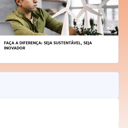
FAÇA A DIFERENÇA: SEJA SUSTENTÁVEL, SEJA
INOVADOR