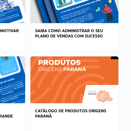
 MOTIVAR
SAIBA COMO ADMINISTRAR O SEU
PLANO DE VENDAS COM SUCESSO
CATÁLOGO DE PRODUTOS ORIGENS
GRANDE
PARANÁ