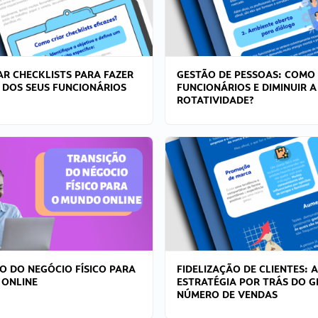
R CHECKLISTS PARA FAZER
GESTÃO DE PESSOAS: COMO
 DOS SEUS FUNCIONÁRIOS
FUNCIONÁRIOS E DIMINUIR A
ROTATIVIDADE?
O DO NEGÓCIO FÍSICO PARA
FIDELIZAÇÃO DE CLIENTES: A
 ONLINE
ESTRATÉGIA POR TRÁS DO 
NÚMERO DE VENDAS