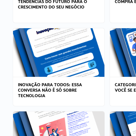
TENDÊNCIAS DO FUTURO PARA O
COMPRA E
CRESCIMENTO DO SEU NEGÓCIO
INOVAÇÃO PARA TODOS: ESSA
CATEGORI
CONVERSA NÃO É SÓ SOBRE
VOCÊ SE 
TECNOLOGIA