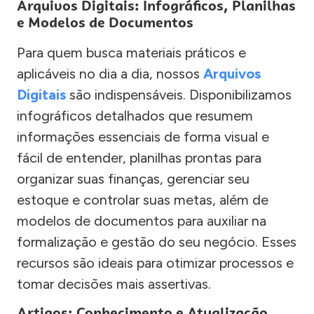
Arquivos Digitais: Infográficos, Planilhas
e Modelos de Documentos
Para quem busca materiais práticos e
aplicáveis no dia a dia, nossos
Arquivos
Digitais
são indispensáveis. Disponibilizamos
infográficos detalhados que resumem
informações essenciais de forma visual e
fácil de entender, planilhas prontas para
organizar suas finanças, gerenciar seu
estoque e controlar suas metas, além de
modelos de documentos para auxiliar na
formalização e gestão do seu negócio. Esses
recursos são ideais para otimizar processos e
tomar decisões mais assertivas.
Artigos: Conhecimento e Atualização