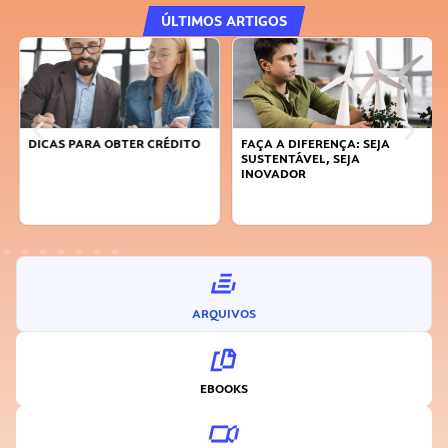
ÚLTIMOS ARTIGOS
DICAS PARA OBTER CRÉDITO
FAÇA A DIFERENÇA: SEJA
SUSTENTÁVEL, SEJA
INOVADOR
ARQUIVOS
EBOOKS