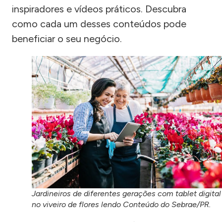
inspiradores e vídeos práticos. Descubra
como cada um desses conteúdos pode
beneficiar o seu negócio.
Jardineiros de diferentes gerações com tablet digital
no viveiro de flores lendo Conteúdo do Sebrae/PR.