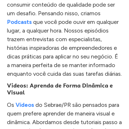
consumir conteúdo de qualidade pode ser
um desafio. Pensando nisso, criamos
Podcasts
que você pode ouvir em qualquer
lugar, a qualquer hora. Nossos episódios
trazem entrevistas com especialistas,
histórias inspiradoras de empreendedores e
dicas práticas para aplicar no seu negócio. É
a maneira perfeita de se manter informado
enquanto você cuida das suas tarefas diárias.
Vídeos: Aprenda de Forma Dinâmica e
Visual
Os
Vídeos
do Sebrae/PR são pensados para
quem prefere aprender de maneira visual e
dinâmica. Abordamos desde tutoriais passo a