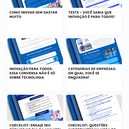
COMO INOVAR SEM GASTAR
TESTE – VOCÊ SABIA QUE
MUITO
INOVAÇÃO É PARA TODOS?
INOVAÇÃO PARA TODOS:
CATEGORIAS DE EMPRESAS:
ESSA CONVERSA NÃO É SÓ
EM QUAL VOCÊ SE
SOBRE TECNOLOGIA
ENQUADRA?
CHECKLIST: ENGAJE SEU
CHECKLIST: QUESTÕES