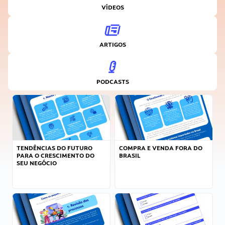
VÍDEOS
ARTIGOS
PODCASTS
TENDÊNCIAS DO FUTURO
COMPRA E VENDA FORA DO
PARA O CRESCIMENTO DO
BRASIL
SEU NEGÓCIO