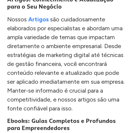
para o Seu Negócio
Nossos
Artigos
são cuidadosamente
elaborados por especialistas e abordam uma
ampla variedade de temas que impactam
diretamente o ambiente empresarial. Desde
estratégias de marketing digital até técnicas
de gestão financeira, você encontrará
conteúdo relevante e atualizado que pode
ser aplicado imediatamente em sua empresa.
Manter-se informado é crucial para a
competitividade, e nossos artigos são uma
fonte confiável para isso.
Ebooks: Guias Completos e Profundos
para Empreendedores