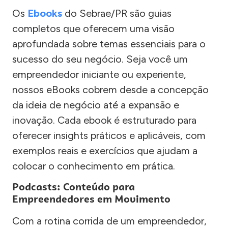
Os
Ebooks
do Sebrae/PR são guias
completos que oferecem uma visão
aprofundada sobre temas essenciais para o
sucesso do seu negócio. Seja você um
empreendedor iniciante ou experiente,
nossos eBooks cobrem desde a concepção
da ideia de negócio até a expansão e
inovação. Cada ebook é estruturado para
oferecer insights práticos e aplicáveis, com
exemplos reais e exercícios que ajudam a
colocar o conhecimento em prática.
Podcasts: Conteúdo para
Empreendedores em Movimento
Com a rotina corrida de um empreendedor,