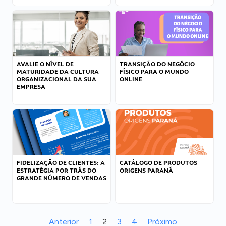
AVALIE O NÍVEL DE
TRANSIÇÃO DO NEGÓCIO
MATURIDADE DA CULTURA
FÍSICO PARA O MUNDO
ORGANIZACIONAL DA SUA
ONLINE
EMPRESA
FIDELIZAÇÃO DE CLIENTES: A
CATÁLOGO DE PRODUTOS
ESTRATÉGIA POR TRÁS DO
ORIGENS PARANÁ
GRANDE NÚMERO DE VENDAS
Anterior
1
2
3
4
Próximo