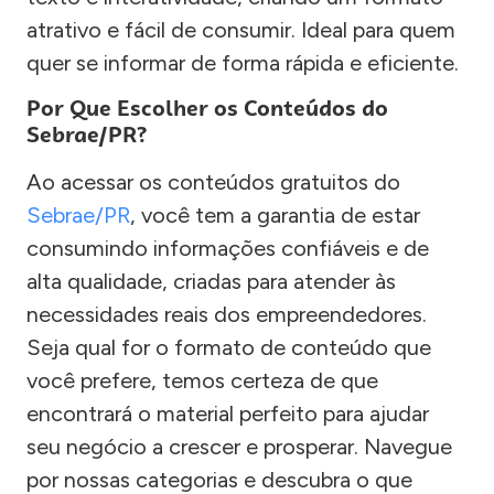
atrativo e fácil de consumir. Ideal para quem
quer se informar de forma rápida e eficiente.
Por Que Escolher os Conteúdos do
Sebrae/PR?
Ao acessar os conteúdos gratuitos do
Sebrae/PR
, você tem a garantia de estar
consumindo informações confiáveis e de
alta qualidade, criadas para atender às
necessidades reais dos empreendedores.
Seja qual for o formato de conteúdo que
você prefere, temos certeza de que
encontrará o material perfeito para ajudar
seu negócio a crescer e prosperar. Navegue
por nossas categorias e descubra o que