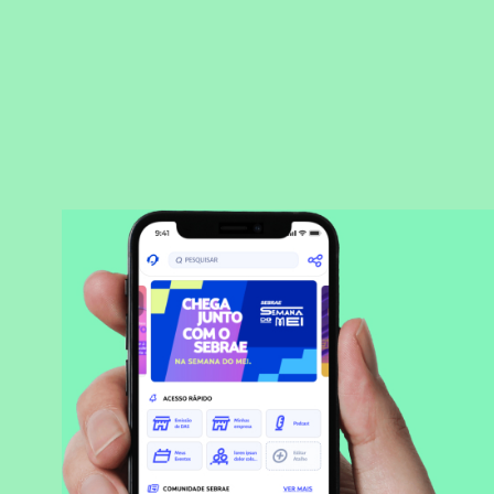
BAIXAR APLICATIVO