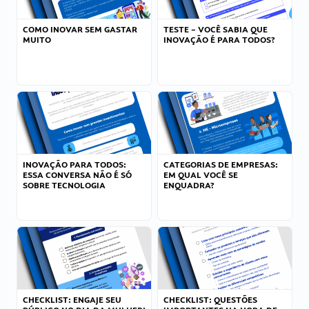
COMO INOVAR SEM GASTAR
TESTE – VOCÊ SABIA QUE
MUITO
INOVAÇÃO É PARA TODOS?
INOVAÇÃO PARA TODOS:
CATEGORIAS DE EMPRESAS:
ESSA CONVERSA NÃO É SÓ
EM QUAL VOCÊ SE
SOBRE TECNOLOGIA
ENQUADRA?
CHECKLIST: ENGAJE SEU
CHECKLIST: QUESTÕES