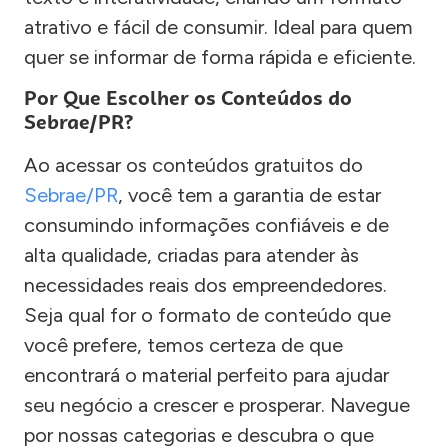
atrativo e fácil de consumir. Ideal para quem
quer se informar de forma rápida e eficiente.
Por Que Escolher os Conteúdos do
Sebrae/PR?
Ao acessar os conteúdos gratuitos do
Sebrae/PR
, você tem a garantia de estar
consumindo informações confiáveis e de
alta qualidade, criadas para atender às
necessidades reais dos empreendedores.
Seja qual for o formato de conteúdo que
você prefere, temos certeza de que
encontrará o material perfeito para ajudar
seu negócio a crescer e prosperar. Navegue
por nossas categorias e descubra o que