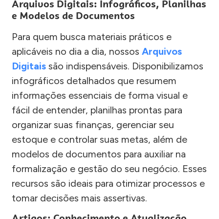
Arquivos Digitais: Infográficos, Planilhas
e Modelos de Documentos
Para quem busca materiais práticos e
aplicáveis no dia a dia, nossos
Arquivos
Digitais
são indispensáveis. Disponibilizamos
infográficos detalhados que resumem
informações essenciais de forma visual e
fácil de entender, planilhas prontas para
organizar suas finanças, gerenciar seu
estoque e controlar suas metas, além de
modelos de documentos para auxiliar na
formalização e gestão do seu negócio. Esses
recursos são ideais para otimizar processos e
tomar decisões mais assertivas.
Artigos: Conhecimento e Atualização