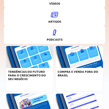
VÍDEOS
ARTIGOS
PODCASTS
TENDÊNCIAS DO FUTURO
COMPRA E VENDA FORA DO
PARA O CRESCIMENTO DO
BRASIL
SEU NEGÓCIO