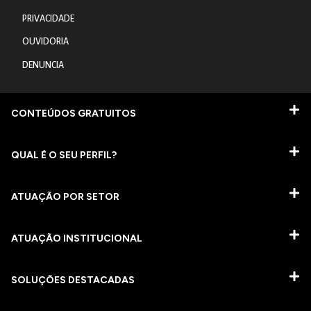
PRIVACIDADE
OUVIDORIA
DENUNCIA
CONTEÚDOS GRATUITOS
QUAL É O SEU PERFIL?
ATUAÇÃO POR SETOR
ATUAÇÃO INSTITUCIONAL
SOLUÇÕES DESTACADAS