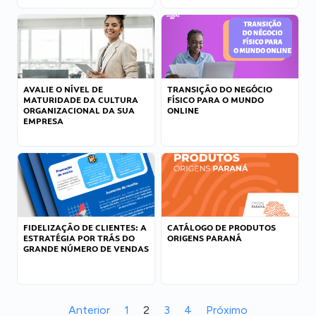
AVALIE O NÍVEL DE
TRANSIÇÃO DO NEGÓCIO
MATURIDADE DA CULTURA
FÍSICO PARA O MUNDO
ORGANIZACIONAL DA SUA
ONLINE
EMPRESA
FIDELIZAÇÃO DE CLIENTES: A
CATÁLOGO DE PRODUTOS
ESTRATÉGIA POR TRÁS DO
ORIGENS PARANÁ
GRANDE NÚMERO DE VENDAS
Anterior
1
2
3
4
Próximo