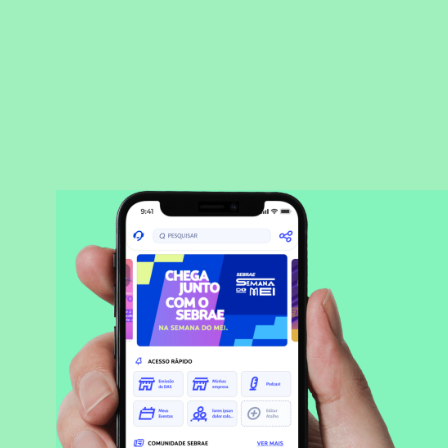
BAIXAR APLICATIVO