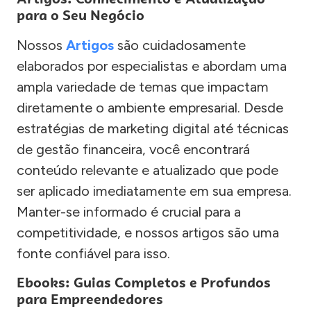
para o Seu Negócio
Nossos
Artigos
são cuidadosamente
elaborados por especialistas e abordam uma
ampla variedade de temas que impactam
diretamente o ambiente empresarial. Desde
estratégias de marketing digital até técnicas
de gestão financeira, você encontrará
conteúdo relevante e atualizado que pode
ser aplicado imediatamente em sua empresa.
Manter-se informado é crucial para a
competitividade, e nossos artigos são uma
fonte confiável para isso.
Ebooks: Guias Completos e Profundos
para Empreendedores