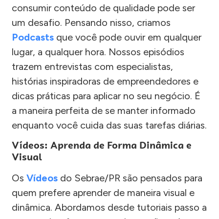
consumir conteúdo de qualidade pode ser
um desafio. Pensando nisso, criamos
Podcasts
que você pode ouvir em qualquer
lugar, a qualquer hora. Nossos episódios
trazem entrevistas com especialistas,
histórias inspiradoras de empreendedores e
dicas práticas para aplicar no seu negócio. É
a maneira perfeita de se manter informado
enquanto você cuida das suas tarefas diárias.
Vídeos: Aprenda de Forma Dinâmica e
Visual
Os
Vídeos
do Sebrae/PR são pensados para
quem prefere aprender de maneira visual e
dinâmica. Abordamos desde tutoriais passo a