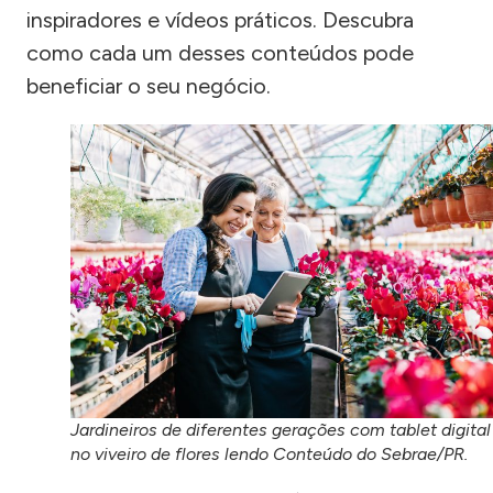
inspiradores e vídeos práticos. Descubra
como cada um desses conteúdos pode
beneficiar o seu negócio.
Jardineiros de diferentes gerações com tablet digital
no viveiro de flores lendo Conteúdo do Sebrae/PR.