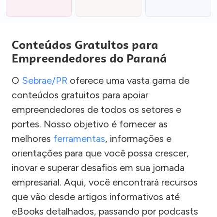
Conteúdos Gratuitos para
Empreendedores do Paraná
O
Sebrae/PR
oferece uma vasta gama de
conteúdos gratuitos para apoiar
empreendedores de todos os setores e
portes. Nosso objetivo é fornecer as
melhores
ferramentas
, informações e
orientações para que você possa crescer,
inovar e superar desafios em sua jornada
empresarial. Aqui, você encontrará recursos
que vão desde artigos informativos até
eBooks detalhados, passando por podcasts