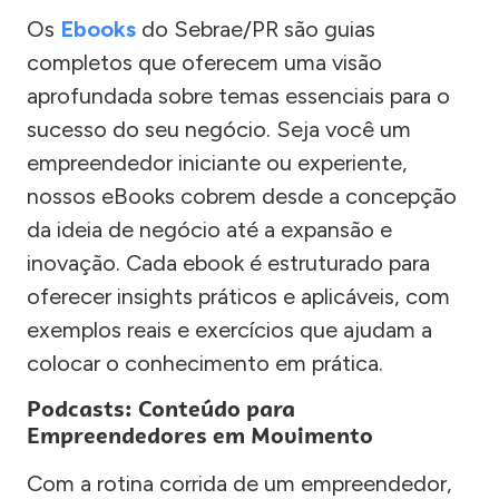
Os
Ebooks
do Sebrae/PR são guias
completos que oferecem uma visão
aprofundada sobre temas essenciais para o
sucesso do seu negócio. Seja você um
empreendedor iniciante ou experiente,
nossos eBooks cobrem desde a concepção
da ideia de negócio até a expansão e
inovação. Cada ebook é estruturado para
oferecer insights práticos e aplicáveis, com
exemplos reais e exercícios que ajudam a
colocar o conhecimento em prática.
Podcasts: Conteúdo para
Empreendedores em Movimento
Com a rotina corrida de um empreendedor,