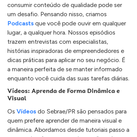
consumir conteúdo de qualidade pode ser
um desafio. Pensando nisso, criamos
Podcasts
que você pode ouvir em qualquer
lugar, a qualquer hora. Nossos episódios
trazem entrevistas com especialistas,
histórias inspiradoras de empreendedores e
dicas práticas para aplicar no seu negócio. É
a maneira perfeita de se manter informado
enquanto você cuida das suas tarefas diárias.
Vídeos: Aprenda de Forma Dinâmica e
Visual
Os
Vídeos
do Sebrae/PR são pensados para
quem prefere aprender de maneira visual e
dinâmica. Abordamos desde tutoriais passo a