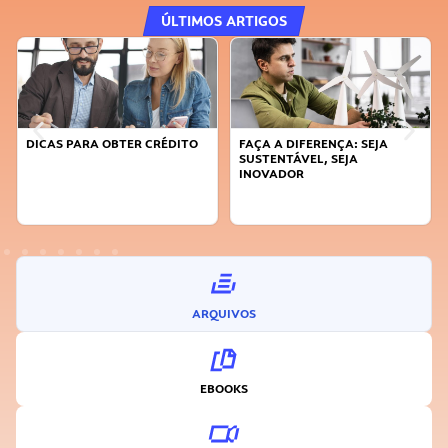
ÚLTIMOS ARTIGOS
DICAS PARA OBTER CRÉDITO
FAÇA A DIFERENÇA: SEJA
SUSTENTÁVEL, SEJA
INOVADOR
ARQUIVOS
EBOOKS