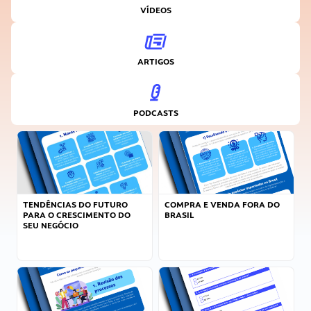
VÍDEOS
ARTIGOS
PODCASTS
TENDÊNCIAS DO FUTURO
COMPRA E VENDA FORA DO
PARA O CRESCIMENTO DO
BRASIL
SEU NEGÓCIO