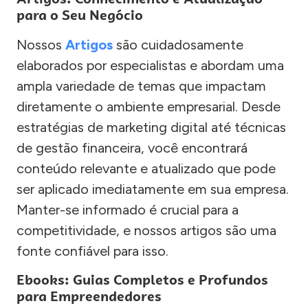
para o Seu Negócio
Nossos
Artigos
são cuidadosamente
elaborados por especialistas e abordam uma
ampla variedade de temas que impactam
diretamente o ambiente empresarial. Desde
estratégias de marketing digital até técnicas
de gestão financeira, você encontrará
conteúdo relevante e atualizado que pode
ser aplicado imediatamente em sua empresa.
Manter-se informado é crucial para a
competitividade, e nossos artigos são uma
fonte confiável para isso.
Ebooks: Guias Completos e Profundos
para Empreendedores