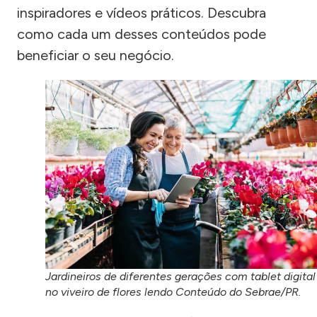
inspiradores e vídeos práticos. Descubra
como cada um desses conteúdos pode
beneficiar o seu negócio.
Jardineiros de diferentes gerações com tablet digital
no viveiro de flores lendo Conteúdo do Sebrae/PR.