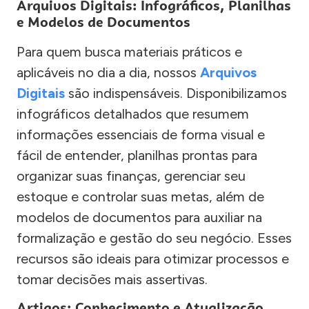
Arquivos Digitais: Infográficos, Planilhas
e Modelos de Documentos
Para quem busca materiais práticos e
aplicáveis no dia a dia, nossos
Arquivos
Digitais
são indispensáveis. Disponibilizamos
infográficos detalhados que resumem
informações essenciais de forma visual e
fácil de entender, planilhas prontas para
organizar suas finanças, gerenciar seu
estoque e controlar suas metas, além de
modelos de documentos para auxiliar na
formalização e gestão do seu negócio. Esses
recursos são ideais para otimizar processos e
tomar decisões mais assertivas.
Artigos: Conhecimento e Atualização