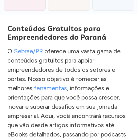
Conteúdos Gratuitos para
Empreendedores do Paraná
O
Sebrae/PR
oferece uma vasta gama de
conteúdos gratuitos para apoiar
empreendedores de todos os setores e
portes. Nosso objetivo é fornecer as
melhores
ferramentas
, informações e
orientações para que você possa crescer,
inovar e superar desafios em sua jornada
empresarial. Aqui, você encontrará recursos
que vão desde artigos informativos até
eBooks detalhados, passando por podcasts