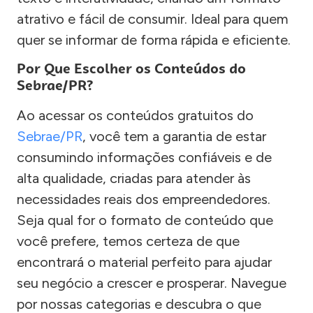
atrativo e fácil de consumir. Ideal para quem
quer se informar de forma rápida e eficiente.
Por Que Escolher os Conteúdos do
Sebrae/PR?
Ao acessar os conteúdos gratuitos do
Sebrae/PR
, você tem a garantia de estar
consumindo informações confiáveis e de
alta qualidade, criadas para atender às
necessidades reais dos empreendedores.
Seja qual for o formato de conteúdo que
você prefere, temos certeza de que
encontrará o material perfeito para ajudar
seu negócio a crescer e prosperar. Navegue
por nossas categorias e descubra o que