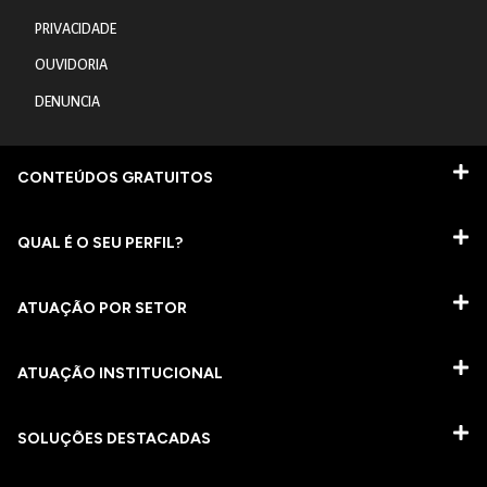
PRIVACIDADE
OUVIDORIA
DENUNCIA
CONTEÚDOS GRATUITOS
QUAL É O SEU PERFIL?
ATUAÇÃO POR SETOR
ATUAÇÃO INSTITUCIONAL
SOLUÇÕES DESTACADAS