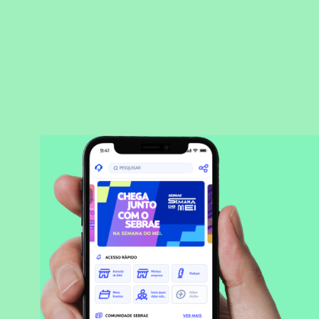
BAIXAR APLICATIVO