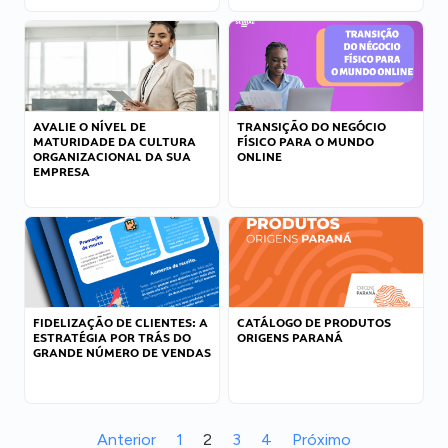
AVALIE O NÍVEL DE
TRANSIÇÃO DO NEGÓCIO
MATURIDADE DA CULTURA
FÍSICO PARA O MUNDO
ORGANIZACIONAL DA SUA
ONLINE
EMPRESA
FIDELIZAÇÃO DE CLIENTES: A
CATÁLOGO DE PRODUTOS
ESTRATÉGIA POR TRÁS DO
ORIGENS PARANÁ
GRANDE NÚMERO DE VENDAS
Anterior
1
2
3
4
Próximo