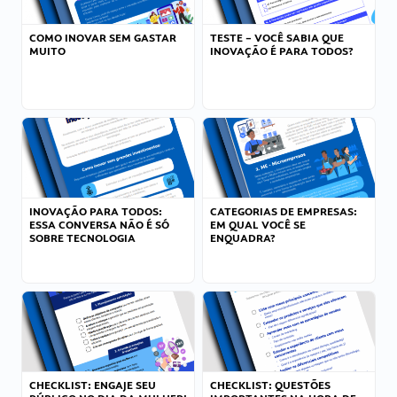
COMO INOVAR SEM GASTAR
TESTE – VOCÊ SABIA QUE
MUITO
INOVAÇÃO É PARA TODOS?
INOVAÇÃO PARA TODOS:
CATEGORIAS DE EMPRESAS:
ESSA CONVERSA NÃO É SÓ
EM QUAL VOCÊ SE
SOBRE TECNOLOGIA
ENQUADRA?
CHECKLIST: ENGAJE SEU
CHECKLIST: QUESTÕES