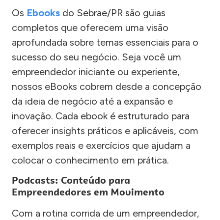
Os
Ebooks
do Sebrae/PR são guias
completos que oferecem uma visão
aprofundada sobre temas essenciais para o
sucesso do seu negócio. Seja você um
empreendedor iniciante ou experiente,
nossos eBooks cobrem desde a concepção
da ideia de negócio até a expansão e
inovação. Cada ebook é estruturado para
oferecer insights práticos e aplicáveis, com
exemplos reais e exercícios que ajudam a
colocar o conhecimento em prática.
Podcasts: Conteúdo para
Empreendedores em Movimento
Com a rotina corrida de um empreendedor,