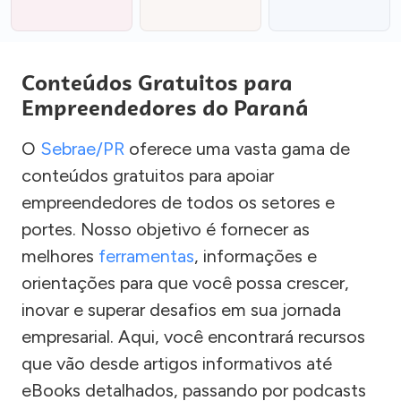
Conteúdos Gratuitos para
Empreendedores do Paraná
O
Sebrae/PR
oferece uma vasta gama de
conteúdos gratuitos para apoiar
empreendedores de todos os setores e
portes. Nosso objetivo é fornecer as
melhores
ferramentas
, informações e
orientações para que você possa crescer,
inovar e superar desafios em sua jornada
empresarial. Aqui, você encontrará recursos
que vão desde artigos informativos até
eBooks detalhados, passando por podcasts