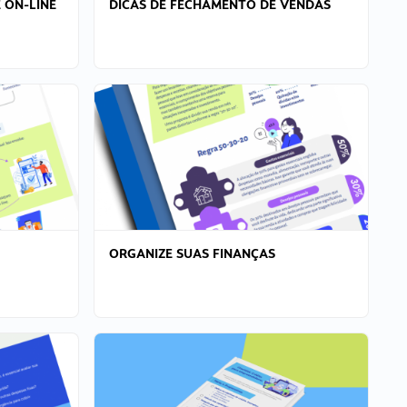
 ON-LINE
DICAS DE FECHAMENTO DE VENDAS
ORGANIZE SUAS FINANÇAS