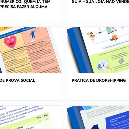
ANÚMERICO: QUEM JÁ TEM
GUIA – SUA LOJA NÃO VENDE
PRECISA FAZER ALGUMA
DE PROVA SOCIAL
PRÁTICA DE DROPSHIPPING