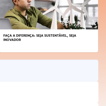
APRENDA A GERENCIAR O SEU TEMPO