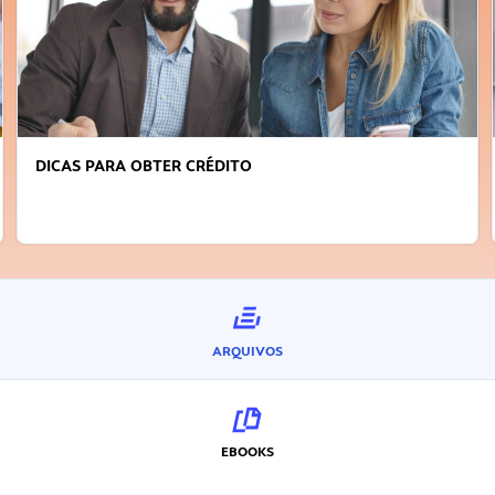
FAÇA A DIFERENÇA: SEJA SUSTENTÁVEL, SEJA
INOVADOR
ARQUIVOS
EBOOKS