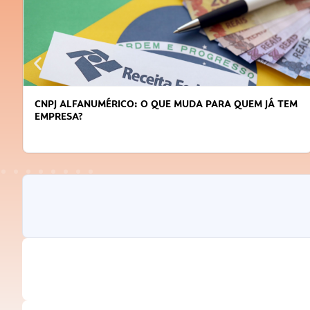
DICAS PARA OBTER CRÉDITO