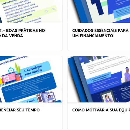
T – BOAS PRÁTICAS NO
CUIDADOS ESSENCIAIS PARA
 DA VENDA
UM FINANCIAMENTO
ENCIAR SEU TEMPO
COMO MOTIVAR A SUA EQUI