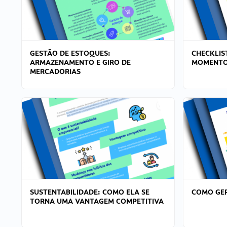
GESTÃO DE ESTOQUES:
CHECKLIS
ARMAZENAMENTO E GIRO DE
MOMENTO
MERCADORIAS
SUSTENTABILIDADE: COMO ELA SE
COMO GER
TORNA UMA VANTAGEM COMPETITIVA