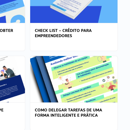
 OBTER
CHECK LIST – CRÉDITO PARA
EMPREENDEDORES
PE
COMO DELEGAR TAREFAS DE UMA
FORMA INTELIGENTE E PRÁTICA