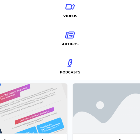
VÍDEOS
ARTIGOS
PODCASTS