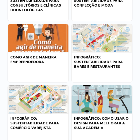
SUSTENTABILIDADE PARA
SUSTENTABILIDADE PARA
CONSULTÓRIOS E CLÍNICAS
CONFECÇÃO E MODA
ODONTOLÓGICAS
COMO AGIR DE MANEIRA
INFOGRÁFICO:
EMPREENDEDORA
SUSTENTABILIDADE PARA
BARES E RESTAURANTES
INFOGRÁFICO:
INFOGRÁFICO: COMO USAR O
SUSTENTABILIDADE PARA
DESIGN PARA MELHORAR A
COMÉRCIO VAREJISTA
SUA ACADEMIA