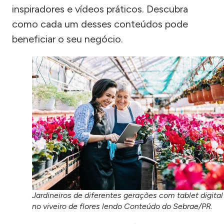
inspiradores e vídeos práticos. Descubra
como cada um desses conteúdos pode
beneficiar o seu negócio.
Jardineiros de diferentes gerações com tablet digital
no viveiro de flores lendo Conteúdo do Sebrae/PR.