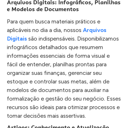
Arquivos Digitais: Infográficos, Planilhas
e Modelos de Documentos
Para quem busca materiais práticos e
aplicáveis no dia a dia, nossos
Arquivos
Digitais
são indispensáveis. Disponibilizamos
infográficos detalhados que resumem
informações essenciais de forma visual e
fácil de entender, planilhas prontas para
organizar suas finanças, gerenciar seu
estoque e controlar suas metas, além de
modelos de documentos para auxiliar na
formalização e gestão do seu negócio. Esses
recursos são ideais para otimizar processos e
tomar decisões mais assertivas.
Artigos: Conhecimento e Atualização