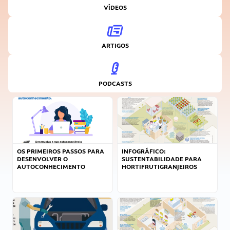
VÍDEOS
ARTIGOS
PODCASTS
OS PRIMEIROS PASSOS PARA
INFOGRÁFICO:
DESENVOLVER O
SUSTENTABILIDADE PARA
AUTOCONHECIMENTO
HORTIFRUTIGRANJEIROS