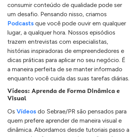
consumir conteúdo de qualidade pode ser
um desafio. Pensando nisso, criamos
Podcasts
que você pode ouvir em qualquer
lugar, a qualquer hora. Nossos episódios
trazem entrevistas com especialistas,
histórias inspiradoras de empreendedores e
dicas práticas para aplicar no seu negócio. É
a maneira perfeita de se manter informado
enquanto você cuida das suas tarefas diárias.
Vídeos: Aprenda de Forma Dinâmica e
Visual
Os
Vídeos
do Sebrae/PR são pensados para
quem prefere aprender de maneira visual e
dinâmica. Abordamos desde tutoriais passo a