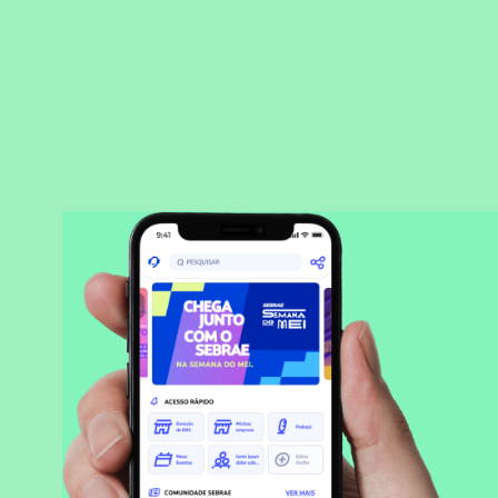
BAIXAR APLICATIVO