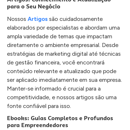
para o Seu Negócio
Nossos
Artigos
são cuidadosamente
elaborados por especialistas e abordam uma
ampla variedade de temas que impactam
diretamente o ambiente empresarial. Desde
estratégias de marketing digital até técnicas
de gestão financeira, você encontrará
conteúdo relevante e atualizado que pode
ser aplicado imediatamente em sua empresa.
Manter-se informado é crucial para a
competitividade, e nossos artigos são uma
fonte confiável para isso.
Ebooks: Guias Completos e Profundos
para Empreendedores