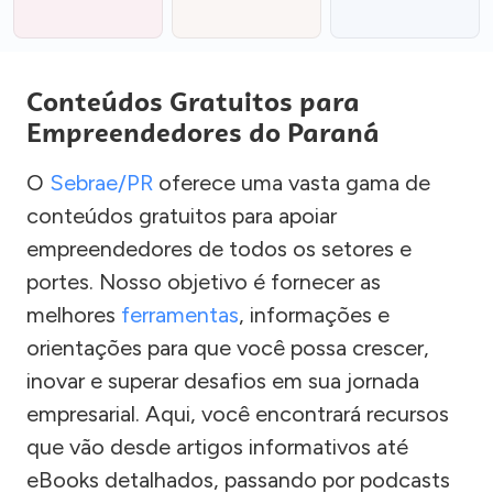
Conteúdos Gratuitos para
Empreendedores do Paraná
O
Sebrae/PR
oferece uma vasta gama de
conteúdos gratuitos para apoiar
empreendedores de todos os setores e
portes. Nosso objetivo é fornecer as
melhores
ferramentas
, informações e
orientações para que você possa crescer,
inovar e superar desafios em sua jornada
empresarial. Aqui, você encontrará recursos
que vão desde artigos informativos até
eBooks detalhados, passando por podcasts