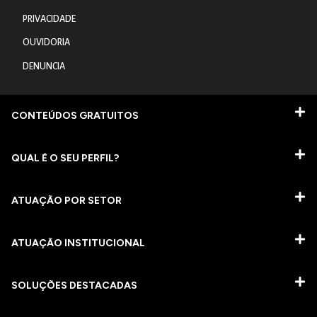
PRIVACIDADE
OUVIDORIA
DENUNCIA
CONTEÚDOS GRATUITOS
QUAL É O SEU PERFIL?
ATUAÇÃO POR SETOR
ATUAÇÃO INSTITUCIONAL
SOLUÇÕES DESTACADAS