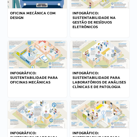
OFICINA MECÂNICA COM
INFOGRÁFICO:
DESIGN
SUSTENTABILIDADE NA
GESTÃO DE RESÍDUOS
ELETRÔNICOS
INFOGRÁFICO:
INFOGRÁFICO:
SUSTENTABILIDADE PARA
SUSTENTABILIDADE PARA
OFICINAS MECÂNICAS
LABORATÓRIOS DE ANÁLISES
CLÍNICAS E DE PATOLOGIA
INFOGRÁFICO:
INFOGRÁFICO: