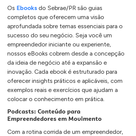
Os
Ebooks
do Sebrae/PR são guias
completos que oferecem uma visão
aprofundada sobre temas essenciais para o
sucesso do seu negócio. Seja você um
empreendedor iniciante ou experiente,
nossos eBooks cobrem desde a concepção
da ideia de negócio até a expansão e
inovação. Cada ebook é estruturado para
oferecer insights práticos e aplicáveis, com
exemplos reais e exercícios que ajudam a
colocar o conhecimento em prática.
Podcasts: Conteúdo para
Empreendedores em Movimento
Com a rotina corrida de um empreendedor,