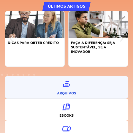
ÚLTIMOS ARTIGOS
DICAS PARA OBTER CRÉDITO
FAÇA A DIFERENÇA: SEJA
SUSTENTÁVEL, SEJA
INOVADOR
ARQUIVOS
EBOOKS