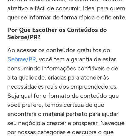
atrativo e fácil de consumir. Ideal para quem
quer se informar de forma rápida e eficiente.
Por Que Escolher os Conteúdos do
Sebrae/PR?
Ao acessar os conteúdos gratuitos do
Sebrae/PR
, você tem a garantia de estar
consumindo informações confiáveis e de
alta qualidade, criadas para atender às
necessidades reais dos empreendedores.
Seja qual for o formato de conteúdo que
você prefere, temos certeza de que
encontrará o material perfeito para ajudar
seu negócio a crescer e prosperar. Navegue
por nossas categorias e descubra o que