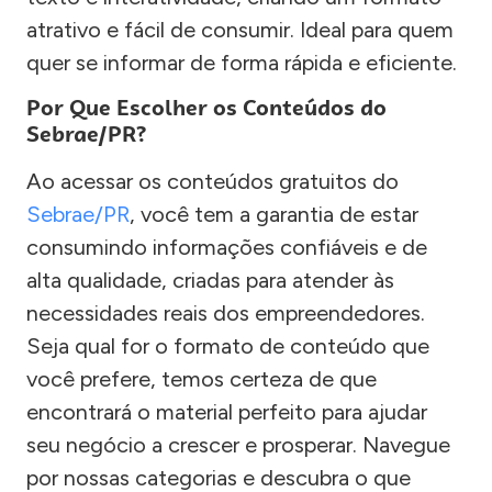
atrativo e fácil de consumir. Ideal para quem
quer se informar de forma rápida e eficiente.
Por Que Escolher os Conteúdos do
Sebrae/PR?
Ao acessar os conteúdos gratuitos do
Sebrae/PR
, você tem a garantia de estar
consumindo informações confiáveis e de
alta qualidade, criadas para atender às
necessidades reais dos empreendedores.
Seja qual for o formato de conteúdo que
você prefere, temos certeza de que
encontrará o material perfeito para ajudar
seu negócio a crescer e prosperar. Navegue
por nossas categorias e descubra o que