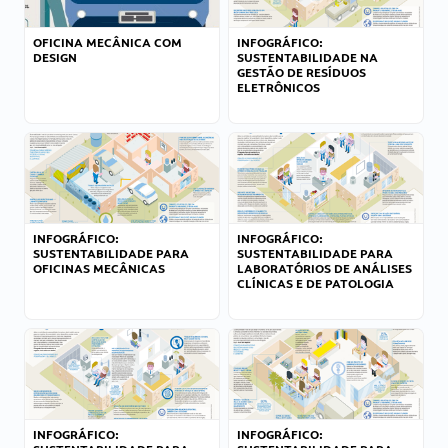
OFICINA MECÂNICA COM
INFOGRÁFICO:
DESIGN
SUSTENTABILIDADE NA
GESTÃO DE RESÍDUOS
ELETRÔNICOS
INFOGRÁFICO:
INFOGRÁFICO:
SUSTENTABILIDADE PARA
SUSTENTABILIDADE PARA
OFICINAS MECÂNICAS
LABORATÓRIOS DE ANÁLISES
CLÍNICAS E DE PATOLOGIA
INFOGRÁFICO:
INFOGRÁFICO: