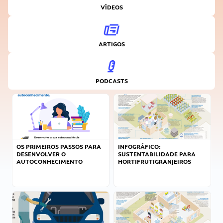
VÍDEOS
ARTIGOS
PODCASTS
OS PRIMEIROS PASSOS PARA
INFOGRÁFICO:
DESENVOLVER O
SUSTENTABILIDADE PARA
AUTOCONHECIMENTO
HORTIFRUTIGRANJEIROS