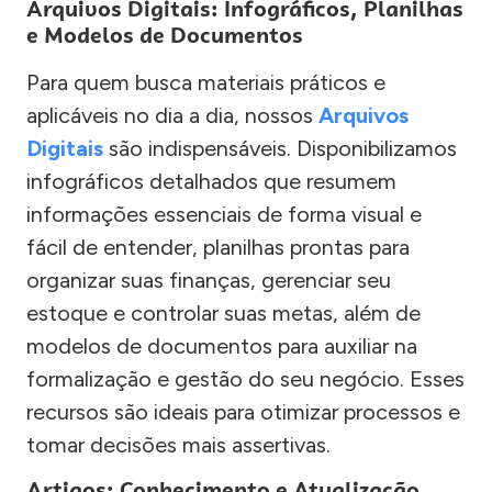
Arquivos Digitais: Infográficos, Planilhas
e Modelos de Documentos
Para quem busca materiais práticos e
aplicáveis no dia a dia, nossos
Arquivos
Digitais
são indispensáveis. Disponibilizamos
infográficos detalhados que resumem
informações essenciais de forma visual e
fácil de entender, planilhas prontas para
organizar suas finanças, gerenciar seu
estoque e controlar suas metas, além de
modelos de documentos para auxiliar na
formalização e gestão do seu negócio. Esses
recursos são ideais para otimizar processos e
tomar decisões mais assertivas.
Artigos: Conhecimento e Atualização