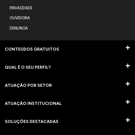
PRIVACIDADE
OUVIDORIA
DENUNCIA
CONTEÚDOS GRATUITOS
QUAL É O SEU PERFIL?
ATUAÇÃO POR SETOR
ATUAÇÃO INSTITUCIONAL
SOLUÇÕES DESTACADAS