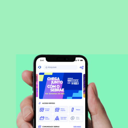
BAIXAR APLICATIVO