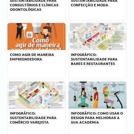
SUSTENTABILIDADE PARA
SUSTENTABILIDADE PARA
CONSULTÓRIOS E CLÍNICAS
CONFECÇÃO E MODA
ODONTOLÓGICAS
COMO AGIR DE MANEIRA
INFOGRÁFICO:
EMPREENDEDORA
SUSTENTABILIDADE PARA
BARES E RESTAURANTES
INFOGRÁFICO:
INFOGRÁFICO: COMO USAR O
SUSTENTABILIDADE PARA
DESIGN PARA MELHORAR A
COMÉRCIO VAREJISTA
SUA ACADEMIA