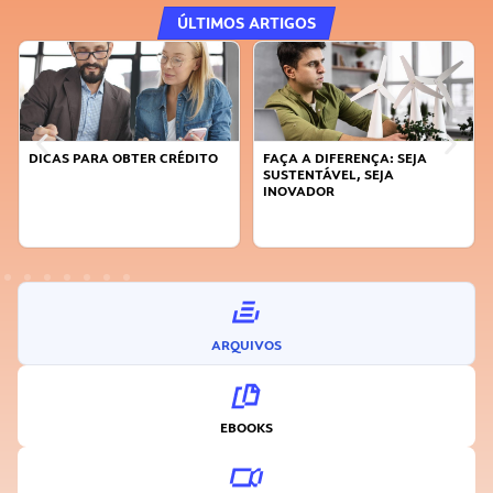
ÚLTIMOS ARTIGOS
DICAS PARA OBTER CRÉDITO
FAÇA A DIFERENÇA: SEJA
SUSTENTÁVEL, SEJA
INOVADOR
ARQUIVOS
EBOOKS