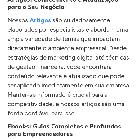
para o Seu Negócio
Nossos
Artigos
são cuidadosamente
elaborados por especialistas e abordam uma
ampla variedade de temas que impactam
diretamente o ambiente empresarial. Desde
estratégias de marketing digital até técnicas
de gestão financeira, você encontrará
conteúdo relevante e atualizado que pode
ser aplicado imediatamente em sua empresa.
Manter-se informado é crucial para a
competitividade, e nossos artigos são uma
fonte confiável para isso.
Ebooks: Guias Completos e Profundos
para Empreendedores