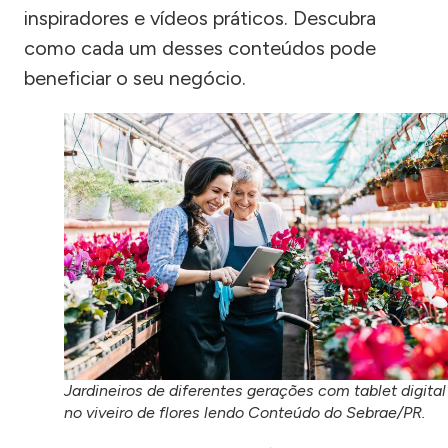
inspiradores e vídeos práticos. Descubra
como cada um desses conteúdos pode
beneficiar o seu negócio.
Jardineiros de diferentes gerações com tablet digital
no viveiro de flores lendo Conteúdo do Sebrae/PR.