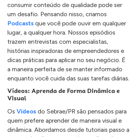
consumir conteúdo de qualidade pode ser
um desafio. Pensando nisso, criamos
Podcasts
que você pode ouvir em qualquer
lugar, a qualquer hora. Nossos episódios
trazem entrevistas com especialistas,
histórias inspiradoras de empreendedores e
dicas práticas para aplicar no seu negócio. É
a maneira perfeita de se manter informado
enquanto você cuida das suas tarefas diárias.
Vídeos: Aprenda de Forma Dinâmica e
Visual
Os
Vídeos
do Sebrae/PR são pensados para
quem prefere aprender de maneira visual e
dinâmica. Abordamos desde tutoriais passo a