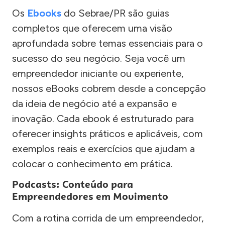
Os
Ebooks
do Sebrae/PR são guias
completos que oferecem uma visão
aprofundada sobre temas essenciais para o
sucesso do seu negócio. Seja você um
empreendedor iniciante ou experiente,
nossos eBooks cobrem desde a concepção
da ideia de negócio até a expansão e
inovação. Cada ebook é estruturado para
oferecer insights práticos e aplicáveis, com
exemplos reais e exercícios que ajudam a
colocar o conhecimento em prática.
Podcasts: Conteúdo para
Empreendedores em Movimento
Com a rotina corrida de um empreendedor,