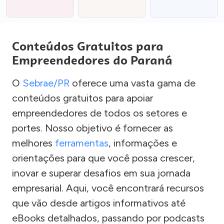
Conteúdos Gratuitos para
Empreendedores do Paraná
O
Sebrae/PR
oferece uma vasta gama de
conteúdos gratuitos para apoiar
empreendedores de todos os setores e
portes. Nosso objetivo é fornecer as
melhores
ferramentas
, informações e
orientações para que você possa crescer,
inovar e superar desafios em sua jornada
empresarial. Aqui, você encontrará recursos
que vão desde artigos informativos até
eBooks detalhados, passando por podcasts