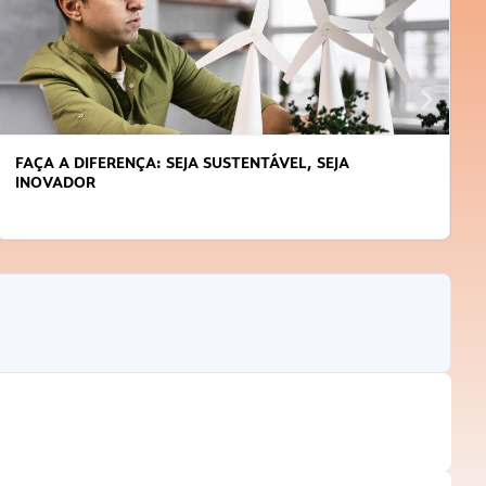
FAÇA A DIFERENÇA: SEJA SUSTENTÁVEL, SEJA
INOVADOR