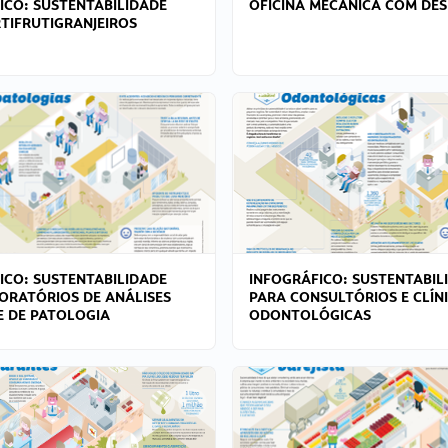
ICO: SUSTENTABILIDADE
OFICINA MECÂNICA COM DES
TIFRUTIGRANJEIROS
ICO: SUSTENTABILIDADE
INFOGRÁFICO: SUSTENTABIL
ORATÓRIOS DE ANÁLISES
PARA CONSULTÓRIOS E CLÍN
 E DE PATOLOGIA
ODONTOLÓGICAS