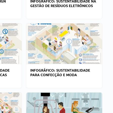
IGN
INFOGRÁFICO: SUSTENTABILIDADE NA
GESTÃO DE RESÍDUOS ELETRÔNICOS
IDADE
INFOGRÁFICO: SUSTENTABILIDADE
ICAS
PARA CONFECÇÃO E MODA