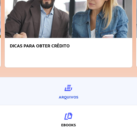
DICAS PARA OBTER CRÉDITO
ARQUIVOS
EBOOKS