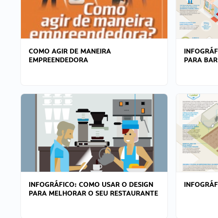
COMO AGIR DE MANEIRA
INFOGRÁF
EMPREENDEDORA
PARA BAR
INFOGRÁFICO: COMO USAR O DESIGN
INFOGRÁ
PARA MELHORAR O SEU RESTAURANTE