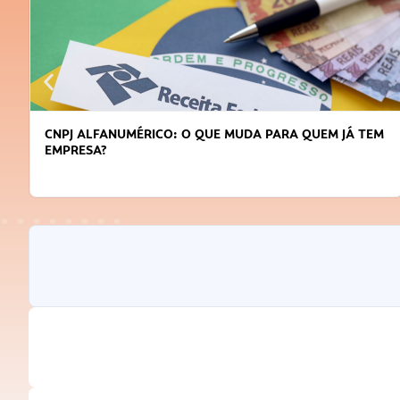
CNPJ ALFANUMÉRICO: O QUE MUDA PARA QUEM JÁ TEM
EMPRESA?