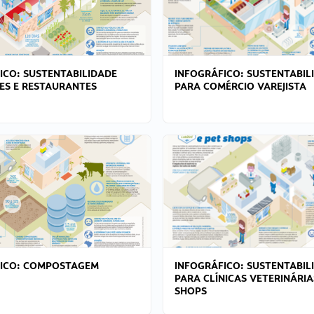
ICO: SUSTENTABILIDADE
INFOGRÁFICO: SUSTENTABIL
ES E RESTAURANTES
PARA COMÉRCIO VAREJISTA
FICO: COMPOSTAGEM
INFOGRÁFICO: SUSTENTABIL
PARA CLÍNICAS VETERINÁRIA
SHOPS