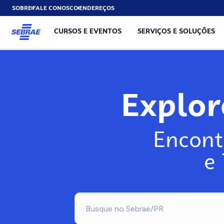
SOBRE
FALE CONOSCO
ENDEREÇOS
CURSOS E EVENTOS
SERVIÇOS E SOLUÇÕES
Explo
Encont
e