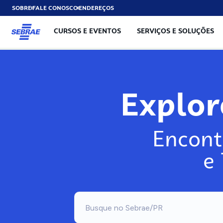
SOBRE
FALE CONOSCO
ENDEREÇOS
CURSOS E EVENTOS
SERVIÇOS E SOLUÇÕES
Explo
Encont
e