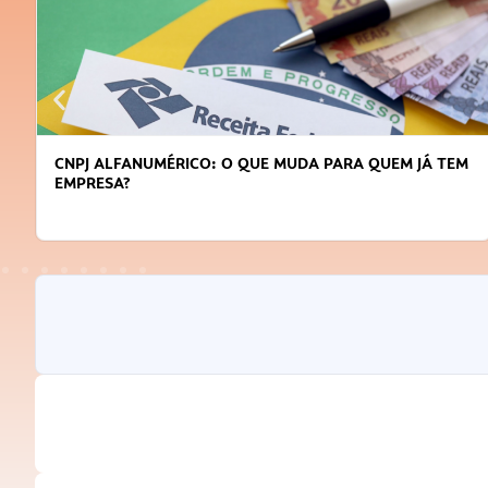
CNPJ ALFANUMÉRICO: O QUE MUDA PARA QUEM JÁ TEM
EMPRESA?