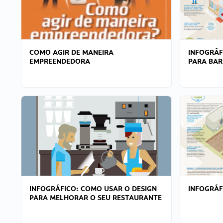
COMO AGIR DE MANEIRA
INFOGRÁF
EMPREENDEDORA
PARA BAR
INFOGRÁFICO: COMO USAR O DESIGN
INFOGRÁ
PARA MELHORAR O SEU RESTAURANTE