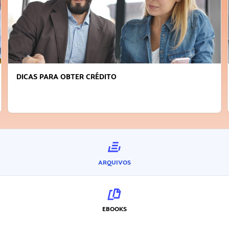
DICAS PARA OBTER CRÉDITO
ARQUIVOS
EBOOKS