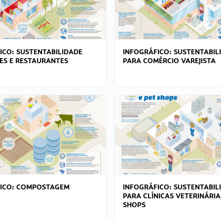
ICO: SUSTENTABILIDADE
INFOGRÁFICO: SUSTENTABIL
ES E RESTAURANTES
PARA COMÉRCIO VAREJISTA
FICO: COMPOSTAGEM
INFOGRÁFICO: SUSTENTABIL
PARA CLÍNICAS VETERINÁRIA
SHOPS