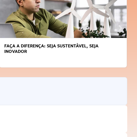
FAÇA A DIFERENÇA: SEJA SUSTENTÁVEL, SEJA
INOVADOR