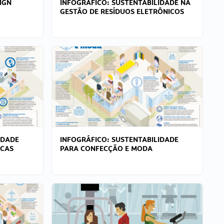
IGN
INFOGRÁFICO: SUSTENTABILIDADE NA
GESTÃO DE RESÍDUOS ELETRÔNICOS
IDADE
INFOGRÁFICO: SUSTENTABILIDADE
ICAS
PARA CONFECÇÃO E MODA