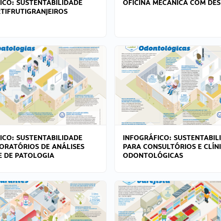
ICO: SUSTENTABILIDADE
OFICINA MECÂNICA COM DES
TIFRUTIGRANJEIROS
ICO: SUSTENTABILIDADE
INFOGRÁFICO: SUSTENTABIL
ORATÓRIOS DE ANÁLISES
PARA CONSULTÓRIOS E CLÍN
 E DE PATOLOGIA
ODONTOLÓGICAS