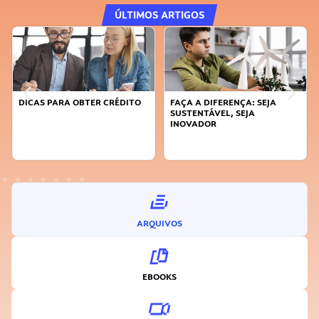
ÚLTIMOS ARTIGOS
DICAS PARA OBTER CRÉDITO
FAÇA A DIFERENÇA: SEJA
SUSTENTÁVEL, SEJA
INOVADOR
ARQUIVOS
EBOOKS