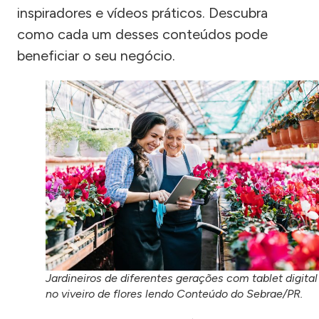
inspiradores e vídeos práticos. Descubra
como cada um desses conteúdos pode
beneficiar o seu negócio.
Jardineiros de diferentes gerações com tablet digital
no viveiro de flores lendo Conteúdo do Sebrae/PR.