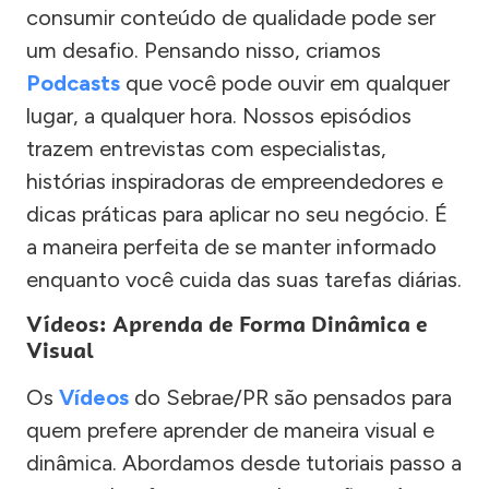
consumir conteúdo de qualidade pode ser
um desafio. Pensando nisso, criamos
Podcasts
que você pode ouvir em qualquer
lugar, a qualquer hora. Nossos episódios
trazem entrevistas com especialistas,
histórias inspiradoras de empreendedores e
dicas práticas para aplicar no seu negócio. É
a maneira perfeita de se manter informado
enquanto você cuida das suas tarefas diárias.
Vídeos: Aprenda de Forma Dinâmica e
Visual
Os
Vídeos
do Sebrae/PR são pensados para
quem prefere aprender de maneira visual e
dinâmica. Abordamos desde tutoriais passo a