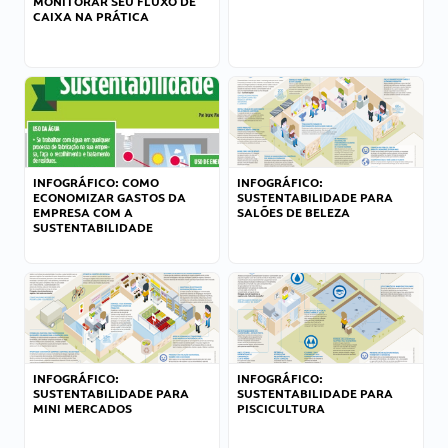
MONITORAR SEU FLUXO DE
CAIXA NA PRÁTICA
INFOGRÁFICO: COMO
INFOGRÁFICO:
ECONOMIZAR GASTOS DA
SUSTENTABILIDADE PARA
EMPRESA COM A
SALÕES DE BELEZA
SUSTENTABILIDADE
INFOGRÁFICO:
INFOGRÁFICO:
SUSTENTABILIDADE PARA
SUSTENTABILIDADE PARA
MINI MERCADOS
PISCICULTURA