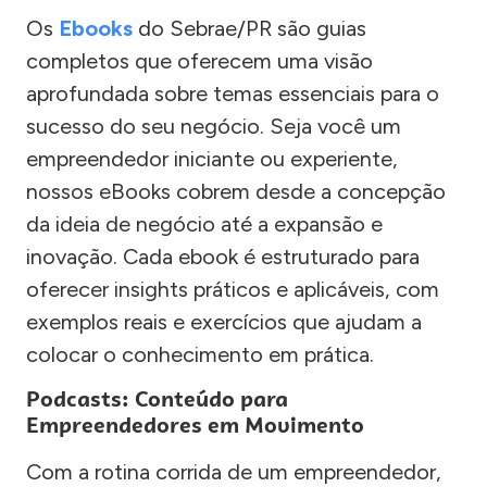
Os
Ebooks
do Sebrae/PR são guias
completos que oferecem uma visão
aprofundada sobre temas essenciais para o
sucesso do seu negócio. Seja você um
empreendedor iniciante ou experiente,
nossos eBooks cobrem desde a concepção
da ideia de negócio até a expansão e
inovação. Cada ebook é estruturado para
oferecer insights práticos e aplicáveis, com
exemplos reais e exercícios que ajudam a
colocar o conhecimento em prática.
Podcasts: Conteúdo para
Empreendedores em Movimento
Com a rotina corrida de um empreendedor,