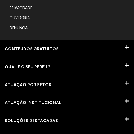
PRIVACIDADE
OUVIDORIA
DENUNCIA
CONTEÚDOS GRATUITOS
QUAL É O SEU PERFIL?
ATUAÇÃO POR SETOR
ATUAÇÃO INSTITUCIONAL
SOLUÇÕES DESTACADAS