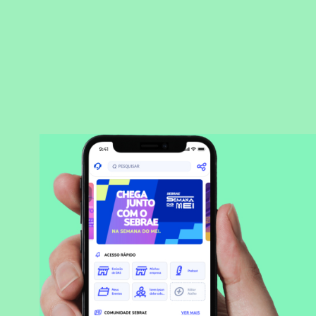
BAIXAR APLICATIVO