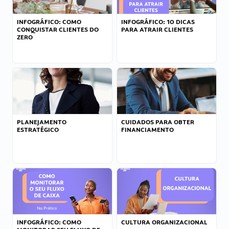
INFOGRÁFICO: COMO
INFOGRÁFICO: 10 DICAS
CONQUISTAR CLIENTES DO
PARA ATRAIR CLIENTES
ZERO
PLANEJAMENTO
CUIDADOS PARA OBTER
ESTRATÉGICO
FINANCIAMENTO
INFOGRÁFICO: COMO
CULTURA ORGANIZACIONAL