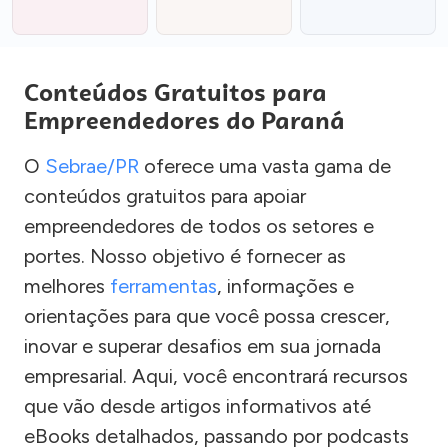
Conteúdos Gratuitos para
Empreendedores do Paraná
O
Sebrae/PR
oferece uma vasta gama de
conteúdos gratuitos para apoiar
empreendedores de todos os setores e
portes. Nosso objetivo é fornecer as
melhores
ferramentas
, informações e
orientações para que você possa crescer,
inovar e superar desafios em sua jornada
empresarial. Aqui, você encontrará recursos
que vão desde artigos informativos até
eBooks detalhados, passando por podcasts