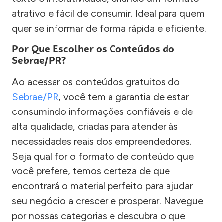
atrativo e fácil de consumir. Ideal para quem
quer se informar de forma rápida e eficiente.
Por Que Escolher os Conteúdos do
Sebrae/PR?
Ao acessar os conteúdos gratuitos do
Sebrae/PR
, você tem a garantia de estar
consumindo informações confiáveis e de
alta qualidade, criadas para atender às
necessidades reais dos empreendedores.
Seja qual for o formato de conteúdo que
você prefere, temos certeza de que
encontrará o material perfeito para ajudar
seu negócio a crescer e prosperar. Navegue
por nossas categorias e descubra o que