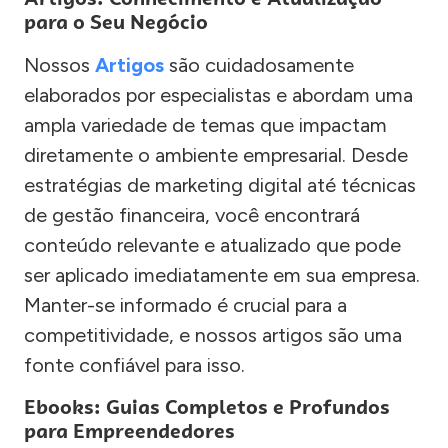
para o Seu Negócio
Nossos
Artigos
são cuidadosamente
elaborados por especialistas e abordam uma
ampla variedade de temas que impactam
diretamente o ambiente empresarial. Desde
estratégias de marketing digital até técnicas
de gestão financeira, você encontrará
conteúdo relevante e atualizado que pode
ser aplicado imediatamente em sua empresa.
Manter-se informado é crucial para a
competitividade, e nossos artigos são uma
fonte confiável para isso.
Ebooks: Guias Completos e Profundos
para Empreendedores