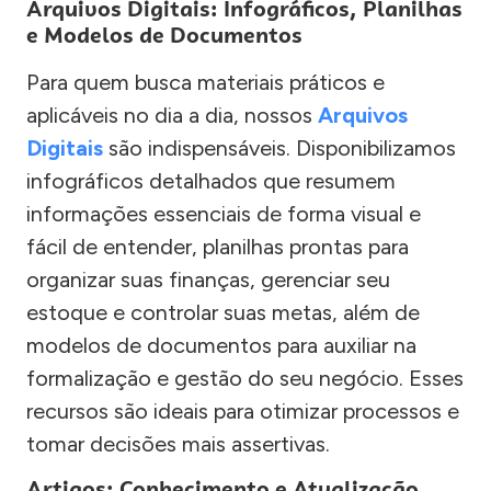
Arquivos Digitais: Infográficos, Planilhas
e Modelos de Documentos
Para quem busca materiais práticos e
aplicáveis no dia a dia, nossos
Arquivos
Digitais
são indispensáveis. Disponibilizamos
infográficos detalhados que resumem
informações essenciais de forma visual e
fácil de entender, planilhas prontas para
organizar suas finanças, gerenciar seu
estoque e controlar suas metas, além de
modelos de documentos para auxiliar na
formalização e gestão do seu negócio. Esses
recursos são ideais para otimizar processos e
tomar decisões mais assertivas.
Artigos: Conhecimento e Atualização