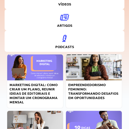
VÍDEOS
ARTIGOS
PODCASTS
MARKETING DIGITAL: COMO
EMPREENDEDORISMO
CRIAR UM PLANO, REUNIR
FEMININO:
IDEIAS DE EDITORIAIS E
TRANSFORMANDO DESAFIOS
MONTAR UM CRONOGRAMA
EM OPORTUNIDADES
MENSAL