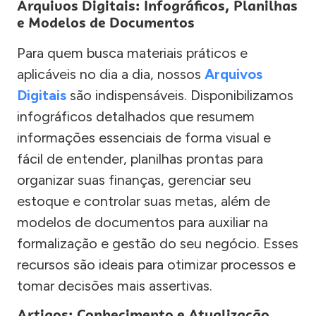
Arquivos Digitais: Infográficos, Planilhas
e Modelos de Documentos
Para quem busca materiais práticos e
aplicáveis no dia a dia, nossos
Arquivos
Digitais
são indispensáveis. Disponibilizamos
infográficos detalhados que resumem
informações essenciais de forma visual e
fácil de entender, planilhas prontas para
organizar suas finanças, gerenciar seu
estoque e controlar suas metas, além de
modelos de documentos para auxiliar na
formalização e gestão do seu negócio. Esses
recursos são ideais para otimizar processos e
tomar decisões mais assertivas.
Artigos: Conhecimento e Atualização