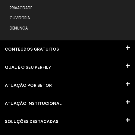
PRIVACIDADE
OUVIDORIA
DENUNCIA
CONTEÚDOS GRATUITOS
QUAL É O SEU PERFIL?
ATUAÇÃO POR SETOR
ATUAÇÃO INSTITUCIONAL
SOLUÇÕES DESTACADAS