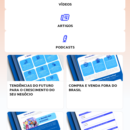
VÍDEOS
ARTIGOS
PODCASTS
TENDÊNCIAS DO FUTURO
COMPRA E VENDA FORA DO
PARA O CRESCIMENTO DO
BRASIL
SEU NEGÓCIO