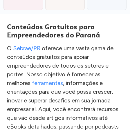
Conteúdos Gratuitos para
Empreendedores do Paraná
O
Sebrae/PR
oferece uma vasta gama de
conteúdos gratuitos para apoiar
empreendedores de todos os setores e
portes. Nosso objetivo é fornecer as
melhores
ferramentas
, informações e
orientações para que você possa crescer,
inovar e superar desafios em sua jornada
empresarial. Aqui, você encontrará recursos
que vão desde artigos informativos até
eBooks detalhados, passando por podcasts