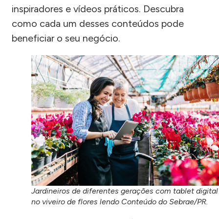
inspiradores e vídeos práticos. Descubra
como cada um desses conteúdos pode
beneficiar o seu negócio.
Jardineiros de diferentes gerações com tablet digital
no viveiro de flores lendo Conteúdo do Sebrae/PR.