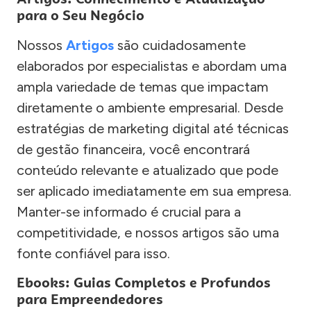
para o Seu Negócio
Nossos
Artigos
são cuidadosamente
elaborados por especialistas e abordam uma
ampla variedade de temas que impactam
diretamente o ambiente empresarial. Desde
estratégias de marketing digital até técnicas
de gestão financeira, você encontrará
conteúdo relevante e atualizado que pode
ser aplicado imediatamente em sua empresa.
Manter-se informado é crucial para a
competitividade, e nossos artigos são uma
fonte confiável para isso.
Ebooks: Guias Completos e Profundos
para Empreendedores