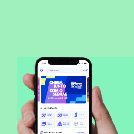
BAIXAR APLICATIVO