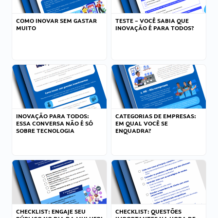
COMO INOVAR SEM GASTAR
TESTE – VOCÊ SABIA QUE
MUITO
INOVAÇÃO É PARA TODOS?
INOVAÇÃO PARA TODOS:
CATEGORIAS DE EMPRESAS:
ESSA CONVERSA NÃO É SÓ
EM QUAL VOCÊ SE
SOBRE TECNOLOGIA
ENQUADRA?
CHECKLIST: ENGAJE SEU
CHECKLIST: QUESTÕES