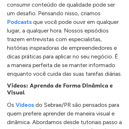
consumir conteúdo de qualidade pode ser
um desafio. Pensando nisso, criamos
Podcasts
que você pode ouvir em qualquer
lugar, a qualquer hora. Nossos episódios
trazem entrevistas com especialistas,
histórias inspiradoras de empreendedores e
dicas práticas para aplicar no seu negócio. É
a maneira perfeita de se manter informado
enquanto você cuida das suas tarefas diárias.
Vídeos: Aprenda de Forma Dinâmica e
Visual
Os
Vídeos
do Sebrae/PR são pensados para
quem prefere aprender de maneira visual e
dinâmica. Abordamos desde tutoriais passo a