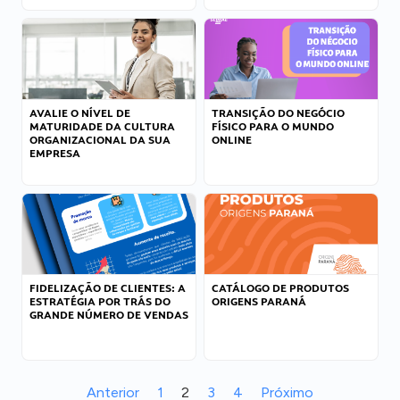
AVALIE O NÍVEL DE
TRANSIÇÃO DO NEGÓCIO
MATURIDADE DA CULTURA
FÍSICO PARA O MUNDO
ORGANIZACIONAL DA SUA
ONLINE
EMPRESA
FIDELIZAÇÃO DE CLIENTES: A
CATÁLOGO DE PRODUTOS
ESTRATÉGIA POR TRÁS DO
ORIGENS PARANÁ
GRANDE NÚMERO DE VENDAS
Anterior
1
2
3
4
Próximo