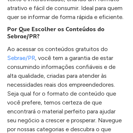
atrativo e fácil de consumir. Ideal para quem
quer se informar de forma rápida e eficiente.
Por Que Escolher os Conteúdos do
Sebrae/PR?
Ao acessar os conteúdos gratuitos do
Sebrae/PR
, você tem a garantia de estar
consumindo informações confiáveis e de
alta qualidade, criadas para atender às
necessidades reais dos empreendedores.
Seja qual for o formato de conteúdo que
você prefere, temos certeza de que
encontrará o material perfeito para ajudar
seu negócio a crescer e prosperar. Navegue
por nossas categorias e descubra o que