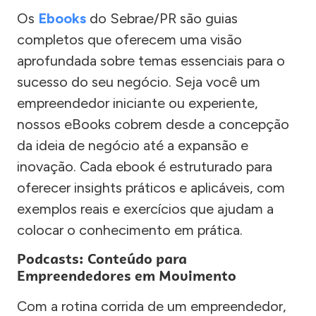
Os
Ebooks
do Sebrae/PR são guias
completos que oferecem uma visão
aprofundada sobre temas essenciais para o
sucesso do seu negócio. Seja você um
empreendedor iniciante ou experiente,
nossos eBooks cobrem desde a concepção
da ideia de negócio até a expansão e
inovação. Cada ebook é estruturado para
oferecer insights práticos e aplicáveis, com
exemplos reais e exercícios que ajudam a
colocar o conhecimento em prática.
Podcasts: Conteúdo para
Empreendedores em Movimento
Com a rotina corrida de um empreendedor,