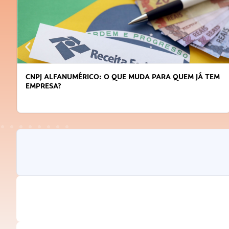
CNPJ ALFANUMÉRICO: O QUE MUDA PARA QUEM JÁ TEM
EMPRESA?