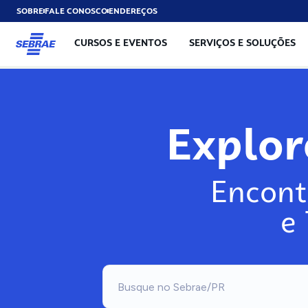
SOBRE
FALE CONOSCO
ENDEREÇOS
CURSOS E EVENTOS
SERVIÇOS E SOLUÇÕES
Explo
Encont
e