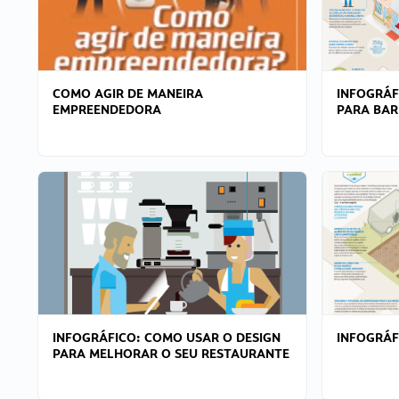
COMO AGIR DE MANEIRA
INFOGRÁF
EMPREENDEDORA
PARA BAR
INFOGRÁFICO: COMO USAR O DESIGN
INFOGRÁ
PARA MELHORAR O SEU RESTAURANTE