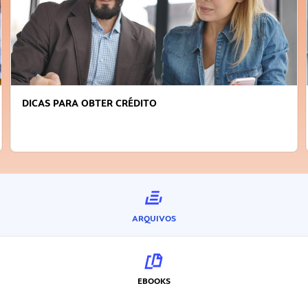
DICAS PARA OBTER CRÉDITO
ARQUIVOS
EBOOKS