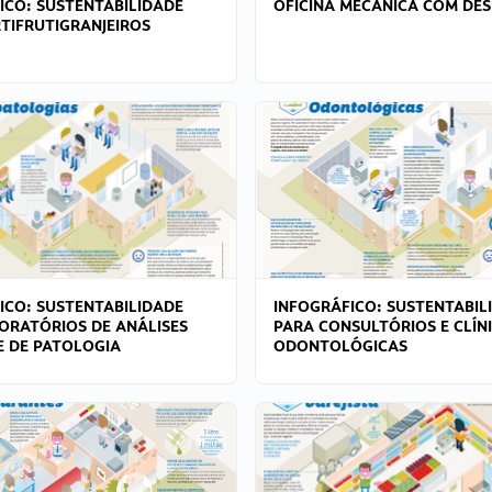
ICO: SUSTENTABILIDADE
OFICINA MECÂNICA COM DES
TIFRUTIGRANJEIROS
ICO: SUSTENTABILIDADE
INFOGRÁFICO: SUSTENTABIL
ORATÓRIOS DE ANÁLISES
PARA CONSULTÓRIOS E CLÍN
 E DE PATOLOGIA
ODONTOLÓGICAS