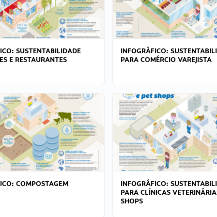
ICO: SUSTENTABILIDADE
INFOGRÁFICO: SUSTENTABIL
ES E RESTAURANTES
PARA COMÉRCIO VAREJISTA
FICO: COMPOSTAGEM
INFOGRÁFICO: SUSTENTABIL
PARA CLÍNICAS VETERINÁRIA
SHOPS