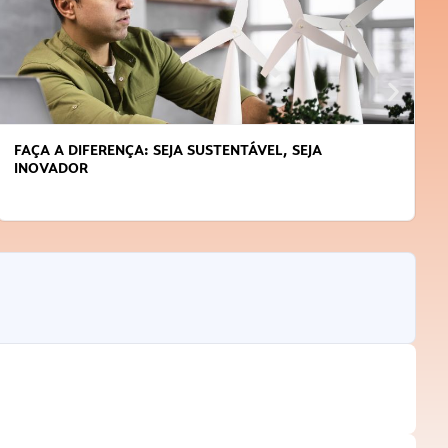
FAÇA A DIFERENÇA: SEJA SUSTENTÁVEL, SEJA
INOVADOR