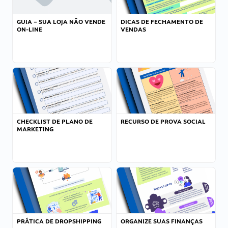
GUIA – SUA LOJA NÃO VENDE
DICAS DE FECHAMENTO DE
ON-LINE
VENDAS
CHECKLIST DE PLANO DE
RECURSO DE PROVA SOCIAL
MARKETING
PRÁTICA DE DROPSHIPPING
ORGANIZE SUAS FINANÇAS