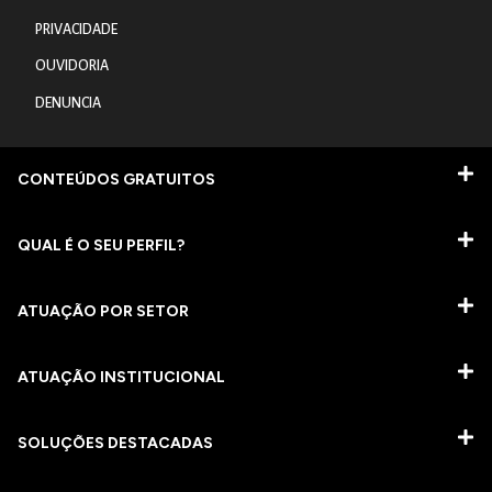
PRIVACIDADE
OUVIDORIA
DENUNCIA
CONTEÚDOS GRATUITOS
QUAL É O SEU PERFIL?
ATUAÇÃO POR SETOR
ATUAÇÃO INSTITUCIONAL
SOLUÇÕES DESTACADAS