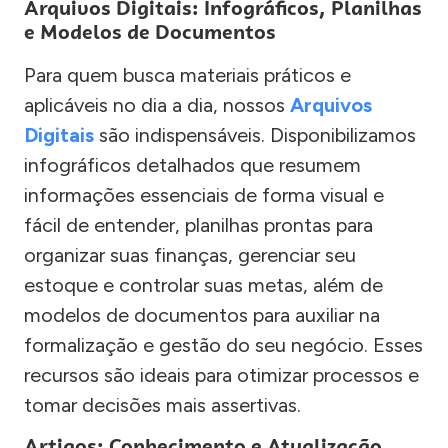
Arquivos Digitais: Infográficos, Planilhas
e Modelos de Documentos
Para quem busca materiais práticos e
aplicáveis no dia a dia, nossos
Arquivos
Digitais
são indispensáveis. Disponibilizamos
infográficos detalhados que resumem
informações essenciais de forma visual e
fácil de entender, planilhas prontas para
organizar suas finanças, gerenciar seu
estoque e controlar suas metas, além de
modelos de documentos para auxiliar na
formalização e gestão do seu negócio. Esses
recursos são ideais para otimizar processos e
tomar decisões mais assertivas.
Artigos: Conhecimento e Atualização