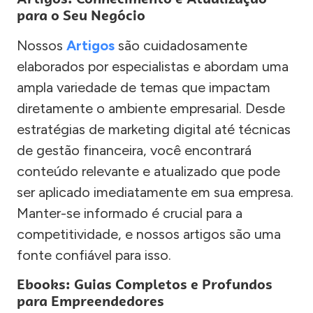
para o Seu Negócio
Nossos
Artigos
são cuidadosamente
elaborados por especialistas e abordam uma
ampla variedade de temas que impactam
diretamente o ambiente empresarial. Desde
estratégias de marketing digital até técnicas
de gestão financeira, você encontrará
conteúdo relevante e atualizado que pode
ser aplicado imediatamente em sua empresa.
Manter-se informado é crucial para a
competitividade, e nossos artigos são uma
fonte confiável para isso.
Ebooks: Guias Completos e Profundos
para Empreendedores