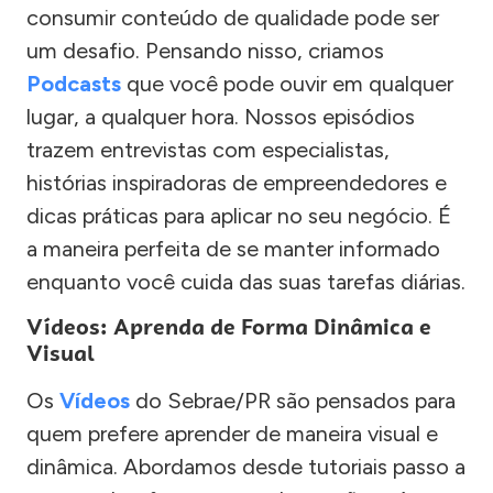
consumir conteúdo de qualidade pode ser
um desafio. Pensando nisso, criamos
Podcasts
que você pode ouvir em qualquer
lugar, a qualquer hora. Nossos episódios
trazem entrevistas com especialistas,
histórias inspiradoras de empreendedores e
dicas práticas para aplicar no seu negócio. É
a maneira perfeita de se manter informado
enquanto você cuida das suas tarefas diárias.
Vídeos: Aprenda de Forma Dinâmica e
Visual
Os
Vídeos
do Sebrae/PR são pensados para
quem prefere aprender de maneira visual e
dinâmica. Abordamos desde tutoriais passo a