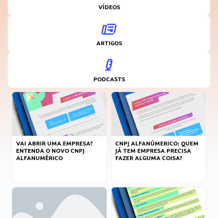
VÍDEOS
ARTIGOS
PODCASTS
VAI ABRIR UMA EMPRESA?
CNPJ ALFANÚMERICO: QUEM
ENTENDA O NOVO CNPJ
JÁ TEM EMPRESA PRECISA
ALFANUMÉRICO
FAZER ALGUMA COISA?