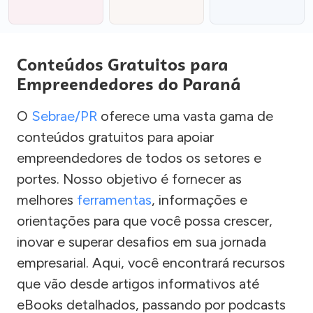
Conteúdos Gratuitos para
Empreendedores do Paraná
O
Sebrae/PR
oferece uma vasta gama de
conteúdos gratuitos para apoiar
empreendedores de todos os setores e
portes. Nosso objetivo é fornecer as
melhores
ferramentas
, informações e
orientações para que você possa crescer,
inovar e superar desafios em sua jornada
empresarial. Aqui, você encontrará recursos
que vão desde artigos informativos até
eBooks detalhados, passando por podcasts