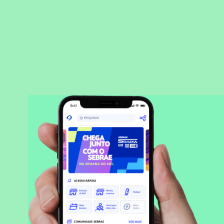
BAIXAR APLICATIVO