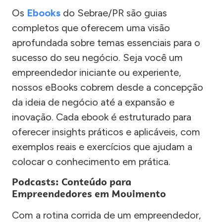
Os
Ebooks
do Sebrae/PR são guias
completos que oferecem uma visão
aprofundada sobre temas essenciais para o
sucesso do seu negócio. Seja você um
empreendedor iniciante ou experiente,
nossos eBooks cobrem desde a concepção
da ideia de negócio até a expansão e
inovação. Cada ebook é estruturado para
oferecer insights práticos e aplicáveis, com
exemplos reais e exercícios que ajudam a
colocar o conhecimento em prática.
Podcasts: Conteúdo para
Empreendedores em Movimento
Com a rotina corrida de um empreendedor,