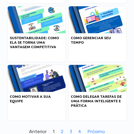
SUSTENTABILIDADE: COMO
COMO GERENCIAR SEU
ELA SE TORNA UMA
TEMPO
VANTAGEM COMPETITIVA
COMO MOTIVAR A SUA
COMO DELEGAR TAREFAS DE
EQUIPE
UMA FORMA INTELIGENTE E
PRÁTICA
Anterior
1
2
3
4
Próximo