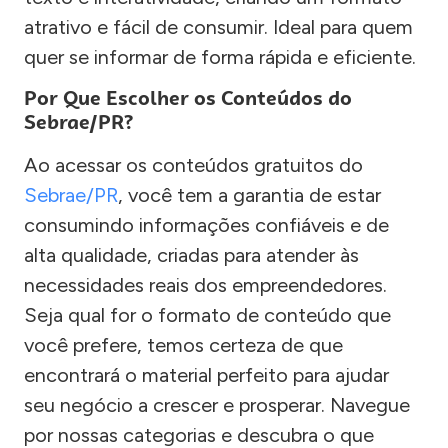
atrativo e fácil de consumir. Ideal para quem
quer se informar de forma rápida e eficiente.
Por Que Escolher os Conteúdos do
Sebrae/PR?
Ao acessar os conteúdos gratuitos do
Sebrae/PR
, você tem a garantia de estar
consumindo informações confiáveis e de
alta qualidade, criadas para atender às
necessidades reais dos empreendedores.
Seja qual for o formato de conteúdo que
você prefere, temos certeza de que
encontrará o material perfeito para ajudar
seu negócio a crescer e prosperar. Navegue
por nossas categorias e descubra o que