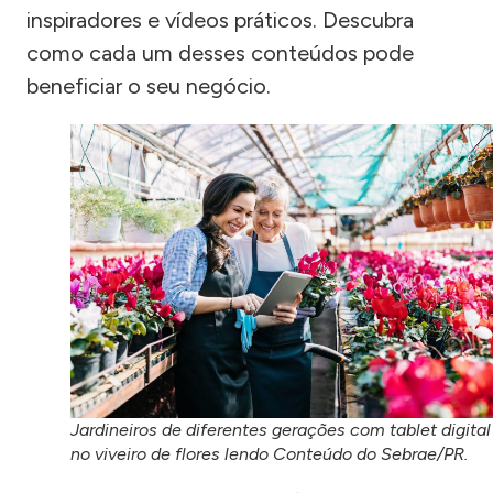
inspiradores e vídeos práticos. Descubra
como cada um desses conteúdos pode
beneficiar o seu negócio.
Jardineiros de diferentes gerações com tablet digital
no viveiro de flores lendo Conteúdo do Sebrae/PR.