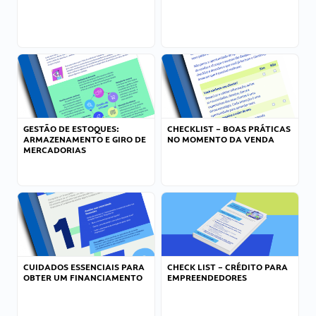
GESTÃO DE ESTOQUES:
CHECKLIST – BOAS PRÁTICAS
ARMAZENAMENTO E GIRO DE
NO MOMENTO DA VENDA
MERCADORIAS
CUIDADOS ESSENCIAIS PARA
CHECK LIST – CRÉDITO PARA
OBTER UM FINANCIAMENTO
EMPREENDEDORES