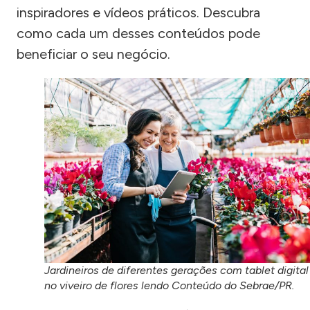
inspiradores e vídeos práticos. Descubra
como cada um desses conteúdos pode
beneficiar o seu negócio.
Jardineiros de diferentes gerações com tablet digital
no viveiro de flores lendo Conteúdo do Sebrae/PR.