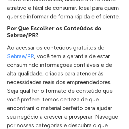
atrativo e fácil de consumir. Ideal para quem
quer se informar de forma rápida e eficiente.
Por Que Escolher os Conteúdos do
Sebrae/PR?
Ao acessar os conteúdos gratuitos do
Sebrae/PR
, você tem a garantia de estar
consumindo informações confiáveis e de
alta qualidade, criadas para atender às
necessidades reais dos empreendedores.
Seja qual for o formato de conteúdo que
você prefere, temos certeza de que
encontrará o material perfeito para ajudar
seu negócio a crescer e prosperar. Navegue
por nossas categorias e descubra o que