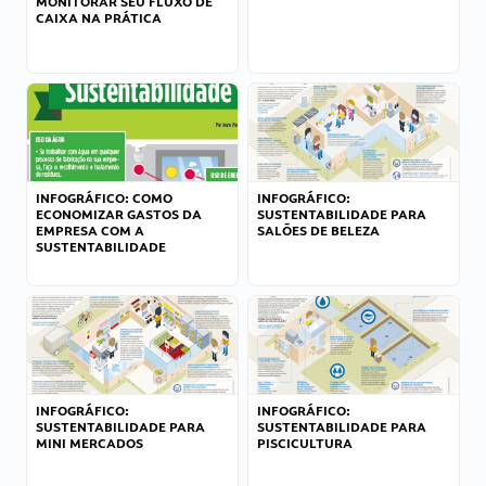
MONITORAR SEU FLUXO DE
CAIXA NA PRÁTICA
INFOGRÁFICO: COMO
INFOGRÁFICO:
ECONOMIZAR GASTOS DA
SUSTENTABILIDADE PARA
EMPRESA COM A
SALÕES DE BELEZA
SUSTENTABILIDADE
INFOGRÁFICO:
INFOGRÁFICO:
SUSTENTABILIDADE PARA
SUSTENTABILIDADE PARA
MINI MERCADOS
PISCICULTURA