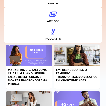
VÍDEOS
ARTIGOS
PODCASTS
MARKETING DIGITAL: COMO
EMPREENDEDORISMO
CRIAR UM PLANO, REUNIR
FEMININO:
IDEIAS DE EDITORIAIS E
TRANSFORMANDO DESAFIOS
MONTAR UM CRONOGRAMA
EM OPORTUNIDADES
MENSAL