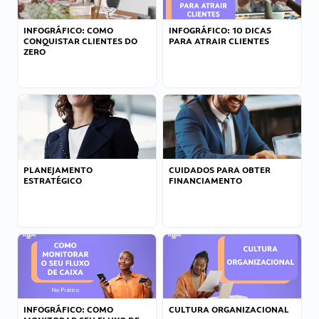
INFOGRÁFICO: COMO
INFOGRÁFICO: 10 DICAS
CONQUISTAR CLIENTES DO
PARA ATRAIR CLIENTES
ZERO
PLANEJAMENTO
CUIDADOS PARA OBTER
ESTRATÉGICO
FINANCIAMENTO
INFOGRÁFICO: COMO
CULTURA ORGANIZACIONAL