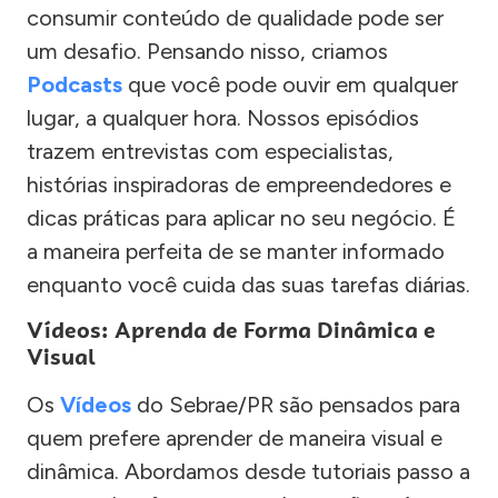
consumir conteúdo de qualidade pode ser
um desafio. Pensando nisso, criamos
Podcasts
que você pode ouvir em qualquer
lugar, a qualquer hora. Nossos episódios
trazem entrevistas com especialistas,
histórias inspiradoras de empreendedores e
dicas práticas para aplicar no seu negócio. É
a maneira perfeita de se manter informado
enquanto você cuida das suas tarefas diárias.
Vídeos: Aprenda de Forma Dinâmica e
Visual
Os
Vídeos
do Sebrae/PR são pensados para
quem prefere aprender de maneira visual e
dinâmica. Abordamos desde tutoriais passo a