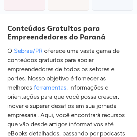
Conteúdos Gratuitos para
Empreendedores do Paraná
O
Sebrae/PR
oferece uma vasta gama de
conteúdos gratuitos para apoiar
empreendedores de todos os setores e
portes. Nosso objetivo é fornecer as
melhores
ferramentas
, informações e
orientações para que você possa crescer,
inovar e superar desafios em sua jornada
empresarial. Aqui, você encontrará recursos
que vão desde artigos informativos até
eBooks detalhados, passando por podcasts