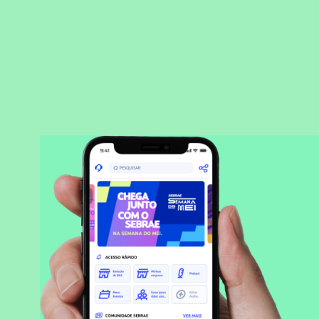
BAIXAR APLICATIVO