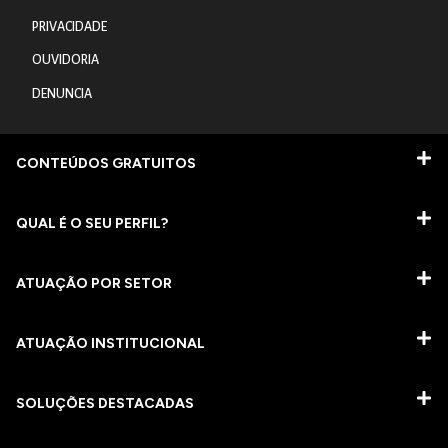
PRIVACIDADE
OUVIDORIA
DENUNCIA
CONTEÚDOS GRATUITOS
QUAL É O SEU PERFIL?
ATUAÇÃO POR SETOR
ATUAÇÃO INSTITUCIONAL
SOLUÇÕES DESTACADAS