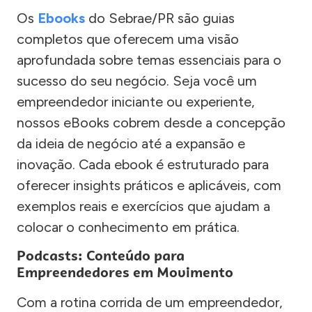
Os
Ebooks
do Sebrae/PR são guias
completos que oferecem uma visão
aprofundada sobre temas essenciais para o
sucesso do seu negócio. Seja você um
empreendedor iniciante ou experiente,
nossos eBooks cobrem desde a concepção
da ideia de negócio até a expansão e
inovação. Cada ebook é estruturado para
oferecer insights práticos e aplicáveis, com
exemplos reais e exercícios que ajudam a
colocar o conhecimento em prática.
Podcasts: Conteúdo para
Empreendedores em Movimento
Com a rotina corrida de um empreendedor,