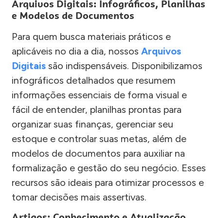
Arquivos Digitais: Infográficos, Planilhas
e Modelos de Documentos
Para quem busca materiais práticos e
aplicáveis no dia a dia, nossos
Arquivos
Digitais
são indispensáveis. Disponibilizamos
infográficos detalhados que resumem
informações essenciais de forma visual e
fácil de entender, planilhas prontas para
organizar suas finanças, gerenciar seu
estoque e controlar suas metas, além de
modelos de documentos para auxiliar na
formalização e gestão do seu negócio. Esses
recursos são ideais para otimizar processos e
tomar decisões mais assertivas.
Artigos: Conhecimento e Atualização