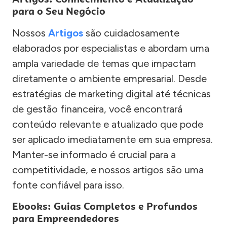
para o Seu Negócio
Nossos
Artigos
são cuidadosamente
elaborados por especialistas e abordam uma
ampla variedade de temas que impactam
diretamente o ambiente empresarial. Desde
estratégias de marketing digital até técnicas
de gestão financeira, você encontrará
conteúdo relevante e atualizado que pode
ser aplicado imediatamente em sua empresa.
Manter-se informado é crucial para a
competitividade, e nossos artigos são uma
fonte confiável para isso.
Ebooks: Guias Completos e Profundos
para Empreendedores