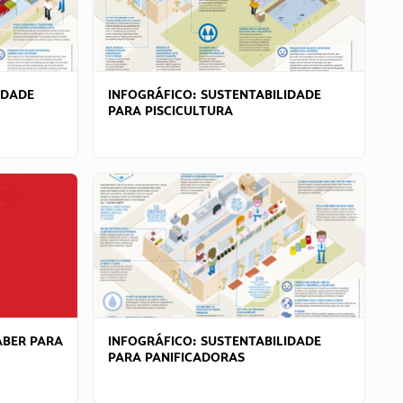
IDADE
INFOGRÁFICO: SUSTENTABILIDADE
PARA PISCICULTURA
ABER PARA
INFOGRÁFICO: SUSTENTABILIDADE
PARA PANIFICADORAS