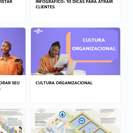
ISTAR
INFOGRÁFICO: 10 DICAS PARA ATRAIR
CLIENTES
ORAR SEU
CULTURA ORGANIZACIONAL
A