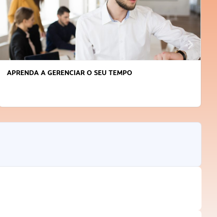
APRENDA A GERENCIAR O SEU TEMPO