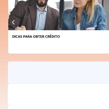
DICAS PARA OBTER CRÉDITO