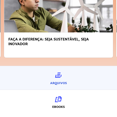
FAÇA A DIFERENÇA: SEJA SUSTENTÁVEL, SEJA
INOVADOR
ARQUIVOS
EBOOKS