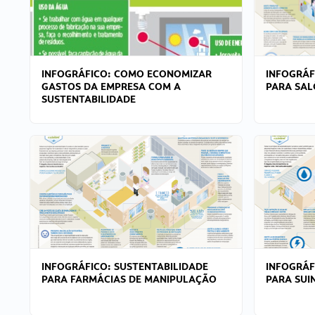
INFOGRÁFICO: COMO ECONOMIZAR
INFOGRÁF
GASTOS DA EMPRESA COM A
PARA SAL
SUSTENTABILIDADE
INFOGRÁFICO: SUSTENTABILIDADE
INFOGRÁF
PARA FARMÁCIAS DE MANIPULAÇÃO
PARA SUI