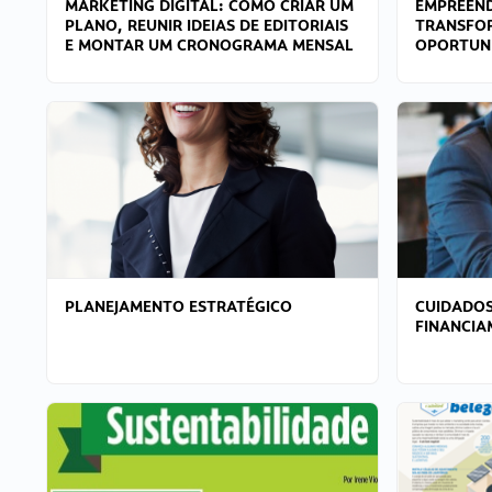
MARKETING DIGITAL: COMO CRIAR UM
EMPREEND
PLANO, REUNIR IDEIAS DE EDITORIAIS
TRANSFO
E MONTAR UM CRONOGRAMA MENSAL
OPORTUN
PLANEJAMENTO ESTRATÉGICO
CUIDADOS
FINANCI