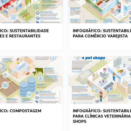
ICO: SUSTENTABILIDADE
INFOGRÁFICO: SUSTENTABIL
ES E RESTAURANTES
PARA COMÉRCIO VAREJISTA
FICO: COMPOSTAGEM
INFOGRÁFICO: SUSTENTABIL
PARA CLÍNICAS VETERINÁRIA
SHOPS