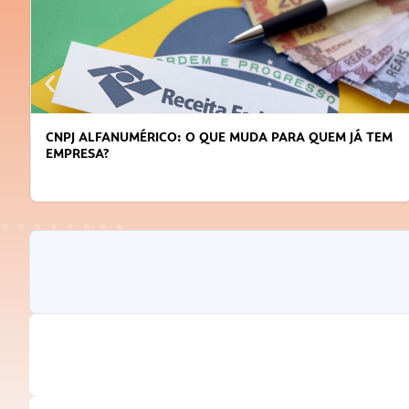
DICAS PARA OBTER CRÉDITO