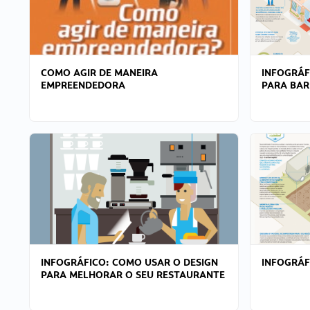
COMO AGIR DE MANEIRA
INFOGRÁF
EMPREENDEDORA
PARA BAR
INFOGRÁFICO: COMO USAR O DESIGN
INFOGRÁ
PARA MELHORAR O SEU RESTAURANTE