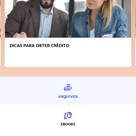
FAÇA A DIFERENÇA: SEJA SUSTENTÁVEL, SEJA
INOVADOR
ARQUIVOS
EBOOKS