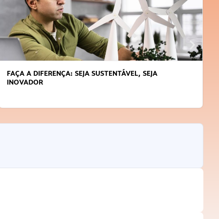
APRENDA A GERENCIAR O SEU TEMPO