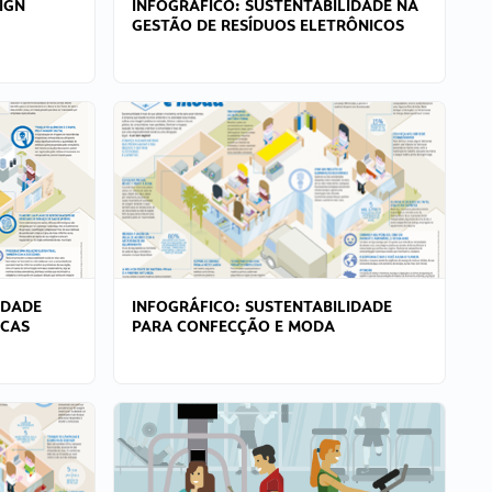
IGN
INFOGRÁFICO: SUSTENTABILIDADE NA
GESTÃO DE RESÍDUOS ELETRÔNICOS
IDADE
INFOGRÁFICO: SUSTENTABILIDADE
ICAS
PARA CONFECÇÃO E MODA