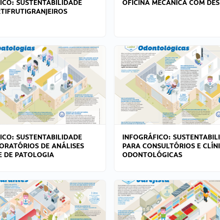
ICO: SUSTENTABILIDADE
OFICINA MECÂNICA COM DES
TIFRUTIGRANJEIROS
ICO: SUSTENTABILIDADE
INFOGRÁFICO: SUSTENTABIL
ORATÓRIOS DE ANÁLISES
PARA CONSULTÓRIOS E CLÍN
 E DE PATOLOGIA
ODONTOLÓGICAS