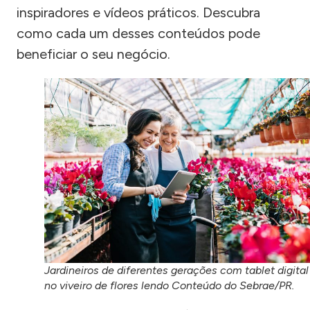
inspiradores e vídeos práticos. Descubra
como cada um desses conteúdos pode
beneficiar o seu negócio.
Jardineiros de diferentes gerações com tablet digital
no viveiro de flores lendo Conteúdo do Sebrae/PR.