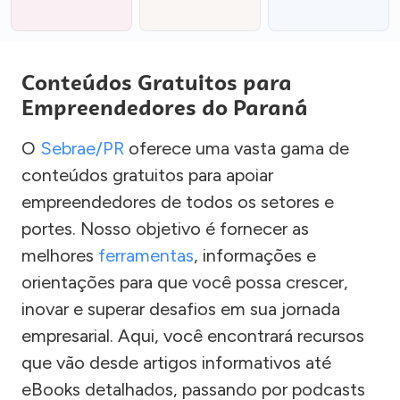
Conteúdos Gratuitos para
Empreendedores do Paraná
O
Sebrae/PR
oferece uma vasta gama de
conteúdos gratuitos para apoiar
empreendedores de todos os setores e
portes. Nosso objetivo é fornecer as
melhores
ferramentas
, informações e
orientações para que você possa crescer,
inovar e superar desafios em sua jornada
empresarial. Aqui, você encontrará recursos
que vão desde artigos informativos até
eBooks detalhados, passando por podcasts