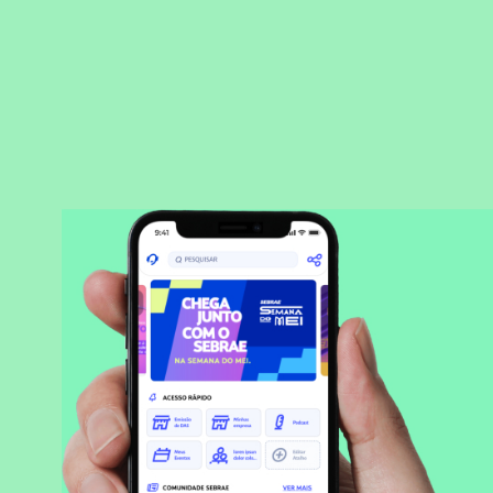
BAIXAR APLICATIVO