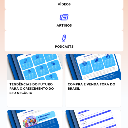
VÍDEOS
ARTIGOS
PODCASTS
TENDÊNCIAS DO FUTURO
COMPRA E VENDA FORA DO
PARA O CRESCIMENTO DO
BRASIL
SEU NEGÓCIO