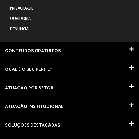
PRIVACIDADE
OUVIDORIA
DENUNCIA
CONTEÚDOS GRATUITOS
QUAL É O SEU PERFIL?
ATUAÇÃO POR SETOR
ATUAÇÃO INSTITUCIONAL
SOLUÇÕES DESTACADAS