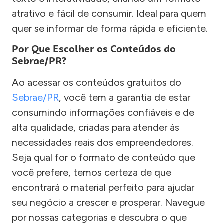
atrativo e fácil de consumir. Ideal para quem
quer se informar de forma rápida e eficiente.
Por Que Escolher os Conteúdos do
Sebrae/PR?
Ao acessar os conteúdos gratuitos do
Sebrae/PR
, você tem a garantia de estar
consumindo informações confiáveis e de
alta qualidade, criadas para atender às
necessidades reais dos empreendedores.
Seja qual for o formato de conteúdo que
você prefere, temos certeza de que
encontrará o material perfeito para ajudar
seu negócio a crescer e prosperar. Navegue
por nossas categorias e descubra o que