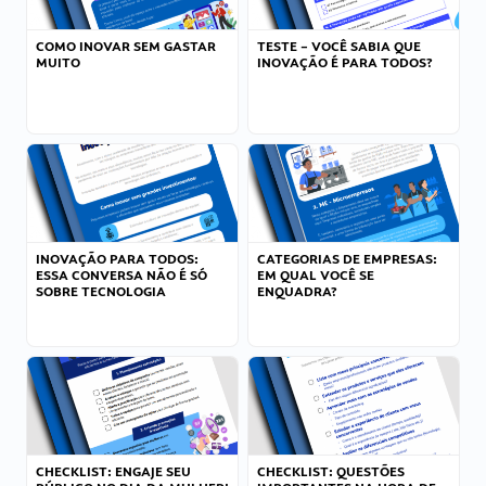
COMO INOVAR SEM GASTAR
TESTE – VOCÊ SABIA QUE
MUITO
INOVAÇÃO É PARA TODOS?
INOVAÇÃO PARA TODOS:
CATEGORIAS DE EMPRESAS:
ESSA CONVERSA NÃO É SÓ
EM QUAL VOCÊ SE
SOBRE TECNOLOGIA
ENQUADRA?
CHECKLIST: ENGAJE SEU
CHECKLIST: QUESTÕES