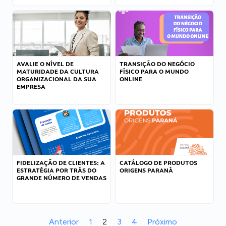
AVALIE O NÍVEL DE
TRANSIÇÃO DO NEGÓCIO
MATURIDADE DA CULTURA
FÍSICO PARA O MUNDO
ORGANIZACIONAL DA SUA
ONLINE
EMPRESA
FIDELIZAÇÃO DE CLIENTES: A
CATÁLOGO DE PRODUTOS
ESTRATÉGIA POR TRÁS DO
ORIGENS PARANÁ
GRANDE NÚMERO DE VENDAS
Anterior
1
2
3
4
Próximo