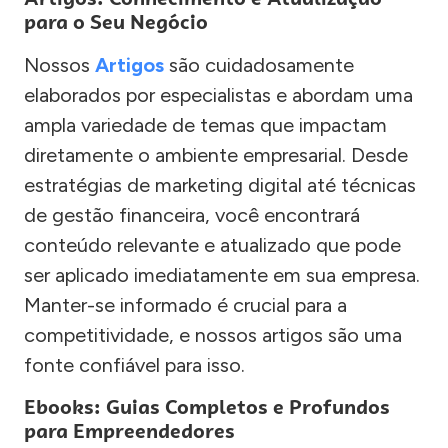
para o Seu Negócio
Nossos
Artigos
são cuidadosamente
elaborados por especialistas e abordam uma
ampla variedade de temas que impactam
diretamente o ambiente empresarial. Desde
estratégias de marketing digital até técnicas
de gestão financeira, você encontrará
conteúdo relevante e atualizado que pode
ser aplicado imediatamente em sua empresa.
Manter-se informado é crucial para a
competitividade, e nossos artigos são uma
fonte confiável para isso.
Ebooks: Guias Completos e Profundos
para Empreendedores