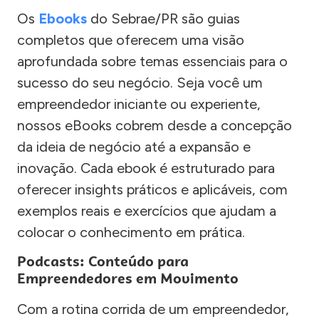
Os
Ebooks
do Sebrae/PR são guias
completos que oferecem uma visão
aprofundada sobre temas essenciais para o
sucesso do seu negócio. Seja você um
empreendedor iniciante ou experiente,
nossos eBooks cobrem desde a concepção
da ideia de negócio até a expansão e
inovação. Cada ebook é estruturado para
oferecer insights práticos e aplicáveis, com
exemplos reais e exercícios que ajudam a
colocar o conhecimento em prática.
Podcasts: Conteúdo para
Empreendedores em Movimento
Com a rotina corrida de um empreendedor,