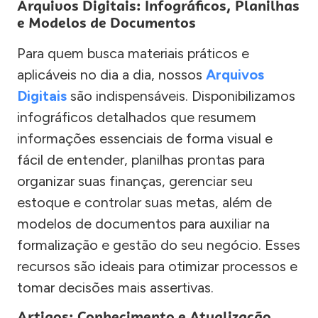
Arquivos Digitais: Infográficos, Planilhas
e Modelos de Documentos
Para quem busca materiais práticos e
aplicáveis no dia a dia, nossos
Arquivos
Digitais
são indispensáveis. Disponibilizamos
infográficos detalhados que resumem
informações essenciais de forma visual e
fácil de entender, planilhas prontas para
organizar suas finanças, gerenciar seu
estoque e controlar suas metas, além de
modelos de documentos para auxiliar na
formalização e gestão do seu negócio. Esses
recursos são ideais para otimizar processos e
tomar decisões mais assertivas.
Artigos: Conhecimento e Atualização