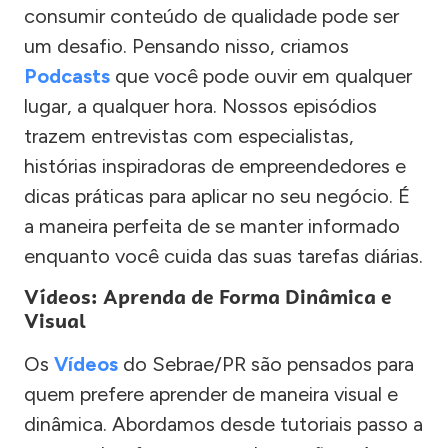
consumir conteúdo de qualidade pode ser
um desafio. Pensando nisso, criamos
Podcasts
que você pode ouvir em qualquer
lugar, a qualquer hora. Nossos episódios
trazem entrevistas com especialistas,
histórias inspiradoras de empreendedores e
dicas práticas para aplicar no seu negócio. É
a maneira perfeita de se manter informado
enquanto você cuida das suas tarefas diárias.
Vídeos: Aprenda de Forma Dinâmica e
Visual
Os
Vídeos
do Sebrae/PR são pensados para
quem prefere aprender de maneira visual e
dinâmica. Abordamos desde tutoriais passo a