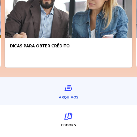
FAÇA A DIFERENÇA: SEJA SUSTENTÁVEL, SEJA
INOVADOR
ARQUIVOS
EBOOKS