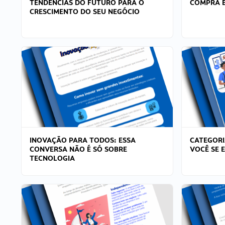
TENDÊNCIAS DO FUTURO PARA O
COMPRA E
CRESCIMENTO DO SEU NEGÓCIO
INOVAÇÃO PARA TODOS: ESSA
CATEGORI
CONVERSA NÃO É SÓ SOBRE
VOCÊ SE 
TECNOLOGIA