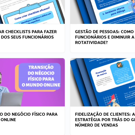
R CHECKLISTS PARA FAZER
GESTÃO DE PESSOAS: COMO
 DOS SEUS FUNCIONÁRIOS
FUNCIONÁRIOS E DIMINUIR A
ROTATIVIDADE?
O DO NEGÓCIO FÍSICO PARA
FIDELIZAÇÃO DE CLIENTES: A
 ONLINE
ESTRATÉGIA POR TRÁS DO 
NÚMERO DE VENDAS