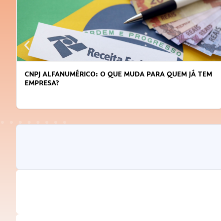
DICAS PARA OBTER CRÉDITO