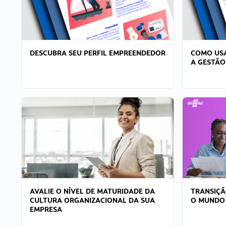
DESCUBRA SEU PERFIL EMPREENDEDOR
COMO USA
A GESTÃO
AVALIE O NÍVEL DE MATURIDADE DA
TRANSIÇÃ
CULTURA ORGANIZACIONAL DA SUA
O MUNDO
EMPRESA