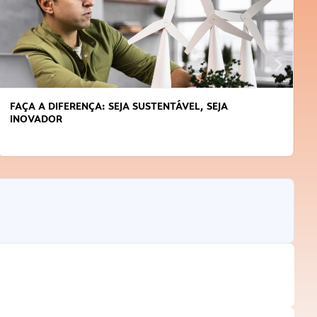
APRENDA A GERENCIAR O SEU TEMPO