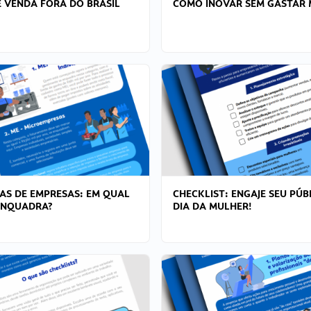
 VENDA FORA DO BRASIL
COMO INOVAR SEM GASTAR 
AS DE EMPRESAS: EM QUAL
CHECKLIST: ENGAJE SEU PÚB
ENQUADRA?
DIA DA MULHER!