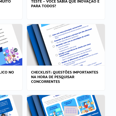
MUITO
TESTE – VOCÊ SABIA QUE INOVAÇÃO É
PARA TODOS?
LICO NO
CHECKLIST: QUESTÕES IMPORTANTES
NA HORA DE PESQUISAR
CONCORRENTES