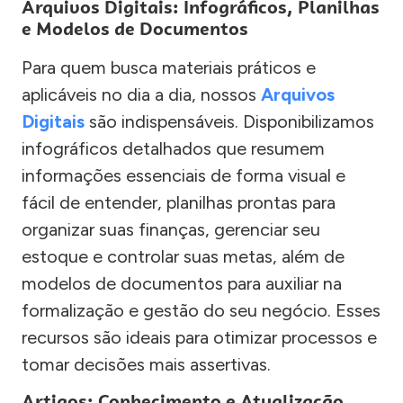
Arquivos Digitais: Infográficos, Planilhas
e Modelos de Documentos
Para quem busca materiais práticos e
aplicáveis no dia a dia, nossos
Arquivos
Digitais
são indispensáveis. Disponibilizamos
infográficos detalhados que resumem
informações essenciais de forma visual e
fácil de entender, planilhas prontas para
organizar suas finanças, gerenciar seu
estoque e controlar suas metas, além de
modelos de documentos para auxiliar na
formalização e gestão do seu negócio. Esses
recursos são ideais para otimizar processos e
tomar decisões mais assertivas.
Artigos: Conhecimento e Atualização