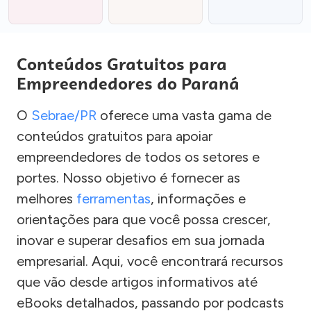
Conteúdos Gratuitos para
Empreendedores do Paraná
O
Sebrae/PR
oferece uma vasta gama de
conteúdos gratuitos para apoiar
empreendedores de todos os setores e
portes. Nosso objetivo é fornecer as
melhores
ferramentas
, informações e
orientações para que você possa crescer,
inovar e superar desafios em sua jornada
empresarial. Aqui, você encontrará recursos
que vão desde artigos informativos até
eBooks detalhados, passando por podcasts