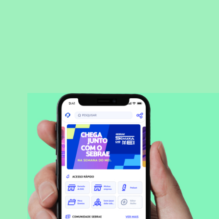
BAIXAR APLICATIVO