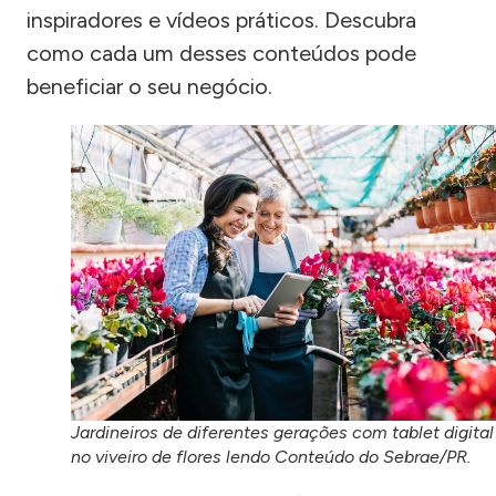
inspiradores e vídeos práticos. Descubra
como cada um desses conteúdos pode
beneficiar o seu negócio.
Jardineiros de diferentes gerações com tablet digital
no viveiro de flores lendo Conteúdo do Sebrae/PR.