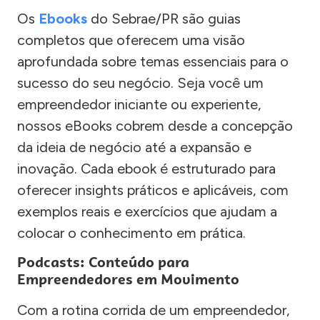
Os
Ebooks
do Sebrae/PR são guias
completos que oferecem uma visão
aprofundada sobre temas essenciais para o
sucesso do seu negócio. Seja você um
empreendedor iniciante ou experiente,
nossos eBooks cobrem desde a concepção
da ideia de negócio até a expansão e
inovação. Cada ebook é estruturado para
oferecer insights práticos e aplicáveis, com
exemplos reais e exercícios que ajudam a
colocar o conhecimento em prática.
Podcasts: Conteúdo para
Empreendedores em Movimento
Com a rotina corrida de um empreendedor,