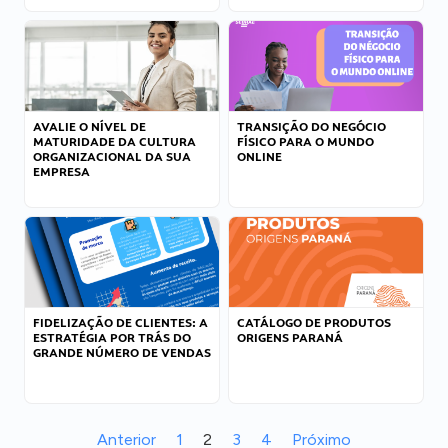
AVALIE O NÍVEL DE
TRANSIÇÃO DO NEGÓCIO
MATURIDADE DA CULTURA
FÍSICO PARA O MUNDO
ORGANIZACIONAL DA SUA
ONLINE
EMPRESA
FIDELIZAÇÃO DE CLIENTES: A
CATÁLOGO DE PRODUTOS
ESTRATÉGIA POR TRÁS DO
ORIGENS PARANÁ
GRANDE NÚMERO DE VENDAS
Anterior
1
2
3
4
Próximo