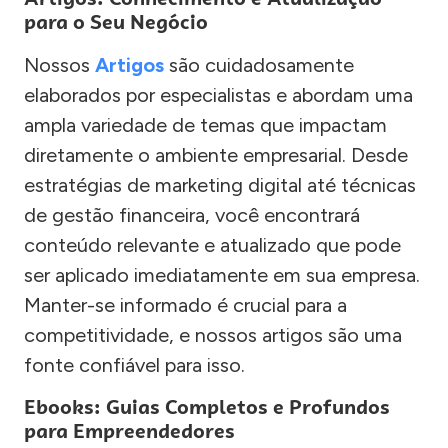
para o Seu Negócio
Nossos
Artigos
são cuidadosamente
elaborados por especialistas e abordam uma
ampla variedade de temas que impactam
diretamente o ambiente empresarial. Desde
estratégias de marketing digital até técnicas
de gestão financeira, você encontrará
conteúdo relevante e atualizado que pode
ser aplicado imediatamente em sua empresa.
Manter-se informado é crucial para a
competitividade, e nossos artigos são uma
fonte confiável para isso.
Ebooks: Guias Completos e Profundos
para Empreendedores