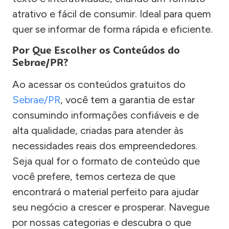
atrativo e fácil de consumir. Ideal para quem
quer se informar de forma rápida e eficiente.
Por Que Escolher os Conteúdos do
Sebrae/PR?
Ao acessar os conteúdos gratuitos do
Sebrae/PR
, você tem a garantia de estar
consumindo informações confiáveis e de
alta qualidade, criadas para atender às
necessidades reais dos empreendedores.
Seja qual for o formato de conteúdo que
você prefere, temos certeza de que
encontrará o material perfeito para ajudar
seu negócio a crescer e prosperar. Navegue
por nossas categorias e descubra o que