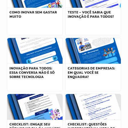
COMO INOVAR SEM GASTAR
TESTE – VOCÊ SABIA QUE
MUITO
INOVAÇÃO É PARA TODOS?
INOVAÇÃO PARA TODOS:
CATEGORIAS DE EMPRESAS:
ESSA CONVERSA NÃO É SÓ
EM QUAL VOCÊ SE
SOBRE TECNOLOGIA
ENQUADRA?
CHECKLIST: ENGAJE SEU
CHECKLIST: QUESTÕES