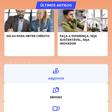
ÚLTIMOS ARTIGOS
DICAS PARA OBTER CRÉDITO
FAÇA A DIFERENÇA: SEJA
SUSTENTÁVEL, SEJA
INOVADOR
ARQUIVOS
EBOOKS