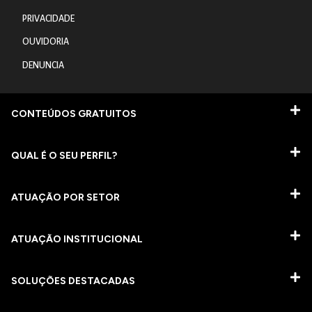
PRIVACIDADE
OUVIDORIA
DENUNCIA
CONTEÚDOS GRATUITOS
QUAL É O SEU PERFIL?
ATUAÇÃO POR SETOR
ATUAÇÃO INSTITUCIONAL
SOLUÇÕES DESTACADAS