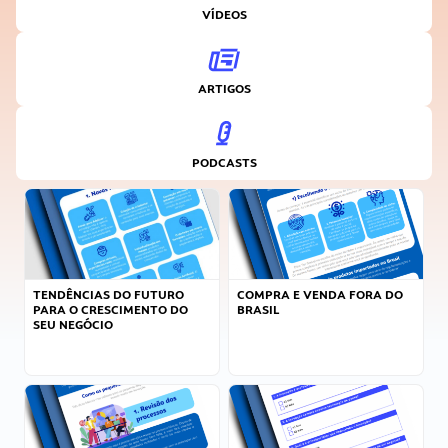
VÍDEOS
ARTIGOS
PODCASTS
TENDÊNCIAS DO FUTURO
COMPRA E VENDA FORA DO
PARA O CRESCIMENTO DO
BRASIL
SEU NEGÓCIO