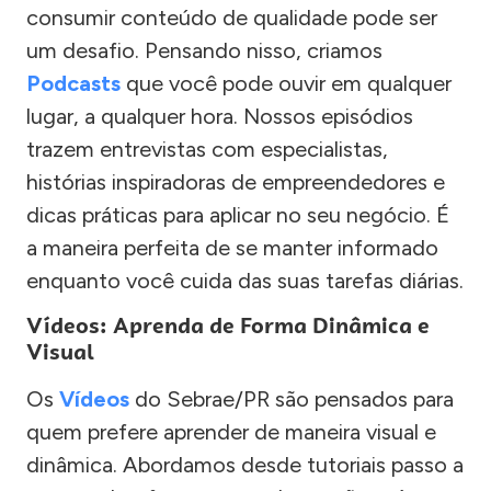
consumir conteúdo de qualidade pode ser
um desafio. Pensando nisso, criamos
Podcasts
que você pode ouvir em qualquer
lugar, a qualquer hora. Nossos episódios
trazem entrevistas com especialistas,
histórias inspiradoras de empreendedores e
dicas práticas para aplicar no seu negócio. É
a maneira perfeita de se manter informado
enquanto você cuida das suas tarefas diárias.
Vídeos: Aprenda de Forma Dinâmica e
Visual
Os
Vídeos
do Sebrae/PR são pensados para
quem prefere aprender de maneira visual e
dinâmica. Abordamos desde tutoriais passo a