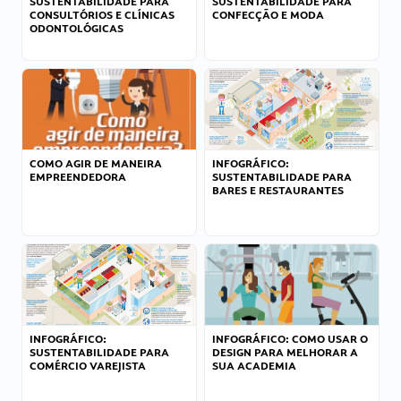
SUSTENTABILIDADE PARA
SUSTENTABILIDADE PARA
CONSULTÓRIOS E CLÍNICAS
CONFECÇÃO E MODA
ODONTOLÓGICAS
COMO AGIR DE MANEIRA
INFOGRÁFICO:
EMPREENDEDORA
SUSTENTABILIDADE PARA
BARES E RESTAURANTES
INFOGRÁFICO:
INFOGRÁFICO: COMO USAR O
SUSTENTABILIDADE PARA
DESIGN PARA MELHORAR A
COMÉRCIO VAREJISTA
SUA ACADEMIA