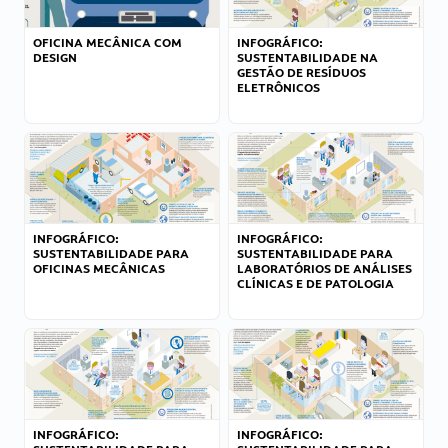
OFICINA MECÂNICA COM
INFOGRÁFICO:
DESIGN
SUSTENTABILIDADE NA
GESTÃO DE RESÍDUOS
ELETRÔNICOS
INFOGRÁFICO:
INFOGRÁFICO:
SUSTENTABILIDADE PARA
SUSTENTABILIDADE PARA
OFICINAS MECÂNICAS
LABORATÓRIOS DE ANÁLISES
CLÍNICAS E DE PATOLOGIA
INFOGRÁFICO:
INFOGRÁFICO: