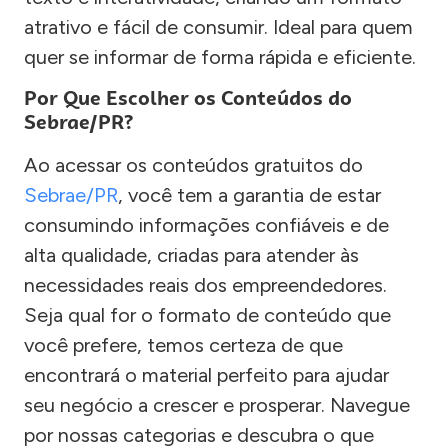
atrativo e fácil de consumir. Ideal para quem
quer se informar de forma rápida e eficiente.
Por Que Escolher os Conteúdos do
Sebrae/PR?
Ao acessar os conteúdos gratuitos do
Sebrae/PR
, você tem a garantia de estar
consumindo informações confiáveis e de
alta qualidade, criadas para atender às
necessidades reais dos empreendedores.
Seja qual for o formato de conteúdo que
você prefere, temos certeza de que
encontrará o material perfeito para ajudar
seu negócio a crescer e prosperar. Navegue
por nossas categorias e descubra o que