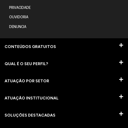
PRIVACIDADE
OUVIDORIA
DENUNCIA
CONTEÚDOS GRATUITOS
QUAL É O SEU PERFIL?
ATUAÇÃO POR SETOR
ATUAÇÃO INSTITUCIONAL
SOLUÇÕES DESTACADAS