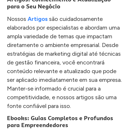
para o Seu Negócio
Nossos
Artigos
são cuidadosamente
elaborados por especialistas e abordam uma
ampla variedade de temas que impactam
diretamente o ambiente empresarial. Desde
estratégias de marketing digital até técnicas
de gestão financeira, você encontrará
conteúdo relevante e atualizado que pode
ser aplicado imediatamente em sua empresa.
Manter-se informado é crucial para a
competitividade, e nossos artigos são uma
fonte confiável para isso.
Ebooks: Guias Completos e Profundos
para Empreendedores