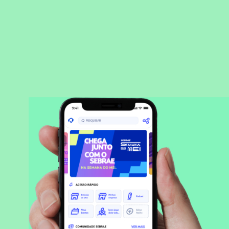
BAIXAR APLICATIVO