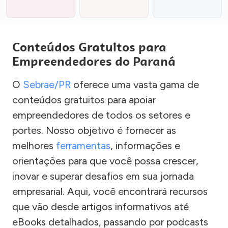
Conteúdos Gratuitos para
Empreendedores do Paraná
O
Sebrae/PR
oferece uma vasta gama de
conteúdos gratuitos para apoiar
empreendedores de todos os setores e
portes. Nosso objetivo é fornecer as
melhores
ferramentas
, informações e
orientações para que você possa crescer,
inovar e superar desafios em sua jornada
empresarial. Aqui, você encontrará recursos
que vão desde artigos informativos até
eBooks detalhados, passando por podcasts