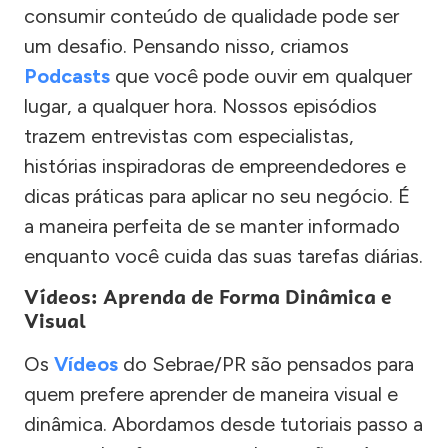
consumir conteúdo de qualidade pode ser
um desafio. Pensando nisso, criamos
Podcasts
que você pode ouvir em qualquer
lugar, a qualquer hora. Nossos episódios
trazem entrevistas com especialistas,
histórias inspiradoras de empreendedores e
dicas práticas para aplicar no seu negócio. É
a maneira perfeita de se manter informado
enquanto você cuida das suas tarefas diárias.
Vídeos: Aprenda de Forma Dinâmica e
Visual
Os
Vídeos
do Sebrae/PR são pensados para
quem prefere aprender de maneira visual e
dinâmica. Abordamos desde tutoriais passo a