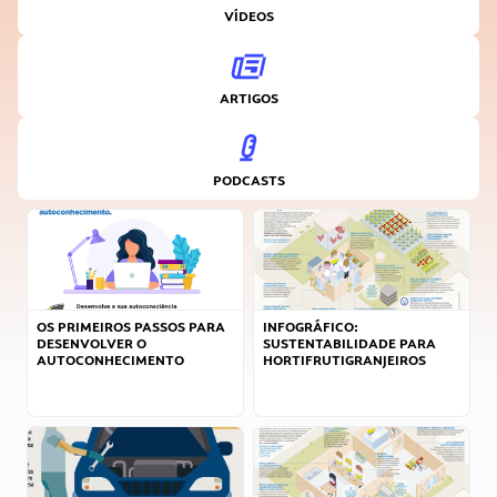
VÍDEOS
ARTIGOS
PODCASTS
OS PRIMEIROS PASSOS PARA
INFOGRÁFICO:
DESENVOLVER O
SUSTENTABILIDADE PARA
AUTOCONHECIMENTO
HORTIFRUTIGRANJEIROS