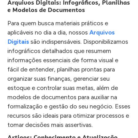
Arquivos Digitais: Infográficos, Planilhas
e Modelos de Documentos
Para quem busca materiais práticos e
aplicáveis no dia a dia, nossos
Arquivos
Digitais
são indispensáveis. Disponibilizamos
infográficos detalhados que resumem
informações essenciais de forma visual e
fácil de entender, planilhas prontas para
organizar suas finanças, gerenciar seu
estoque e controlar suas metas, além de
modelos de documentos para auxiliar na
formalização e gestão do seu negócio. Esses
recursos são ideais para otimizar processos e
tomar decisões mais assertivas.
Artigos: Conhecimento e Atualização