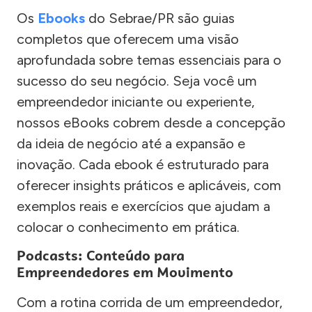
Os
Ebooks
do Sebrae/PR são guias
completos que oferecem uma visão
aprofundada sobre temas essenciais para o
sucesso do seu negócio. Seja você um
empreendedor iniciante ou experiente,
nossos eBooks cobrem desde a concepção
da ideia de negócio até a expansão e
inovação. Cada ebook é estruturado para
oferecer insights práticos e aplicáveis, com
exemplos reais e exercícios que ajudam a
colocar o conhecimento em prática.
Podcasts: Conteúdo para
Empreendedores em Movimento
Com a rotina corrida de um empreendedor,