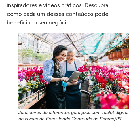
inspiradores e vídeos práticos. Descubra
como cada um desses conteúdos pode
beneficiar o seu negócio.
Jardineiros de diferentes gerações com tablet digital
no viveiro de flores lendo Conteúdo do Sebrae/PR.