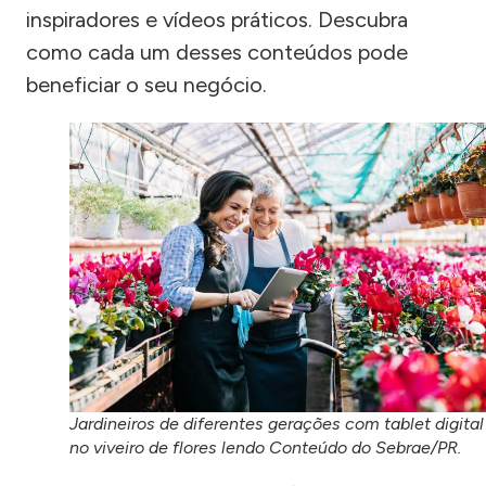
inspiradores e vídeos práticos. Descubra
como cada um desses conteúdos pode
beneficiar o seu negócio.
Jardineiros de diferentes gerações com tablet digital
no viveiro de flores lendo Conteúdo do Sebrae/PR.