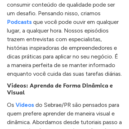
consumir conteúdo de qualidade pode ser
um desafio. Pensando nisso, criamos
Podcasts
que você pode ouvir em qualquer
lugar, a qualquer hora. Nossos episódios
trazem entrevistas com especialistas,
histórias inspiradoras de empreendedores e
dicas práticas para aplicar no seu negócio. É
a maneira perfeita de se manter informado
enquanto você cuida das suas tarefas diárias.
Vídeos: Aprenda de Forma Dinâmica e
Visual
Os
Vídeos
do Sebrae/PR são pensados para
quem prefere aprender de maneira visual e
dinâmica. Abordamos desde tutoriais passo a