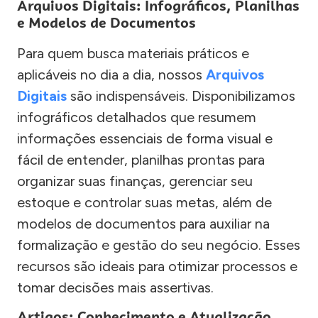
Arquivos Digitais: Infográficos, Planilhas
e Modelos de Documentos
Para quem busca materiais práticos e
aplicáveis no dia a dia, nossos
Arquivos
Digitais
são indispensáveis. Disponibilizamos
infográficos detalhados que resumem
informações essenciais de forma visual e
fácil de entender, planilhas prontas para
organizar suas finanças, gerenciar seu
estoque e controlar suas metas, além de
modelos de documentos para auxiliar na
formalização e gestão do seu negócio. Esses
recursos são ideais para otimizar processos e
tomar decisões mais assertivas.
Artigos: Conhecimento e Atualização