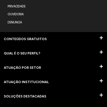
PRIVACIDADE
OUVIDORIA
DENUNCIA
CONTEÚDOS GRATUITOS
QUAL É O SEU PERFIL?
ATUAÇÃO POR SETOR
ATUAÇÃO INSTITUCIONAL
SOLUÇÕES DESTACADAS