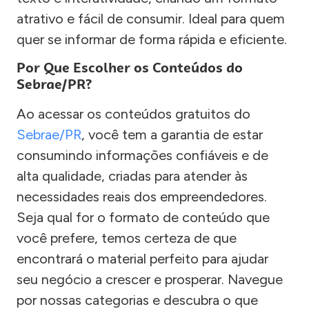
atrativo e fácil de consumir. Ideal para quem
quer se informar de forma rápida e eficiente.
Por Que Escolher os Conteúdos do
Sebrae/PR?
Ao acessar os conteúdos gratuitos do
Sebrae/PR
, você tem a garantia de estar
consumindo informações confiáveis e de
alta qualidade, criadas para atender às
necessidades reais dos empreendedores.
Seja qual for o formato de conteúdo que
você prefere, temos certeza de que
encontrará o material perfeito para ajudar
seu negócio a crescer e prosperar. Navegue
por nossas categorias e descubra o que