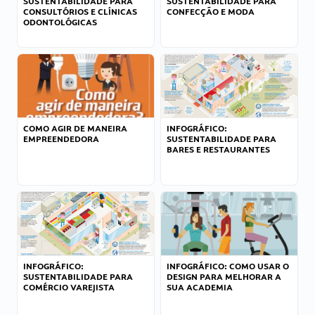
SUSTENTABILIDADE PARA
SUSTENTABILIDADE PARA
CONSULTÓRIOS E CLÍNICAS
CONFECÇÃO E MODA
ODONTOLÓGICAS
COMO AGIR DE MANEIRA
INFOGRÁFICO:
EMPREENDEDORA
SUSTENTABILIDADE PARA
BARES E RESTAURANTES
INFOGRÁFICO:
INFOGRÁFICO: COMO USAR O
SUSTENTABILIDADE PARA
DESIGN PARA MELHORAR A
COMÉRCIO VAREJISTA
SUA ACADEMIA