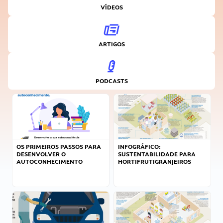
VÍDEOS
ARTIGOS
PODCASTS
OS PRIMEIROS PASSOS PARA
INFOGRÁFICO:
DESENVOLVER O
SUSTENTABILIDADE PARA
AUTOCONHECIMENTO
HORTIFRUTIGRANJEIROS