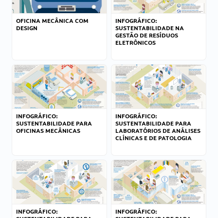
OFICINA MECÂNICA COM
INFOGRÁFICO:
DESIGN
SUSTENTABILIDADE NA
GESTÃO DE RESÍDUOS
ELETRÔNICOS
INFOGRÁFICO:
INFOGRÁFICO:
SUSTENTABILIDADE PARA
SUSTENTABILIDADE PARA
OFICINAS MECÂNICAS
LABORATÓRIOS DE ANÁLISES
CLÍNICAS E DE PATOLOGIA
INFOGRÁFICO:
INFOGRÁFICO: