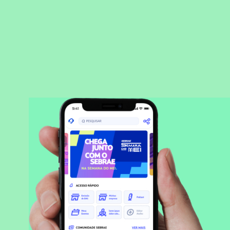
BAIXAR APLICATIVO