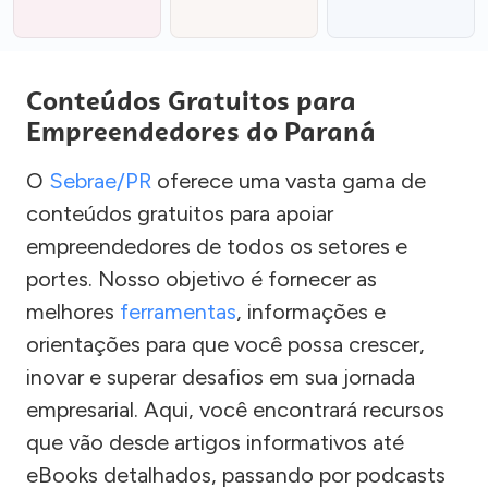
Conteúdos Gratuitos para
Empreendedores do Paraná
O
Sebrae/PR
oferece uma vasta gama de
conteúdos gratuitos para apoiar
empreendedores de todos os setores e
portes. Nosso objetivo é fornecer as
melhores
ferramentas
, informações e
orientações para que você possa crescer,
inovar e superar desafios em sua jornada
empresarial. Aqui, você encontrará recursos
que vão desde artigos informativos até
eBooks detalhados, passando por podcasts