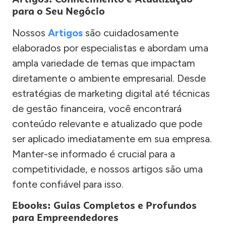
para o Seu Negócio
Nossos
Artigos
são cuidadosamente
elaborados por especialistas e abordam uma
ampla variedade de temas que impactam
diretamente o ambiente empresarial. Desde
estratégias de marketing digital até técnicas
de gestão financeira, você encontrará
conteúdo relevante e atualizado que pode
ser aplicado imediatamente em sua empresa.
Manter-se informado é crucial para a
competitividade, e nossos artigos são uma
fonte confiável para isso.
Ebooks: Guias Completos e Profundos
para Empreendedores