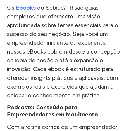
Os
Ebooks
do Sebrae/PR são guias
completos que oferecem uma visão
aprofundada sobre temas essenciais para o
sucesso do seu negócio. Seja você um
empreendedor iniciante ou experiente,
nossos eBooks cobrem desde a concepção
da ideia de negócio até a expansão e
inovação. Cada ebook é estruturado para
oferecer insights práticos e aplicáveis, com
exemplos reais e exercícios que ajudam a
colocar o conhecimento em prática.
Podcasts: Conteúdo para
Empreendedores em Movimento
Com a rotina corrida de um empreendedor,