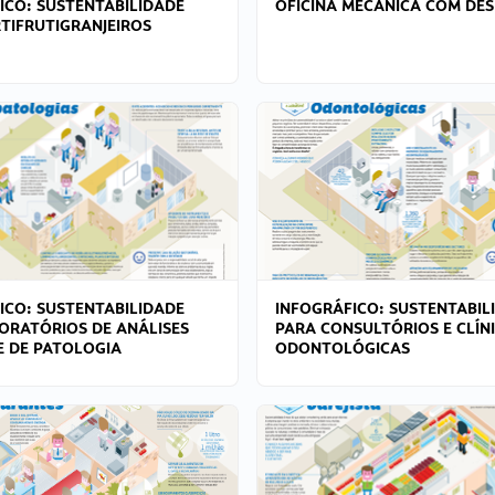
ICO: SUSTENTABILIDADE
OFICINA MECÂNICA COM DES
TIFRUTIGRANJEIROS
ICO: SUSTENTABILIDADE
INFOGRÁFICO: SUSTENTABIL
ORATÓRIOS DE ANÁLISES
PARA CONSULTÓRIOS E CLÍN
 E DE PATOLOGIA
ODONTOLÓGICAS