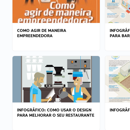
COMO AGIR DE MANEIRA
INFOGRÁF
EMPREENDEDORA
PARA BAR
INFOGRÁFICO: COMO USAR O DESIGN
INFOGRÁ
PARA MELHORAR O SEU RESTAURANTE