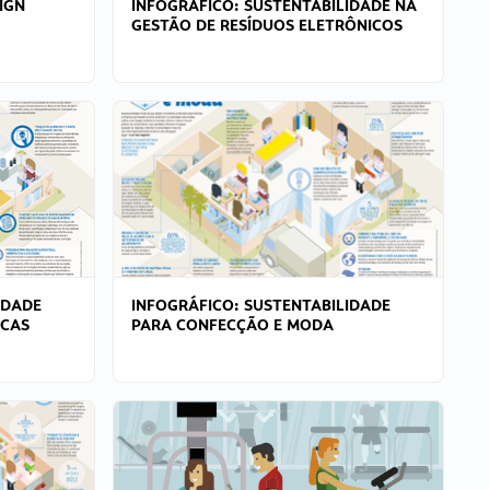
IGN
INFOGRÁFICO: SUSTENTABILIDADE NA
GESTÃO DE RESÍDUOS ELETRÔNICOS
IDADE
INFOGRÁFICO: SUSTENTABILIDADE
ICAS
PARA CONFECÇÃO E MODA