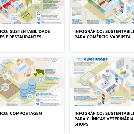
ICO: SUSTENTABILIDADE
INFOGRÁFICO: SUSTENTABIL
ES E RESTAURANTES
PARA COMÉRCIO VAREJISTA
FICO: COMPOSTAGEM
INFOGRÁFICO: SUSTENTABIL
PARA CLÍNICAS VETERINÁRIA
SHOPS