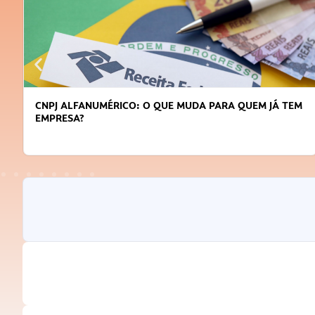
CNPJ ALFANUMÉRICO: O QUE MUDA PARA QUEM JÁ TEM
EMPRESA?