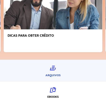
DICAS PARA OBTER CRÉDITO
ARQUIVOS
EBOOKS