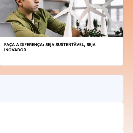
FAÇA A DIFERENÇA: SEJA SUSTENTÁVEL, SEJA
INOVADOR