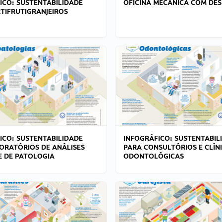
ICO: SUSTENTABILIDADE
OFICINA MECÂNICA COM DES
TIFRUTIGRANJEIROS
ICO: SUSTENTABILIDADE
INFOGRÁFICO: SUSTENTABIL
ORATÓRIOS DE ANÁLISES
PARA CONSULTÓRIOS E CLÍN
 E DE PATOLOGIA
ODONTOLÓGICAS