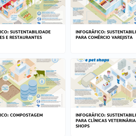
ICO: SUSTENTABILIDADE
INFOGRÁFICO: SUSTENTABIL
ES E RESTAURANTES
PARA COMÉRCIO VAREJISTA
FICO: COMPOSTAGEM
INFOGRÁFICO: SUSTENTABIL
PARA CLÍNICAS VETERINÁRIA
SHOPS