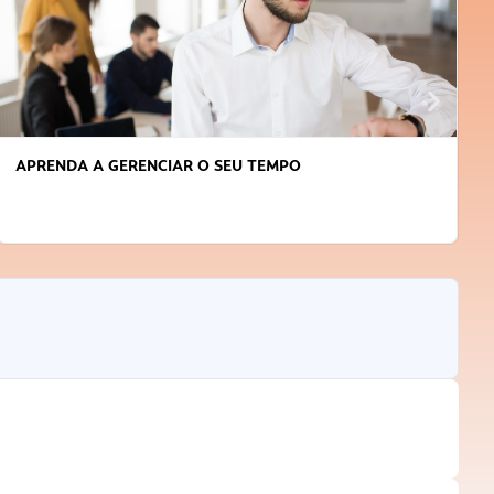
APRENDA A GERENCIAR O SEU TEMPO