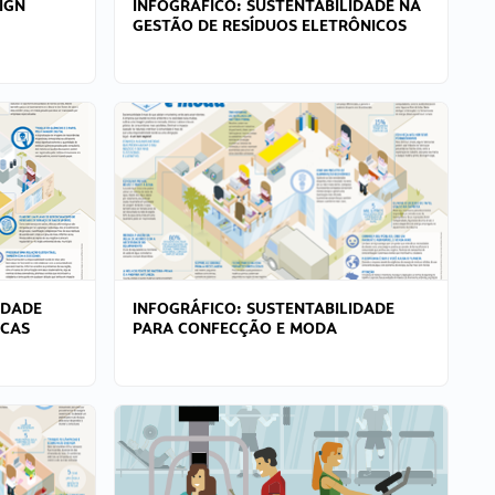
IGN
INFOGRÁFICO: SUSTENTABILIDADE NA
GESTÃO DE RESÍDUOS ELETRÔNICOS
IDADE
INFOGRÁFICO: SUSTENTABILIDADE
ICAS
PARA CONFECÇÃO E MODA