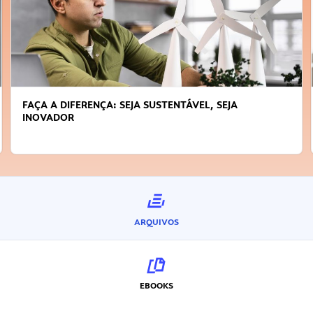
FAÇA A DIFERENÇA: SEJA SUSTENTÁVEL, SEJA
INOVADOR
ARQUIVOS
EBOOKS