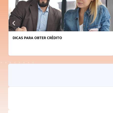
DICAS PARA OBTER CRÉDITO