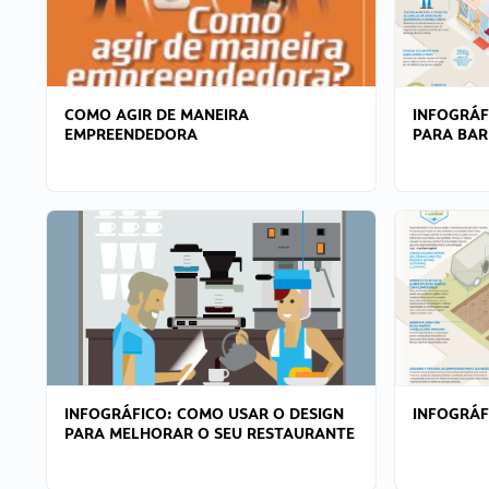
COMO AGIR DE MANEIRA
INFOGRÁF
EMPREENDEDORA
PARA BAR
INFOGRÁFICO: COMO USAR O DESIGN
INFOGRÁ
PARA MELHORAR O SEU RESTAURANTE