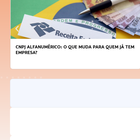
CNPJ ALFANUMÉRICO: O QUE MUDA PARA QUEM JÁ TEM
EMPRESA?