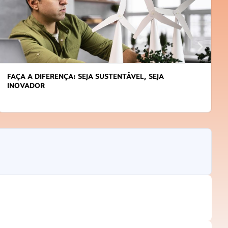
FAÇA A DIFERENÇA: SEJA SUSTENTÁVEL, SEJA
INOVADOR