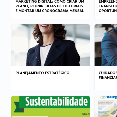
MARKETING DIGITAL: COMO CRIAR UM
EMPREEND
PLANO, REUNIR IDEIAS DE EDITORIAIS
TRANSFO
E MONTAR UM CRONOGRAMA MENSAL
OPORTUN
PLANEJAMENTO ESTRATÉGICO
CUIDADOS
FINANCI