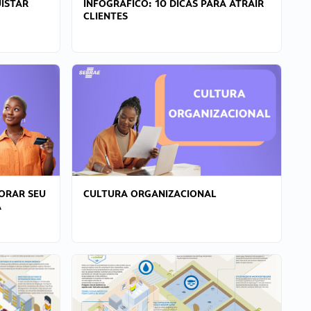
ISTAR
INFOGRÁFICO: 10 DICAS PARA ATRAIR
CLIENTES
ORAR SEU
CULTURA ORGANIZACIONAL
A