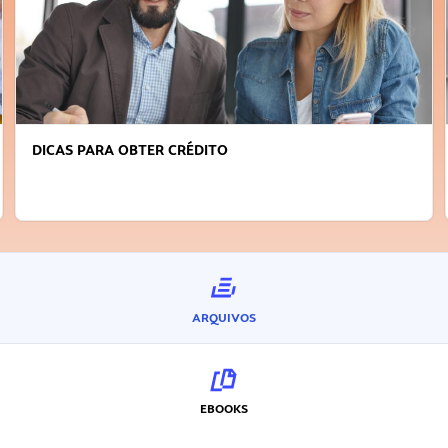
DICAS PARA OBTER CRÉDITO
ARQUIVOS
EBOOKS