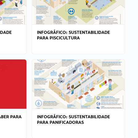
IDADE
INFOGRÁFICO: SUSTENTABILIDADE
PARA PISCICULTURA
ABER PARA
INFOGRÁFICO: SUSTENTABILIDADE
PARA PANIFICADORAS