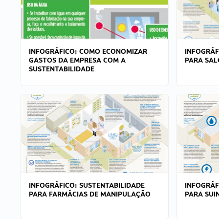
INFOGRÁFICO: COMO ECONOMIZAR
INFOGRÁF
GASTOS DA EMPRESA COM A
PARA SAL
SUSTENTABILIDADE
INFOGRÁFICO: SUSTENTABILIDADE
INFOGRÁF
PARA FARMÁCIAS DE MANIPULAÇÃO
PARA SUI