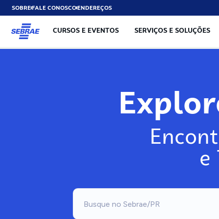
SOBRE
FALE CONOSCO
ENDEREÇOS
CURSOS E EVENTOS
SERVIÇOS E SOLUÇÕES
Explo
Encont
e