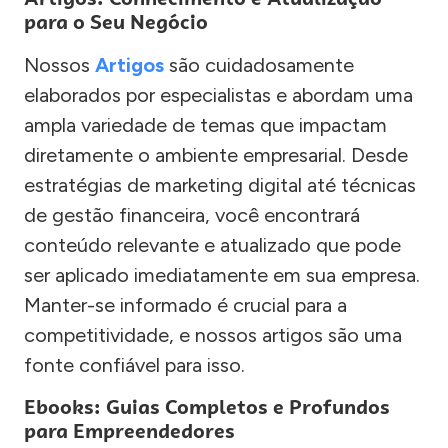
para o Seu Negócio
Nossos
Artigos
são cuidadosamente
elaborados por especialistas e abordam uma
ampla variedade de temas que impactam
diretamente o ambiente empresarial. Desde
estratégias de marketing digital até técnicas
de gestão financeira, você encontrará
conteúdo relevante e atualizado que pode
ser aplicado imediatamente em sua empresa.
Manter-se informado é crucial para a
competitividade, e nossos artigos são uma
fonte confiável para isso.
Ebooks: Guias Completos e Profundos
para Empreendedores