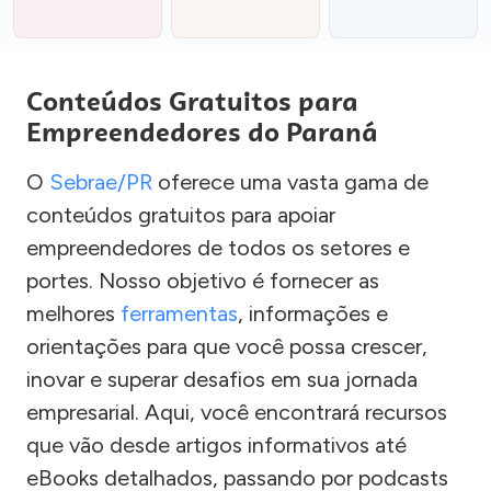
Conteúdos Gratuitos para
Empreendedores do Paraná
O
Sebrae/PR
oferece uma vasta gama de
conteúdos gratuitos para apoiar
empreendedores de todos os setores e
portes. Nosso objetivo é fornecer as
melhores
ferramentas
, informações e
orientações para que você possa crescer,
inovar e superar desafios em sua jornada
empresarial. Aqui, você encontrará recursos
que vão desde artigos informativos até
eBooks detalhados, passando por podcasts