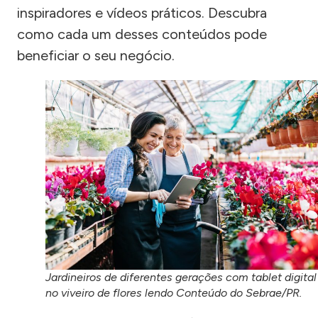
inspiradores e vídeos práticos. Descubra
como cada um desses conteúdos pode
beneficiar o seu negócio.
Jardineiros de diferentes gerações com tablet digital
no viveiro de flores lendo Conteúdo do Sebrae/PR.