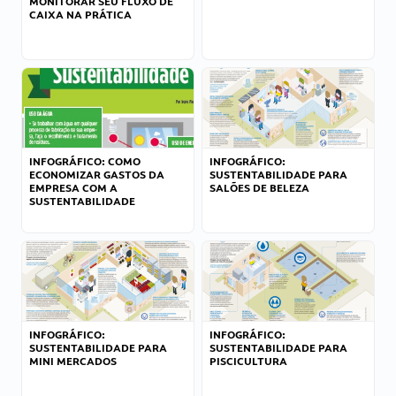
MONITORAR SEU FLUXO DE
CAIXA NA PRÁTICA
INFOGRÁFICO: COMO
INFOGRÁFICO:
ECONOMIZAR GASTOS DA
SUSTENTABILIDADE PARA
EMPRESA COM A
SALÕES DE BELEZA
SUSTENTABILIDADE
INFOGRÁFICO:
INFOGRÁFICO:
SUSTENTABILIDADE PARA
SUSTENTABILIDADE PARA
MINI MERCADOS
PISCICULTURA