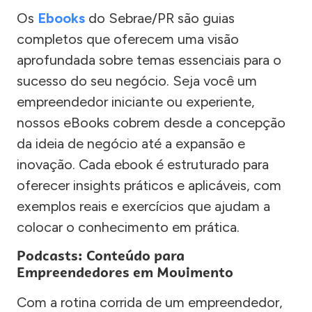
Os
Ebooks
do Sebrae/PR são guias
completos que oferecem uma visão
aprofundada sobre temas essenciais para o
sucesso do seu negócio. Seja você um
empreendedor iniciante ou experiente,
nossos eBooks cobrem desde a concepção
da ideia de negócio até a expansão e
inovação. Cada ebook é estruturado para
oferecer insights práticos e aplicáveis, com
exemplos reais e exercícios que ajudam a
colocar o conhecimento em prática.
Podcasts: Conteúdo para
Empreendedores em Movimento
Com a rotina corrida de um empreendedor,