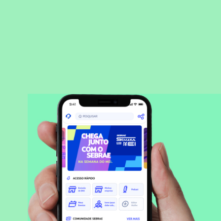
BAIXAR APLICATIVO