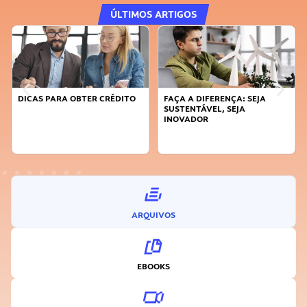
ÚLTIMOS ARTIGOS
DICAS PARA OBTER CRÉDITO
FAÇA A DIFERENÇA: SEJA
SUSTENTÁVEL, SEJA
INOVADOR
ARQUIVOS
EBOOKS