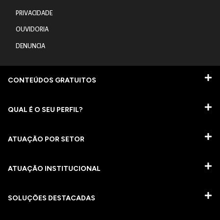
PRIVACIDADE
OUVIDORIA
DENUNCIA
CONTEÚDOS GRATUITOS
QUAL É O SEU PERFIL?
ATUAÇÃO POR SETOR
ATUAÇÃO INSTITUCIONAL
SOLUÇÕES DESTACADAS