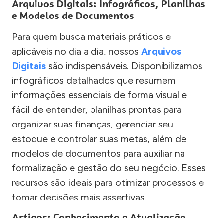
Arquivos Digitais: Infográficos, Planilhas
e Modelos de Documentos
Para quem busca materiais práticos e
aplicáveis no dia a dia, nossos
Arquivos
Digitais
são indispensáveis. Disponibilizamos
infográficos detalhados que resumem
informações essenciais de forma visual e
fácil de entender, planilhas prontas para
organizar suas finanças, gerenciar seu
estoque e controlar suas metas, além de
modelos de documentos para auxiliar na
formalização e gestão do seu negócio. Esses
recursos são ideais para otimizar processos e
tomar decisões mais assertivas.
Artigos: Conhecimento e Atualização