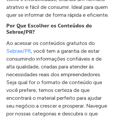
atrativo e fácil de consumir. Ideal para quem
quer se informar de forma rápida e eficiente.
Por Que Escolher os Conteúdos do
Sebrae/PR?
Ao acessar os conteúdos gratuitos do
Sebrae/PR
, você tem a garantia de estar
consumindo informações confiáveis e de
alta qualidade, criadas para atender às
necessidades reais dos empreendedores.
Seja qual for o formato de conteúdo que
você prefere, temos certeza de que
encontrará o material perfeito para ajudar
seu negócio a crescer e prosperar. Navegue
por nossas categorias e descubra o que