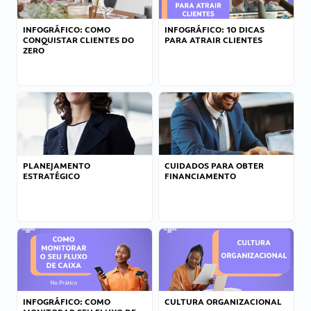
INFOGRÁFICO: COMO
INFOGRÁFICO: 10 DICAS
CONQUISTAR CLIENTES DO
PARA ATRAIR CLIENTES
ZERO
PLANEJAMENTO
CUIDADOS PARA OBTER
ESTRATÉGICO
FINANCIAMENTO
INFOGRÁFICO: COMO
CULTURA ORGANIZACIONAL