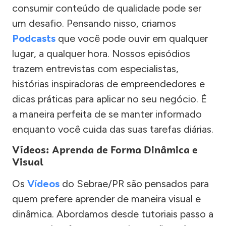
consumir conteúdo de qualidade pode ser
um desafio. Pensando nisso, criamos
Podcasts
que você pode ouvir em qualquer
lugar, a qualquer hora. Nossos episódios
trazem entrevistas com especialistas,
histórias inspiradoras de empreendedores e
dicas práticas para aplicar no seu negócio. É
a maneira perfeita de se manter informado
enquanto você cuida das suas tarefas diárias.
Vídeos: Aprenda de Forma Dinâmica e
Visual
Os
Vídeos
do Sebrae/PR são pensados para
quem prefere aprender de maneira visual e
dinâmica. Abordamos desde tutoriais passo a