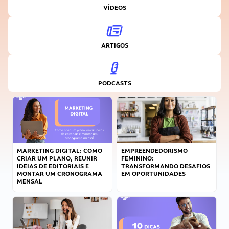
VÍDEOS
ARTIGOS
PODCASTS
MARKETING DIGITAL: COMO
EMPREENDEDORISMO
CRIAR UM PLANO, REUNIR
FEMININO:
IDEIAS DE EDITORIAIS E
TRANSFORMANDO DESAFIOS
MONTAR UM CRONOGRAMA
EM OPORTUNIDADES
MENSAL