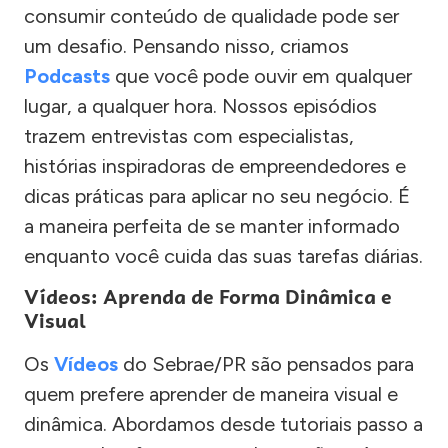
consumir conteúdo de qualidade pode ser
um desafio. Pensando nisso, criamos
Podcasts
que você pode ouvir em qualquer
lugar, a qualquer hora. Nossos episódios
trazem entrevistas com especialistas,
histórias inspiradoras de empreendedores e
dicas práticas para aplicar no seu negócio. É
a maneira perfeita de se manter informado
enquanto você cuida das suas tarefas diárias.
Vídeos: Aprenda de Forma Dinâmica e
Visual
Os
Vídeos
do Sebrae/PR são pensados para
quem prefere aprender de maneira visual e
dinâmica. Abordamos desde tutoriais passo a