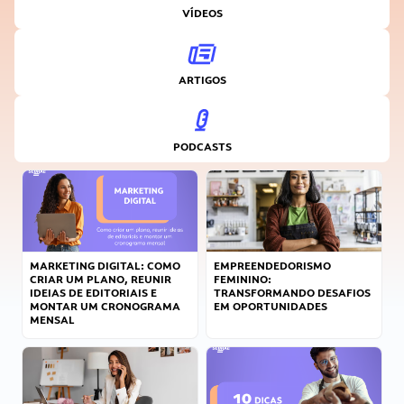
VÍDEOS
ARTIGOS
PODCASTS
MARKETING DIGITAL: COMO
EMPREENDEDORISMO
CRIAR UM PLANO, REUNIR
FEMININO:
IDEIAS DE EDITORIAIS E
TRANSFORMANDO DESAFIOS
MONTAR UM CRONOGRAMA
EM OPORTUNIDADES
MENSAL