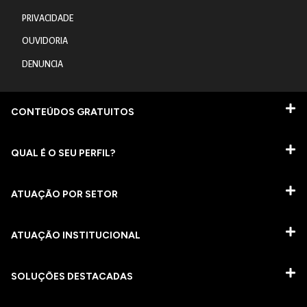
PRIVACIDADE
OUVIDORIA
DENUNCIA
CONTEÚDOS GRATUITOS
QUAL É O SEU PERFIL?
ATUAÇÃO POR SETOR
ATUAÇÃO INSTITUCIONAL
SOLUÇÕES DESTACADAS