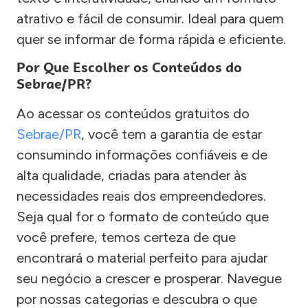
atrativo e fácil de consumir. Ideal para quem
quer se informar de forma rápida e eficiente.
Por Que Escolher os Conteúdos do
Sebrae/PR?
Ao acessar os conteúdos gratuitos do
Sebrae/PR
, você tem a garantia de estar
consumindo informações confiáveis e de
alta qualidade, criadas para atender às
necessidades reais dos empreendedores.
Seja qual for o formato de conteúdo que
você prefere, temos certeza de que
encontrará o material perfeito para ajudar
seu negócio a crescer e prosperar. Navegue
por nossas categorias e descubra o que