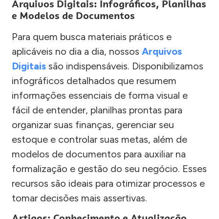
Arquivos Digitais: Infográficos, Planilhas
e Modelos de Documentos
Para quem busca materiais práticos e
aplicáveis no dia a dia, nossos
Arquivos
Digitais
são indispensáveis. Disponibilizamos
infográficos detalhados que resumem
informações essenciais de forma visual e
fácil de entender, planilhas prontas para
organizar suas finanças, gerenciar seu
estoque e controlar suas metas, além de
modelos de documentos para auxiliar na
formalização e gestão do seu negócio. Esses
recursos são ideais para otimizar processos e
tomar decisões mais assertivas.
Artigos: Conhecimento e Atualização