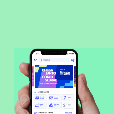
BAIXAR APLICATIVO