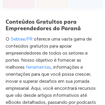
Conteúdos Gratuitos para
Empreendedores do Paraná
O
Sebrae/PR
oferece uma vasta gama de
conteúdos gratuitos para apoiar
empreendedores de todos os setores e
portes. Nosso objetivo é fornecer as
melhores
ferramentas
, informações e
orientações para que você possa crescer,
inovar e superar desafios em sua jornada
empresarial. Aqui, você encontrará recursos
que vão desde artigos informativos até
eBooks detalhados, passando por podcasts