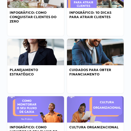
INFOGRÁFICO: COMO
INFOGRÁFICO: 10 DICAS
CONQUISTAR CLIENTES DO
PARA ATRAIR CLIENTES
ZERO
PLANEJAMENTO
CUIDADOS PARA OBTER
ESTRATÉGICO
FINANCIAMENTO
INFOGRÁFICO: COMO
CULTURA ORGANIZACIONAL