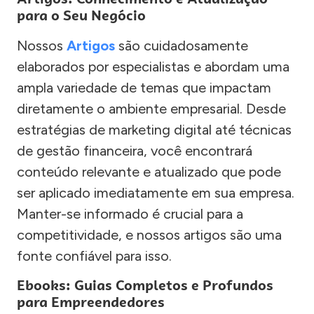
para o Seu Negócio
Nossos
Artigos
são cuidadosamente
elaborados por especialistas e abordam uma
ampla variedade de temas que impactam
diretamente o ambiente empresarial. Desde
estratégias de marketing digital até técnicas
de gestão financeira, você encontrará
conteúdo relevante e atualizado que pode
ser aplicado imediatamente em sua empresa.
Manter-se informado é crucial para a
competitividade, e nossos artigos são uma
fonte confiável para isso.
Ebooks: Guias Completos e Profundos
para Empreendedores