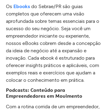
Os
Ebooks
do Sebrae/PR são guias
completos que oferecem uma visão
aprofundada sobre temas essenciais para o
sucesso do seu negócio. Seja você um
empreendedor iniciante ou experiente,
nossos eBooks cobrem desde a concepção
da ideia de negócio até a expansão e
inovação. Cada ebook é estruturado para
oferecer insights práticos e aplicáveis, com
exemplos reais e exercícios que ajudam a
colocar o conhecimento em prática.
Podcasts: Conteúdo para
Empreendedores em Movimento
Com a rotina corrida de um empreendedor,