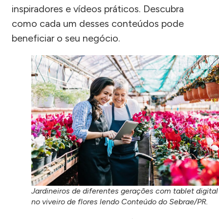
inspiradores e vídeos práticos. Descubra
como cada um desses conteúdos pode
beneficiar o seu negócio.
Jardineiros de diferentes gerações com tablet digital
no viveiro de flores lendo Conteúdo do Sebrae/PR.