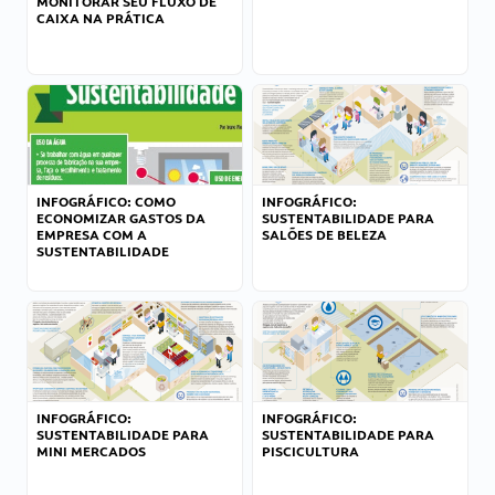
MONITORAR SEU FLUXO DE
CAIXA NA PRÁTICA
INFOGRÁFICO: COMO
INFOGRÁFICO:
ECONOMIZAR GASTOS DA
SUSTENTABILIDADE PARA
EMPRESA COM A
SALÕES DE BELEZA
SUSTENTABILIDADE
INFOGRÁFICO:
INFOGRÁFICO:
SUSTENTABILIDADE PARA
SUSTENTABILIDADE PARA
MINI MERCADOS
PISCICULTURA